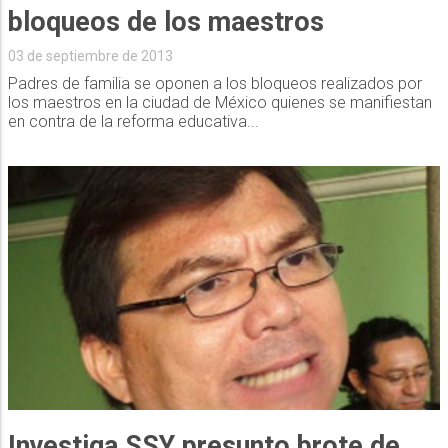
bloqueos de los maestros
03 de septiembre de 2013
Padres de familia se oponen a los bloqueos realizados por
los maestros en la ciudad de México quienes se manifiestan
en contra de la reforma educativa...
Investiga SSY presunto brote de