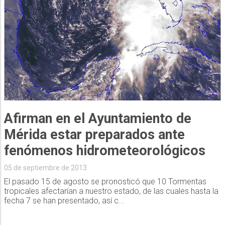
Afirman en el Ayuntamiento de
Mérida estar preparados ante
fenómenos hidrometeorológicos
05 de septiembre de 2013
El pasado 15 de agosto se pronosticó que 10 Tormentas
tropicales afectarían a nuestro estado, de las cuales hasta la
fecha 7 se han presentado, así c...