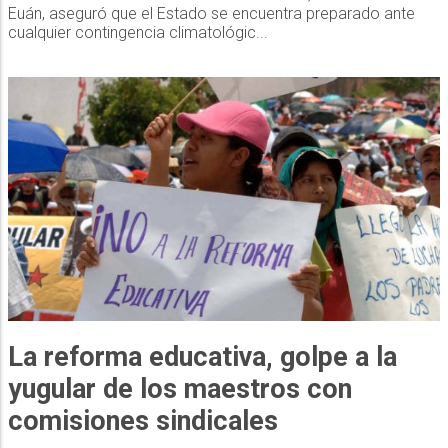
Euán, aseguró que el Estado se encuentra preparado ante
cualquier contingencia climatológic...
La reforma educativa, golpe a la
yugular de los maestros con
comisiones sindicales