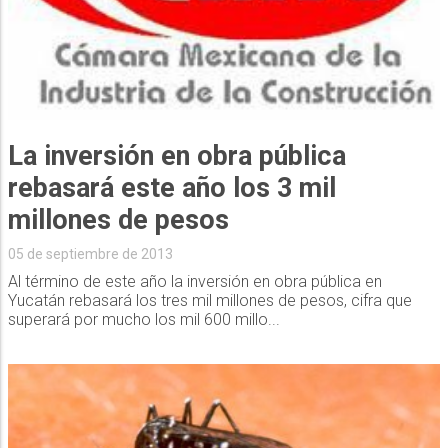
La inversión en obra pública
rebasará este año los 3 mil
millones de pesos
05 de septiembre de 2013
Al término de este año la inversión en obra pública en
Yucatán rebasará los tres mil millones de pesos, cifra que
superará por mucho los mil 600 millo...