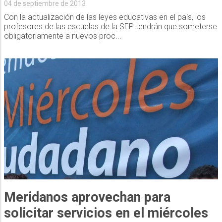
04 de septiembre de 2013
Con la actualización de las leyes educativas en el país, los
profesores de las escuelas de la SEP tendrán que someterse
obligatoriamente a nuevos proc...
Meridanos aprovechan para
solicitar servicios en el miércoles