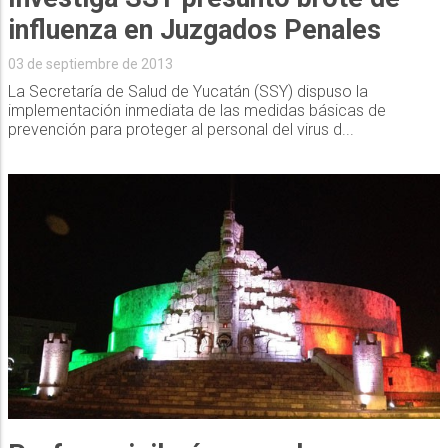
influenza en Juzgados Penales
03 de septiembre de 2013
La Secretaría de Salud de Yucatán (SSY) dispuso la
implementación inmediata de las medidas básicas de
prevención para proteger al personal del virus d...