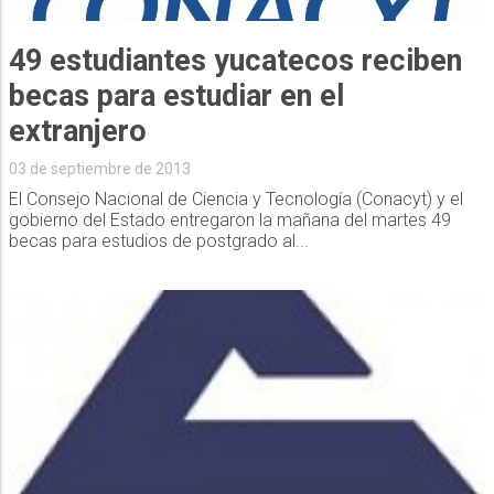
49 estudiantes yucatecos reciben
becas para estudiar en el
extranjero
03 de septiembre de 2013
El Consejo Nacional de Ciencia y Tecnología (Conacyt) y el
gobierno del Estado entregaron la mañana del martes 49
becas para estudios de postgrado al...