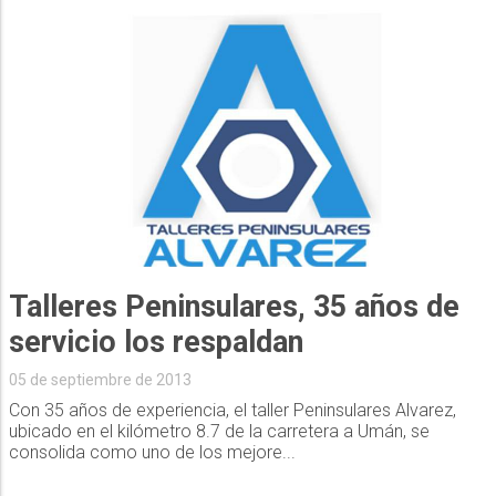
Talleres Peninsulares, 35 años de
servicio los respaldan
05 de septiembre de 2013
Con 35 años de experiencia, el taller Peninsulares Alvarez,
ubicado en el kilómetro 8.7 de la carretera a Umán, se
consolida como uno de los mejore...