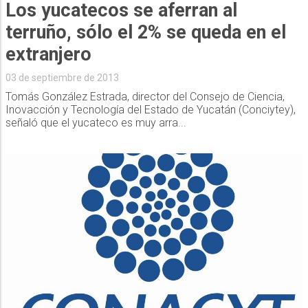
Los yucatecos se aferran al
terruño, sólo el 2% se queda en el
extranjero
03 de septiembre de 2013
Tomás González Estrada, director del Consejo de Ciencia,
Inovacción y Tecnología del Estado de Yucatán (Conciytey),
señaló que el yucateco es muy arra...