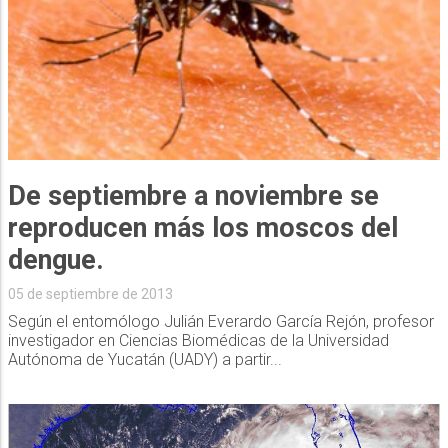
De septiembre a noviembre se
reproducen más los moscos del
dengue.
05 de septiembre de 2013
Según el entomólogo Julián Everardo García Rejón, profesor
investigador en Ciencias Biomédicas de la Universidad
Autónoma de Yucatán (UADY) a partir...