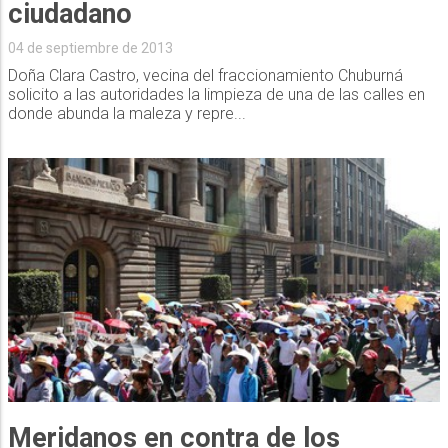
ciudadano
04 de septiembre de 2013
Doña Clara Castro, vecina del fraccionamiento Chuburná
solicito a las autoridades la limpieza de una de las calles en
donde abunda la maleza y repre...
Meridanos en contra de los