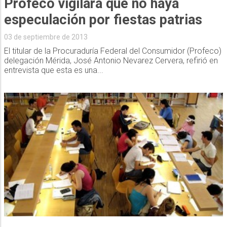
Profeco vigilará que no haya
03 de septiembre de 2013
El titular de la Procuraduría Federal del Consumidor (Profeco)
delegación Mérida, José Antonio Nevarez Cervera, refirió en
entrevista que esta es una...