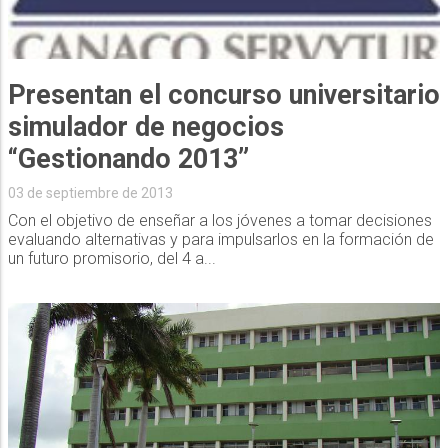
Presentan el concurso universitario
simulador de negocios
“Gestionando 2013”
03 de septiembre de 2013
Con el objetivo de enseñar a los jóvenes a tomar decisiones
evaluando alternativas y para impulsarlos en la formación de
un futuro promisorio, del 4 a...