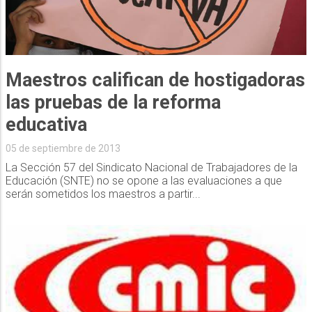
Maestros califican de hostigadoras
las pruebas de la reforma
educativa
05 de septiembre de 2013
La Sección 57 del Sindicato Nacional de Trabajadores de la
Educación (SNTE) no se opone a las evaluaciones a que
serán sometidos los maestros a partir...