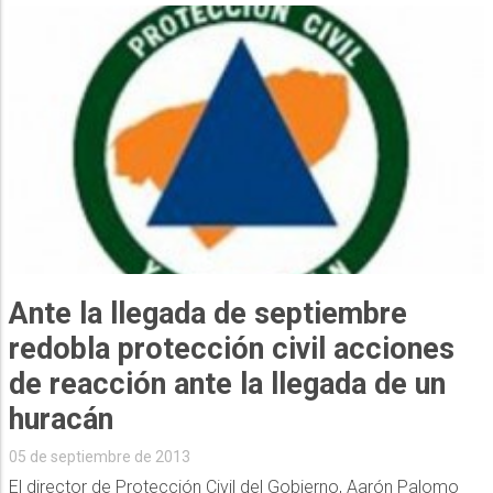
Ante la llegada de septiembre
redobla protección civil acciones
de reacción ante la llegada de un
huracán
05 de septiembre de 2013
El director de Protección Civil del Gobierno, Aarón Palomo