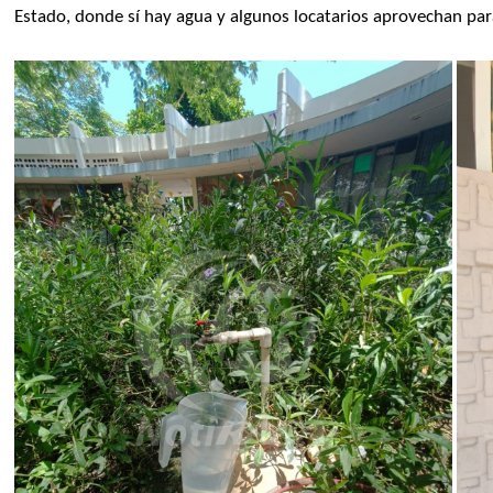
Estado, donde sí hay agua y algunos locatarios aprovechan para