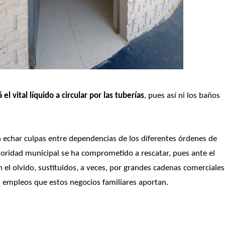
 vital líquido a circular por las tuberías
, pues así ni los baños 
n echar culpas entre dependencias de los diferentes órdenes de 
toridad municipal se ha comprometido a rescatar, pues ante el 
el olvido, sustituidos, a veces, por grandes cadenas comerciales 
s empleos que estos negocios familiares aportan.