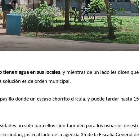
 tienen agua en sus locales
, y mientras de un lado les dicen que 
la solución es de orden municipal.
pasillo donde un escaso chorrito circula, y puede tardar hasta 
15
esidades no solo para ellos sino también para los usuarios de este
a ciudad, justo al lado de la agencia 35 de la Fiscalía General del