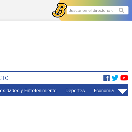
CTO
iosidades y Entretenimiento
Deportes
Economía