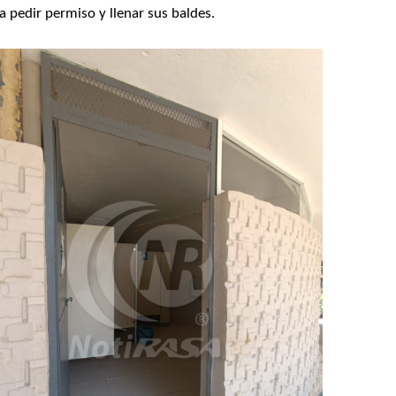
 pedir permiso y llenar sus baldes.