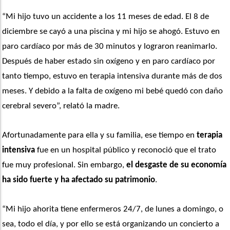
“Mi hijo tuvo un accidente a los 11 meses de edad. El 8 de 
diciembre se cayó a una piscina y mi hijo se ahogó. Estuvo en 
paro cardíaco por más de 30 minutos y lograron reanimarlo. 
Después de haber estado sin oxígeno y en paro cardíaco por 
tanto tiempo, estuvo en terapia intensiva durante más de dos 
meses. Y debido a la falta de oxígeno mi bebé quedó con daño 
cerebral severo”, relató la madre.
Afortunadamente para ella y su familia, ese tiempo en
 terapia 
intensiva
 fue en un hospital público y reconoció que el trato 
fue muy profesional. Sin embargo, 
el desgaste de su economía 
ha sido fuerte y ha afectado su patrimonio
.
“Mi hijo ahorita tiene enfermeros 24/7, de lunes a domingo, o 
sea, todo el día, y por ello se está organizando un concierto a 