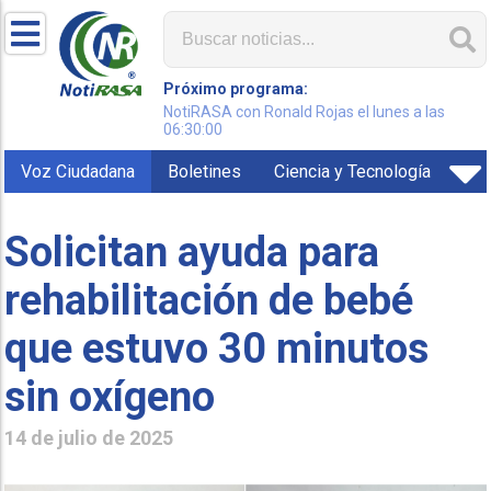
Próximo programa:
NotiRASA con Ronald Rojas el lunes a las
06:30:00
Voz Ciudadana
Boletines
Ciencia y Tecnología
Solicitan ayuda para
rehabilitación de bebé
que estuvo 30 minutos
sin oxígeno
14 de julio de 2025