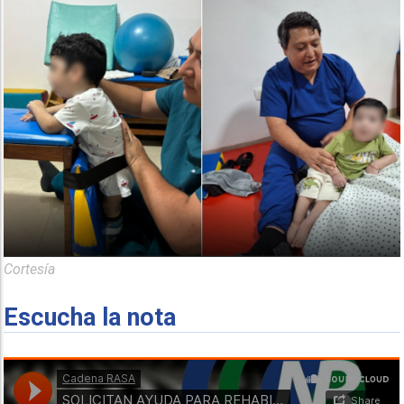
Cortesía
Escucha la nota