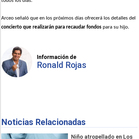
todos los días. 
Arceo señaló que en los próximos días ofrecerá los detalles del 
concierto que realizarán para recaudar fondos
 para su hijo.
Información de
Ronald Rojas
Noticias Relacionadas
Niño atropellado en Los