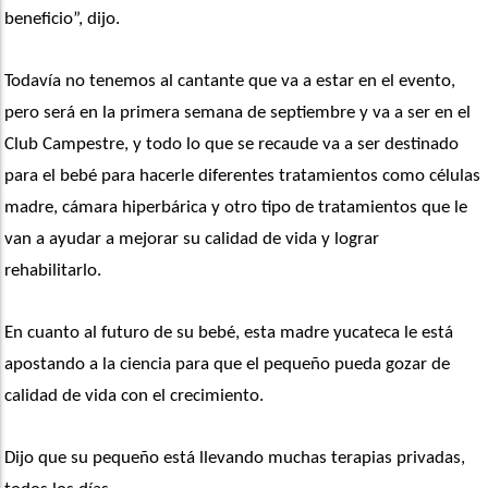
beneficio”, dijo.
Todavía no tenemos al cantante que va a estar en el evento, 
pero será en la primera semana de septiembre y va a ser en el 
Club Campestre, y todo lo que se recaude va a ser destinado 
para el bebé para hacerle diferentes tratamientos como células 
madre, cámara hiperbárica y otro tipo de tratamientos que le 
van a ayudar a mejorar su calidad de vida y lograr 
rehabilitarlo. 
En cuanto al futuro de su bebé, esta madre yucateca le está 
apostando a la ciencia para que el pequeño pueda gozar de 
calidad de vida con el crecimiento.
Dijo que su pequeño está llevando muchas terapias privadas, 