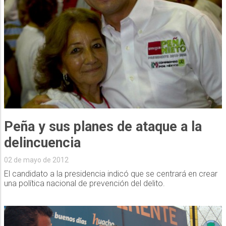
Peña y sus planes de ataque a la
delincuencia
02 de mayo de 2012
El candidato a la presidencia indicó que se centrará en crear
una política nacional de prevención del delito.