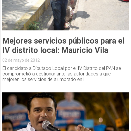
Mejores servicios públicos para el
IV distrito local: Mauricio Vila
02 de mayo de 2012
El candidato a Diputado Local por el IV Distrito del PAN se
comprometió a gestionar ante las autoridades a que
mejoren los servicios de alumbrado en l...