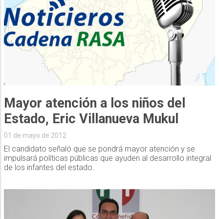
Mayor atención a los niños del
Estado, Eric Villanueva Mukul
01 de mayo de 2012
El candidato señaló que se pondrá mayor atención y se
impulsará políticas públicas que ayuden al desarrollo integral
de los infantes del estado.