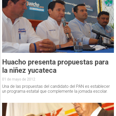
Huacho presenta propuestas para
la niñez yucateca
01 de mayo de 2012
Una de las propuestas del candidato del PAN es establecer
un programa estatal que complemente la jornada escolar.