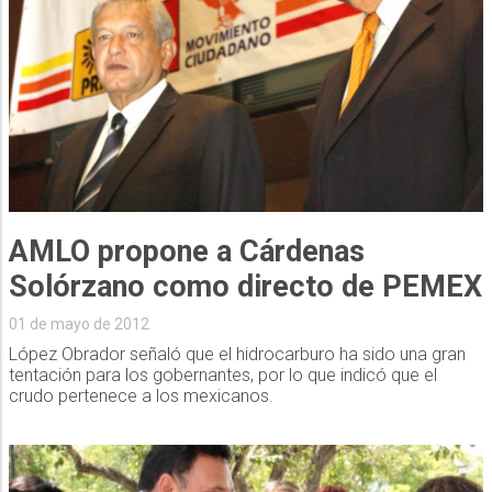
AMLO propone a Cárdenas
Solórzano como directo de PEMEX
01 de mayo de 2012
López Obrador señaló que el hidrocarburo ha sido una gran
tentación para los gobernantes, por lo que indicó que el
crudo pertenece a los mexicanos.