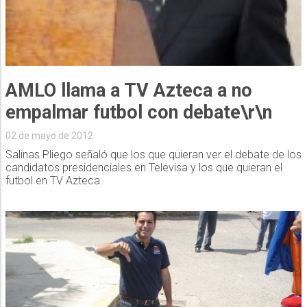
AMLO llama a TV Azteca a no
empalmar futbol con debate\r\n
02 de mayo de 2012
Salinas Pliego señaló que los que quieran ver el debate de los
candidatos presidenciales en Televisa y los que quieran el
futbol en TV Azteca.