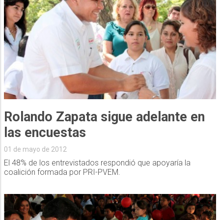
Rolando Zapata sigue adelante en
las encuestas
01 de mayo de 2012
El 48% de los entrevistados respondió que apoyaría la
coalición formada por PRI-PVEM.