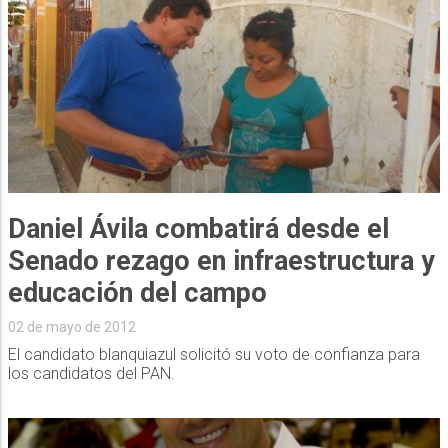
Daniel Ávila combatirá desde el
Senado rezago en infraestructura y
educación del campo
02 de mayo de 2012
El candidato blanquiazul solicitó su voto de confianza para
los candidatos del PAN.