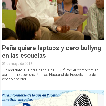
Peña quiere laptops y cero bullyng
en las escuelas
01 de mayo de 2012
El candidato a la presidencia del PRI firmó el compromiso
para establecer una Política Nacional de Escuela libre de
acoso escolar.