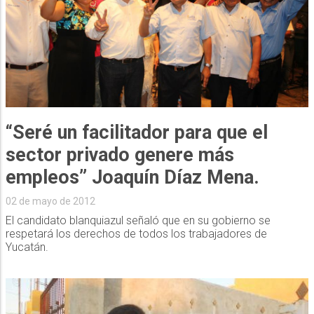
“Seré un facilitador para que el
sector privado genere más
empleos” Joaquín Díaz Mena.
02 de mayo de 2012
El candidato blanquiazul señaló que en su gobierno se
respetará los derechos de todos los trabajadores de
Yucatán.