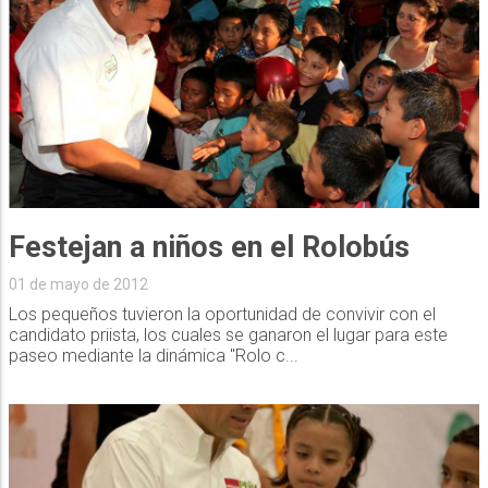
Festejan a niños en el Rolobús
01 de mayo de 2012
Los pequeños tuvieron la oportunidad de convivir con el
candidato priista, los cuales se ganaron el lugar para este
paseo mediante la dinámica "Rolo c...