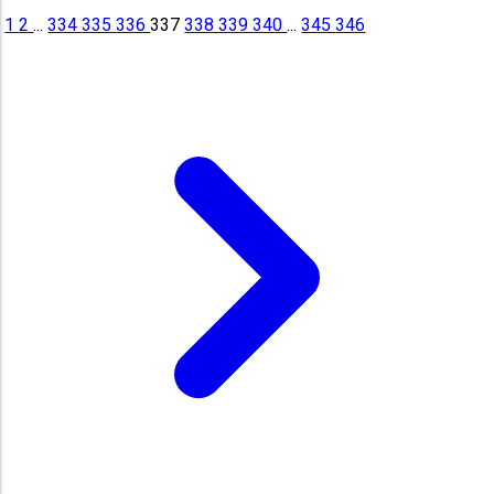
1
2
...
334
335
336
337
338
339
340
...
345
346