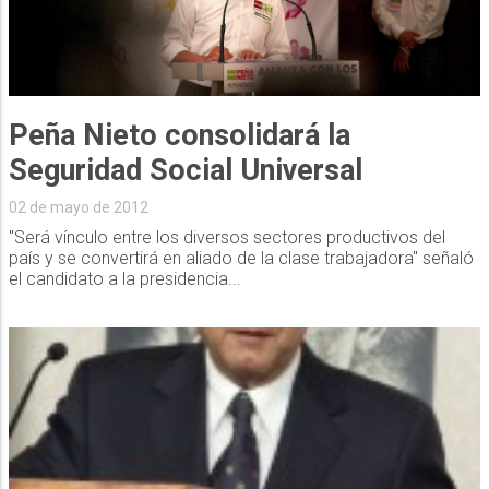
Peña Nieto consolidará la
Seguridad Social Universal
02 de mayo de 2012
"Será vínculo entre los diversos sectores productivos del
país y se convertirá en aliado de la clase trabajadora" señaló
el candidato a la presidencia...