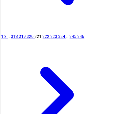
1
2
...
318
319
320
321
322
323
324
...
345
346