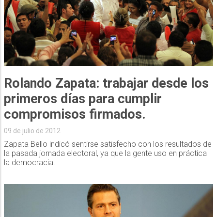
Rolando Zapata: trabajar desde los
primeros días para cumplir
compromisos firmados.
09 de julio de 2012
Zapata Bello indicó sentirse satisfecho con los resultados de
la pasada jornada electoral, ya que la gente uso en práctica
la democracia.