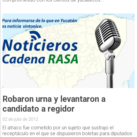
Robaron urna y levantaron a
candidato a regidor
02 de julio de 2012
El atraco fue cometido por un sujeto que sustrajo el
receptáculo en el que se dispusieron boletas para diputados