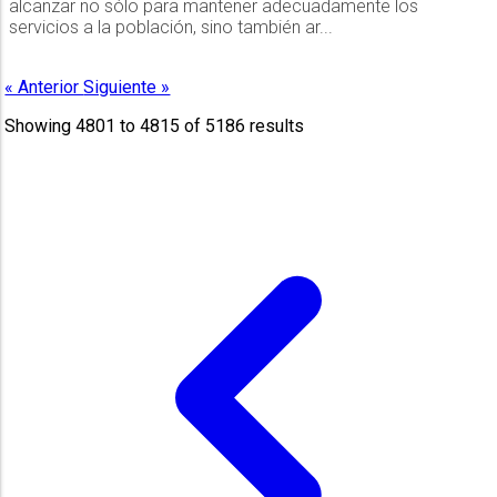
alcanzar no sólo para mantener adecuadamente los
servicios a la población, sino también ar...
« Anterior
Siguiente »
Showing
4801
to
4815
of
5186
results