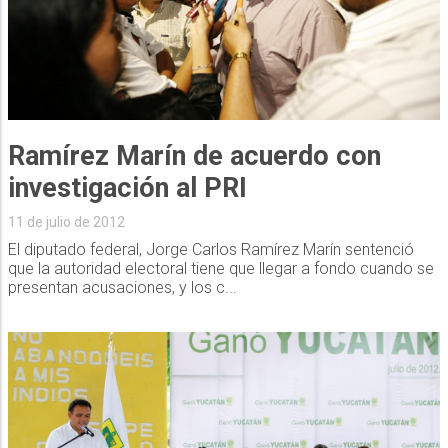
Ramírez Marín de acuerdo con
investigación al PRI
11 de julio de 2012
El diputado federal, Jorge Carlos Ramírez Marín sentenció
que la autoridad electoral tiene que llegar a fondo cuando se
presentan acusaciones, y los c...