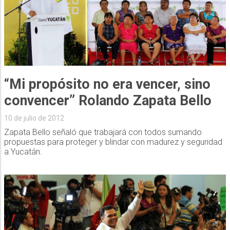
“Mi propósito no era vencer, sino
convencer” Rolando Zapata Bello
10 de julio de 2012
Zapata Bello señaló que trabajará con todos sumando
propuestas para proteger y blindar con madurez y seguridad
a Yucatán.