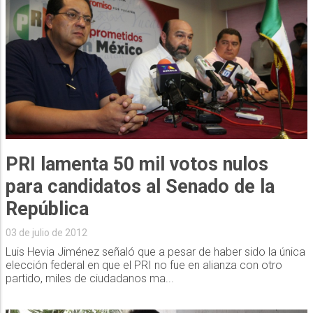
PRI lamenta 50 mil votos nulos
para candidatos al Senado de la
República
03 de julio de 2012
Luis Hevia Jiménez señaló que a pesar de haber sido la única
elección federal en que el PRI no fue en alianza con otro
partido, miles de ciudadanos ma...