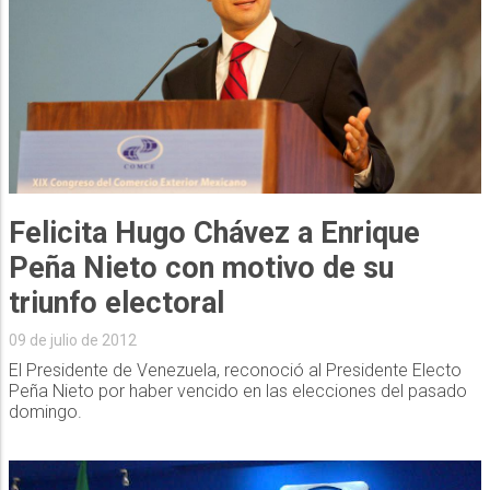
Felicita Hugo Chávez a Enrique
Peña Nieto con motivo de su
triunfo electoral
09 de julio de 2012
El Presidente de Venezuela, reconoció al Presidente Electo
Peña Nieto por haber vencido en las elecciones del pasado
domingo.