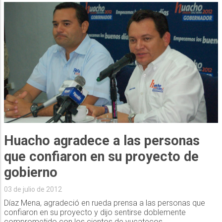
Huacho agradece a las personas
que confiaron en su proyecto de
gobierno
03 de julio de 2012
Díaz Mena, agradeció en rueda prensa a las personas que
confiaron en su proyecto y dijo sentirse doblemente
comprometido con los cientos de yucatecos...