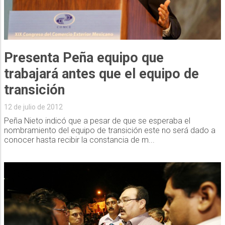
Presenta Peña equipo que
trabajará antes que el equipo de
transición
12 de julio de 2012
Peña Nieto indicó que a pesar de que se esperaba el
nombramiento del equipo de transición este no será dado a
conocer hasta recibir la constancia de m...