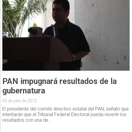
PAN impugnará resultados de la
gubernatura
03 de julio de 2012
El presidente del comité directivo estatal del PAN, señaló que
intentarán que el Tribunal Federal Electoral pueda revertir los
resultados con una de...