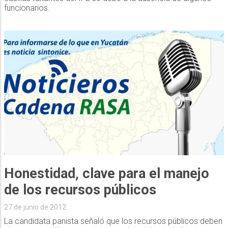
funcionarios.
Honestidad, clave para el manejo
de los recursos públicos
27 de junio de 2012
La candidata panista señaló que los recursos públicos deben