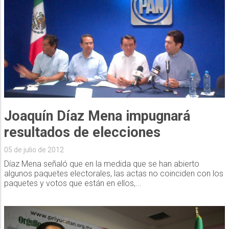
Joaquín Díaz Mena impugnará
resultados de elecciones
05 de julio de 2012
Díaz Mena señaló que en la medida que se han abierto
algunos paquetes electorales, las actas no coinciden con los
paquetes y votos que están en ellos,...