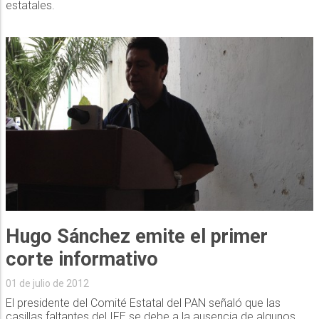
estatales.
Hugo Sánchez emite el primer
corte informativo
01 de julio de 2012
El presidente del Comité Estatal del PAN señaló que las
casillas faltantes del IFE se debe a la ausencia de algunos