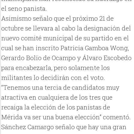
el seno panista.
Asimismo señalo que el próximo 21 de
octubre se llevara al cabo la designación del
nuevo comité municipal de su partido en el
cual se han inscrito Patricia Gamboa Wong,
Gerardo Bolio de Ocampo y Álvaro Escobedo
para encabezarla, pero solamente los
militantes lo decidirán con el voto.
“Tenemos una tercia de candidatos muy
atractiva en cualquiera de los tres que
recaiga la elección de los panistas de
Mérida va ser una buena elección” comentó.
Sánchez Camargo señalo que hay una gran