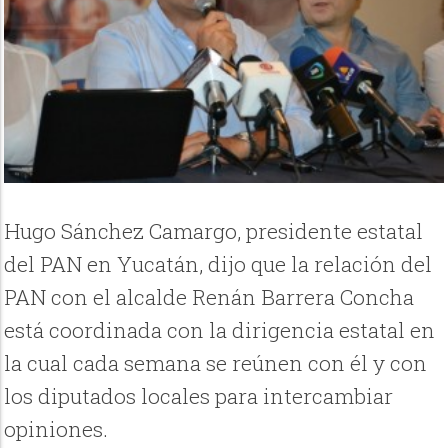
Hugo Sánchez Camargo, presidente estatal
del PAN en Yucatán, dijo que la relación del
PAN con el alcalde Renán Barrera Concha
está coordinada con la dirigencia estatal en
la cual cada semana se reúnen con él y con
los diputados locales para intercambiar
opiniones.