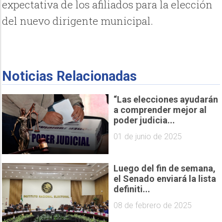
expectativa de los afiliados para la elección
del nuevo dirigente municipal.
Noticias Relacionadas
“Las elecciones ayudarán
a comprender mejor al
poder judicia...
01 de junio de 2025
Luego del fin de semana,
el Senado enviará la lista
definiti...
08 de febrero de 2025