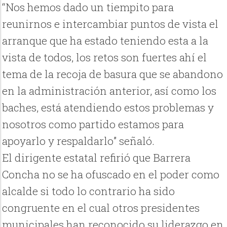
“Nos hemos dado un tiempito para
reunirnos e intercambiar puntos de vista el
arranque que ha estado teniendo esta a la
vista de todos, los retos son fuertes ahí el
tema de la recoja de basura que se abandono
en la administración anterior, así como los
baches, está atendiendo estos problemas y
nosotros como partido estamos para
apoyarlo y respaldarlo” señaló.
El dirigente estatal refirió que Barrera
Concha no se ha ofuscado en el poder como
alcalde si todo lo contrario ha sido
congruente en el cual otros presidentes
municipales han reconocido su liderazgo en