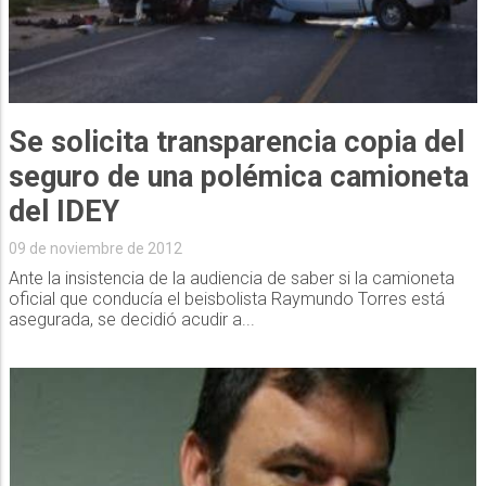
Se solicita transparencia copia del
seguro de una polémica camioneta
del IDEY
09 de noviembre de 2012
Ante la insistencia de la audiencia de saber si la camioneta
oficial que conducía el beisbolista Raymundo Torres está
asegurada, se decidió acudir a...