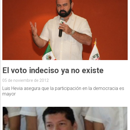
El voto indeciso ya no existe
05 de noviembre de 2012
Luis Hevia asegura que la participación en la democracia es
mayor