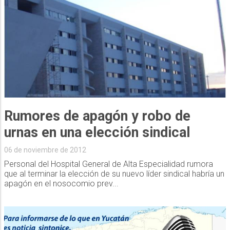
Rumores de apagón y robo de
urnas en una elección sindical
06 de noviembre de 2012
Personal del Hospital General de Alta Especialidad rumora
que al terminar la elección de su nuevo líder sindical habría un
apagón en el nosocomio prev...