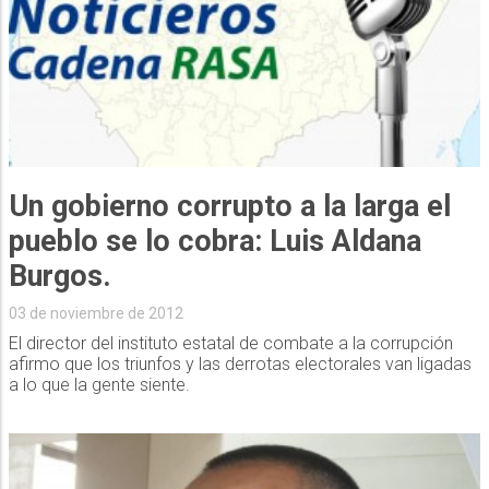
Un gobierno corrupto a la larga el
pueblo se lo cobra: Luis Aldana
Burgos.
03 de noviembre de 2012
El director del instituto estatal de combate a la corrupción
afirmo que los triunfos y las derrotas electorales van ligadas
a lo que la gente siente.