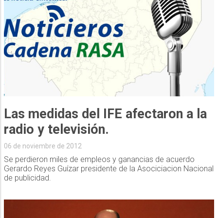
Las medidas del IFE afectaron a la
radio y televisión.
06 de noviembre de 2012
Se perdieron miles de empleos y ganancias de acuerdo
Gerardo Reyes Guízar presidente de la Asociciacion Nacional
de publicidad.