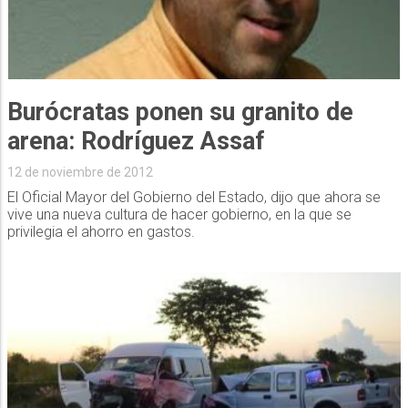
Burócratas ponen su granito de
arena: Rodríguez Assaf
12 de noviembre de 2012
El Oficial Mayor del Gobierno del Estado, dijo que ahora se
vive una nueva cultura de hacer gobierno, en la que se
privilegia el ahorro en gastos.