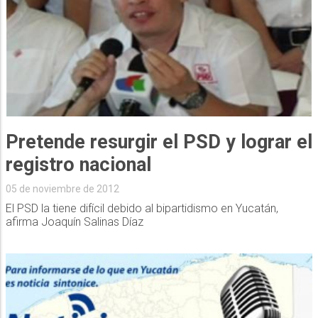
Pretende resurgir el PSD y lograr el
registro nacional
05 de noviembre de 2012
El PSD la tiene difícil debido al bipartidismo en Yucatán,
afirma Joaquín Salinas Díaz