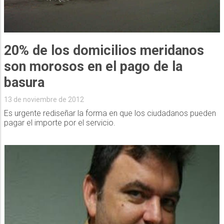
20% de los domicilios meridanos
son morosos en el pago de la
basura
13 de noviembre de 2012
Es urgente rediseñar la forma en que los ciudadanos pueden
pagar el importe por el servicio.