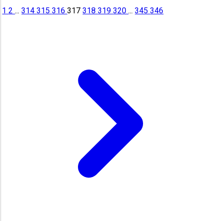
1
2
...
314
315
316
317
318
319
320
...
345
346