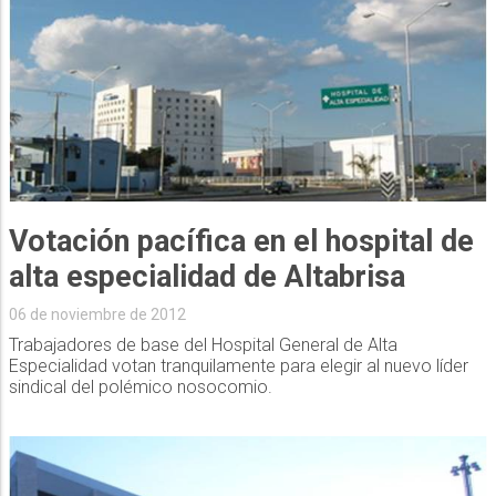
Votación pacífica en el hospital de
alta especialidad de Altabrisa
06 de noviembre de 2012
Trabajadores de base del Hospital General de Alta
Especialidad votan tranquilamente para elegir al nuevo líder
sindical del polémico nosocomio.