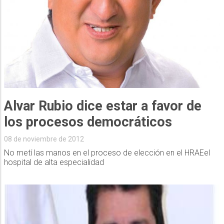
Alvar Rubio dice estar a favor de
los procesos democráticos
08 de noviembre de 2012
No metí las manos en el proceso de elección en el HRAEel
hospital de alta especialidad