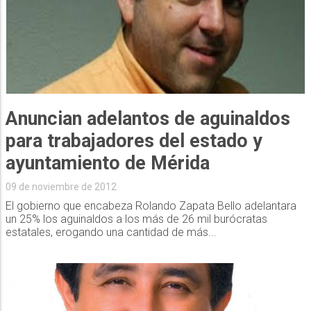
Anuncian adelantos de aguinaldos
para trabajadores del estado y
ayuntamiento de Mérida
09 de noviembre de 2012
El gobierno que encabeza Rolando Zapata Bello adelantara
un 25% los aguinaldos a los más de 26 mil burócratas
estatales, erogando una cantidad de más...