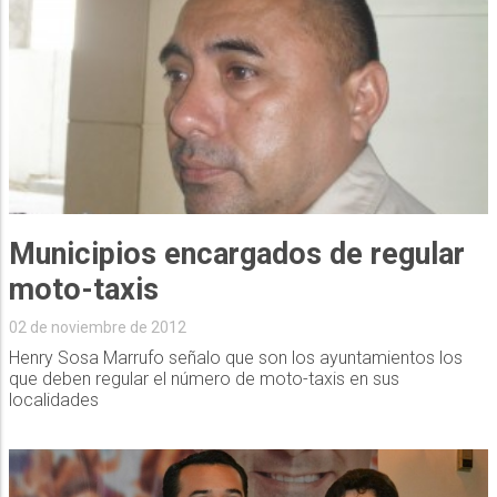
Municipios encargados de regular
moto-taxis
02 de noviembre de 2012
Henry Sosa Marrufo señalo que son los ayuntamientos los
que deben regular el número de moto-taxis en sus
localidades