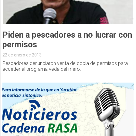
Piden a pescadores a no lucrar con
permisos
22 de enero de 2013
Pescadores denunciaron venta de copia de permisos para
acceder al programa veda del mero.