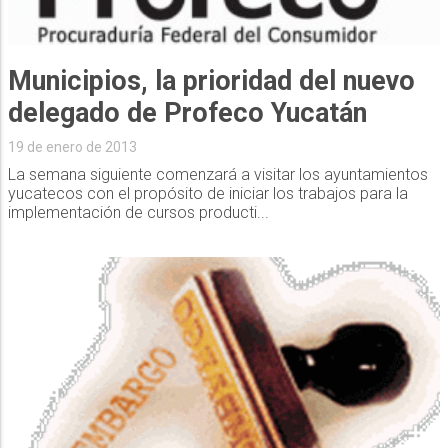
Municipios, la prioridad del nuevo
delegado de Profeco Yucatán
19 de enero de 2013
La semana siguiente comenzará a visitar los ayuntamientos
yucatecos con el propósito de iniciar los trabajos para la
implementación de cursos producti...