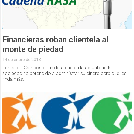
Financieras roban clientela al
monte de piedad
14 de enero de 2013
Fernando Campos considera que en la actualidad la
sociedad ha aprendido a administrar su dinero para que les
rinda más.