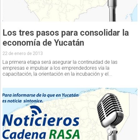
Los tres pasos para consolidar la
economía de Yucatán
22 de enero de 2013
La primera etapa será asegurar la continuidad de las
empresas e impulsar a los emprendedores vía la
capacitación, la orientación en la incubación y el...