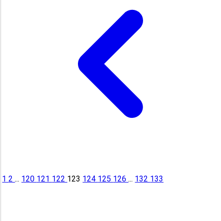
1
2
...
120
121
122
123
124
125
126
...
132
133