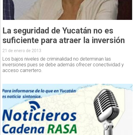
La seguridad de Yucatán no es
suficiente para atraer la inversión
21 de enero de 2013
Los bajos niveles de criminalidad no determinan las
inversiones pues se debe además ofrecer conectividad y
acceso carrertero.