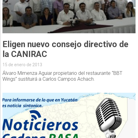
Eligen nuevo consejo directivo de
la CANIRAC
15 de enero de 2013
Álvaro Mimenza Aguiar propietario del restaurante “BBT
Wings” sustituirá a Carlos Campos Achach.