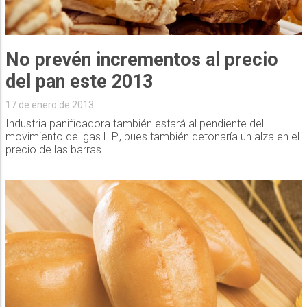
No prevén incrementos al precio
del pan este 2013
17 de enero de 2013
Industria panificadora también estará al pendiente del
movimiento del gas L.P., pues también detonaría un alza en el
precio de las barras.