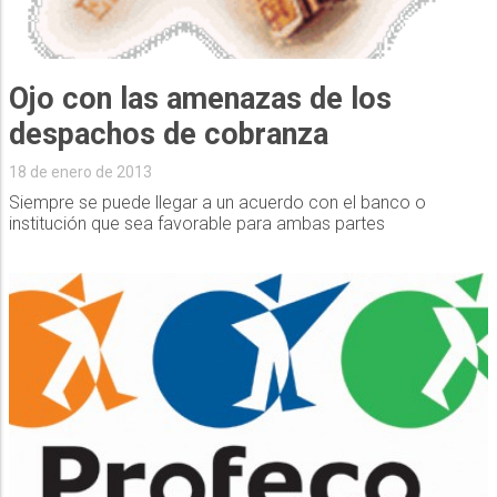
Ojo con las amenazas de los
despachos de cobranza
18 de enero de 2013
Siempre se puede llegar a un acuerdo con el banco o
institución que sea favorable para ambas partes