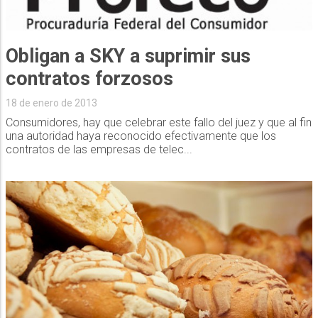
Obligan a SKY a suprimir sus
contratos forzosos
18 de enero de 2013
Consumidores, hay que celebrar este fallo del juez y que al fin
una autoridad haya reconocido efectivamente que los
contratos de las empresas de telec...