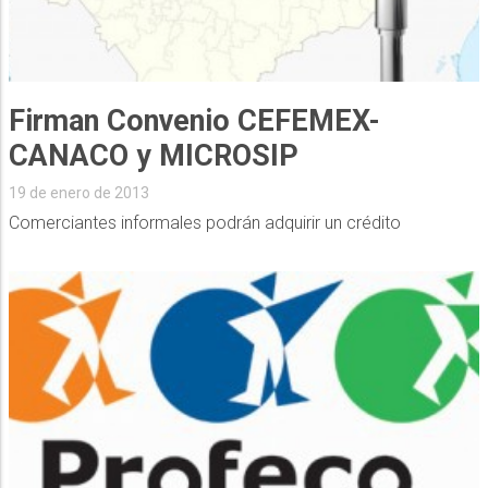
Firman Convenio CEFEMEX-
CANACO y MICROSIP
19 de enero de 2013
Comerciantes informales podrán adquirir un crédito