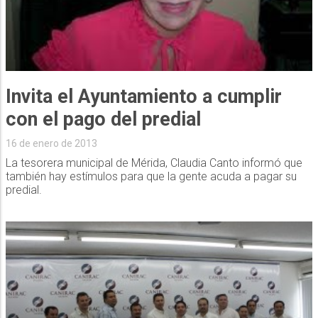
Invita el Ayuntamiento a cumplir
con el pago del predial
16 de enero de 2013
La tesorera municipal de Mérida, Claudia Canto informó que
también hay estímulos para que la gente acuda a pagar su
predial.