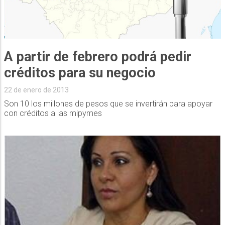
A partir de febrero podrá pedir
créditos para su negocio
22 de enero de 2013
Son 10 los millones de pesos que se invertirán para apoyar
con créditos a las mipymes