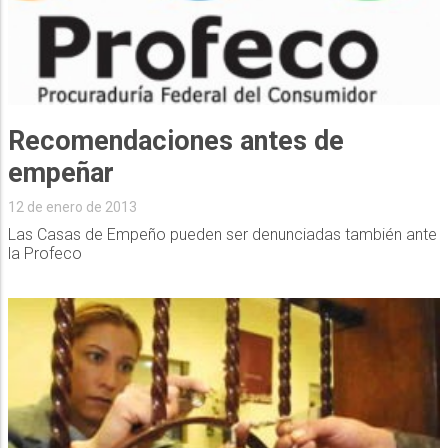
Recomendaciones antes de
empeñar
12 de enero de 2013
Las Casas de Empeño pueden ser denunciadas también ante
la Profeco