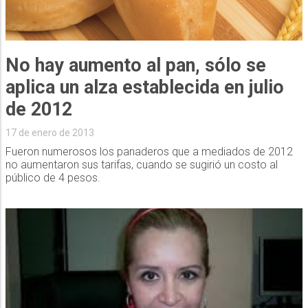
No hay aumento al pan, sólo se
aplica un alza establecida en julio
de 2012
17 de enero de 2013
Fueron numerosos los panaderos que a mediados de 2012
no aumentaron sus tarifas, cuando se sugirió un costo al
público de 4 pesos.