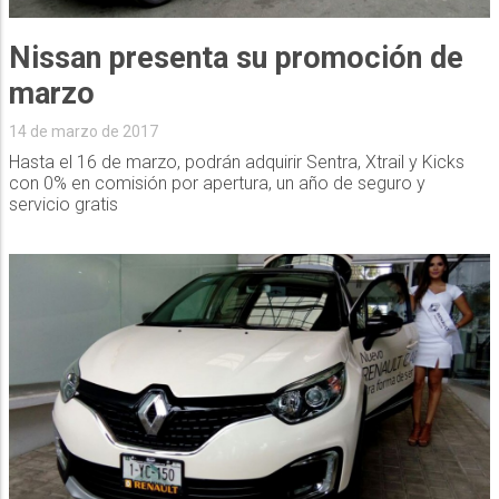
Nissan presenta su promoción de
marzo
14 de marzo de 2017
Hasta el 16 de marzo, podrán adquirir Sentra, Xtrail y Kicks
con 0% en comisión por apertura, un año de seguro y
servicio gratis