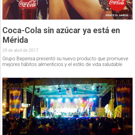
Coca-Cola sin azúcar ya está en
Mérida
29 de abril de 2017
Grupo Bepensa presentó su nuevo producto que promueve
mejores hábitos alimenticios y el estilo de vida saludable