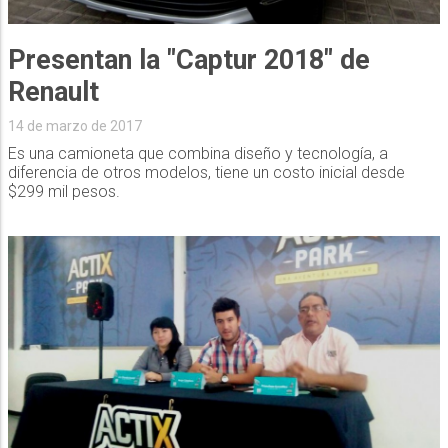
Presentan la "Captur 2018" de
Renault
14 de marzo de 2017
Es una camioneta que combina diseño y tecnología, a
diferencia de otros modelos, tiene un costo inicial desde
$299 mil pesos.