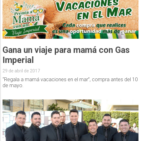
Gana un viaje para mamá con Gas
Imperial
29 de abril de 2017
“Regala a mamá vacaciones en el mar”, compra antes del 10
de mayo.