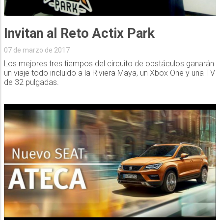
Invitan al Reto Actix Park
07 de marzo de 2017
Los mejores tres tiempos del circuito de obstáculos ganarán
un viaje todo incluido a la Riviera Maya, un Xbox One y una TV
de 32 pulgadas.