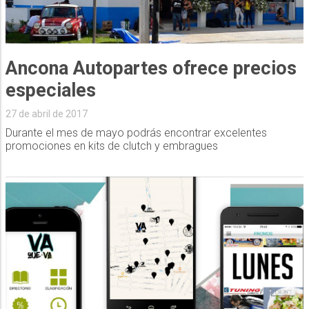
Ancona Autopartes ofrece precios
especiales
27 de abril de 2017
Durante el mes de mayo podrás encontrar excelentes
promociones en kits de clutch y embragues