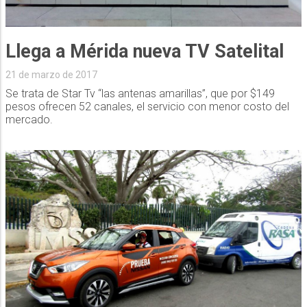
Llega a Mérida nueva TV Satelital
21 de marzo de 2017
Se trata de Star Tv “las antenas amarillas”, que por $149
pesos ofrecen 52 canales, el servicio con menor costo del
mercado.