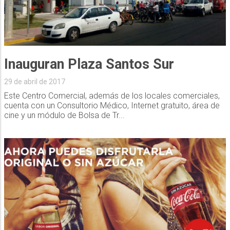
Inauguran Plaza Santos Sur
29 de abril de 2017
Este Centro Comercial, además de los locales comerciales,
cuenta con un Consultorio Médico, Internet gratuito, área de
cine y un módulo de Bolsa de Tr...