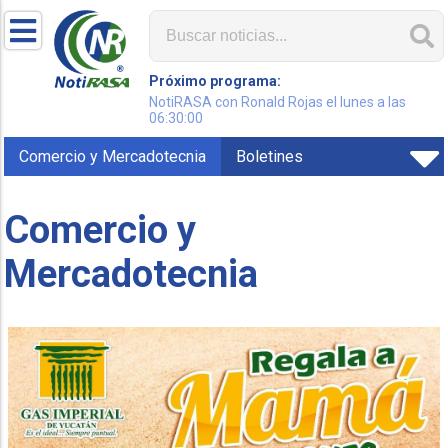
Próximo programa:
NotiRASA con Ronald Rojas el lunes a las
06:30:00
Comercio y Mercadotecnia
Boletines
Comercio y
Mercadotecnia