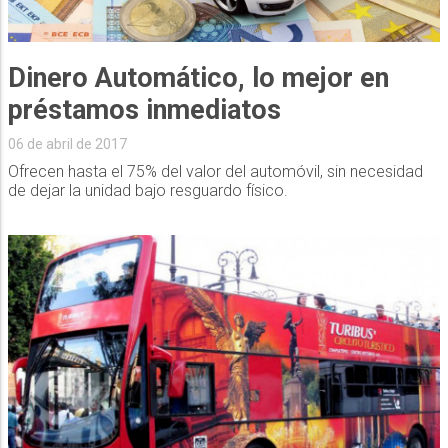
Dinero Automático, lo mejor en
préstamos inmediatos
06 de abril de 2017
Ofrecen hasta el 75% del valor del automóvil, sin necesidad
de dejar la unidad bajo resguardo físico.