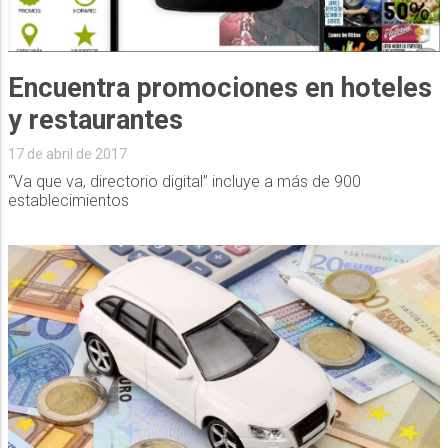
Encuentra promociones en hoteles
y restaurantes
17 de abril de 2017
“Va que va, directorio digital” incluye a más de 900
establecimientos