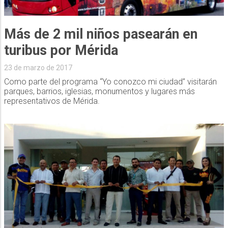
Más de 2 mil niños pasearán en
turibus por Mérida
23 de marzo de 2017
Como parte del programa “Yo conozco mi ciudad” visitarán
parques, barrios, iglesias, monumentos y lugares más
representativos de Mérida.