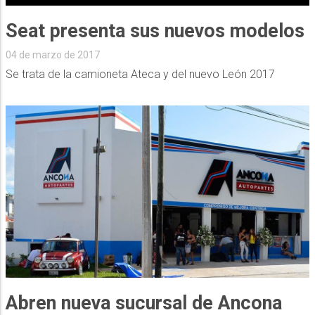
Seat presenta sus nuevos modelos
04 de marzo de 2017
Se trata de la camioneta Ateca y del nuevo León 2017
Abren nueva sucursal de Ancona