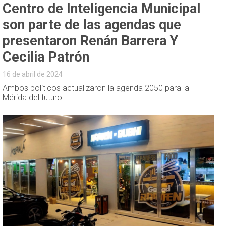
Centro de Inteligencia Municipal
son parte de las agendas que
presentaron Renán Barrera Y
Cecilia Patrón
16 de abril de 2024
Ambos políticos actualizaron la agenda 2050 para la
Mérida del futuro