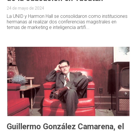
24 de mayo de 2024
La UNID y Harmon Hall se consolidaron como instituciones
hermanas al realizar dos conferencias magistrales en
temas de marketing e inteligencia artifi...
Guillermo González Camarena, el