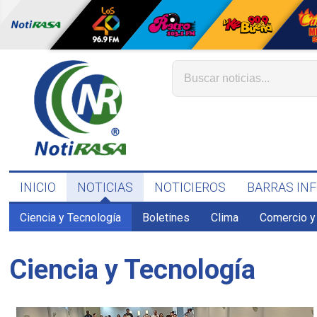
INICIO
NOTICIAS
NOTICIEROS
BARRAS IN
Ciencia y Tecnología
Boletines
Clima
Comercio y
Ciencia y Tecnología