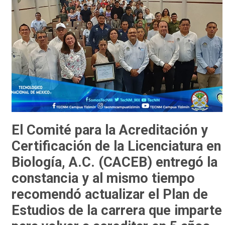
El Comité para la Acreditación y
Certificación de la Licenciatura en
Biología, A.C. (CACEB) entregó la
constancia y al mismo tiempo
recomendó actualizar el Plan de
Estudios de la carrera que imparte