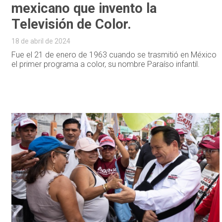
mexicano que invento la
Televisión de Color.
18 de abril de 2024
Fue el 21 de enero de 1963 cuando se trasmitió en México
el primer programa a color, su nombre Paraíso infantil.