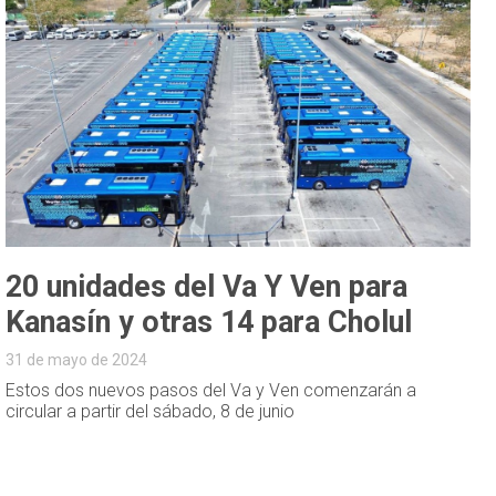
20 unidades del Va Y Ven para
Kanasín y otras 14 para Cholul
31 de mayo de 2024
Estos dos nuevos pasos del Va y Ven comenzarán a
circular a partir del sábado, 8 de junio