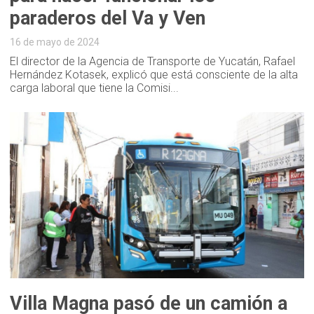
paraderos del Va y Ven
16 de mayo de 2024
El director de la Agencia de Transporte de Yucatán, Rafael
Hernández Kotasek, explicó que está consciente de la alta
carga laboral que tiene la Comisi...
Villa Magna pasó de un camión a