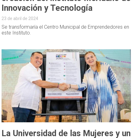
Innovación y Tecnología
23 de abril de 2024
Se transformaría el Centro Municipal de Emprendedores en
este Instituto.
La Universidad de las Mujeres y un