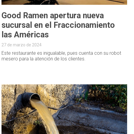
Good Ramen apertura nueva
sucursal en el Fraccionamiento
las Américas
27 de marzo de 2024
Este restaurante es inigualable, pues cuenta con su robot
mesero para la atención de los clientes.