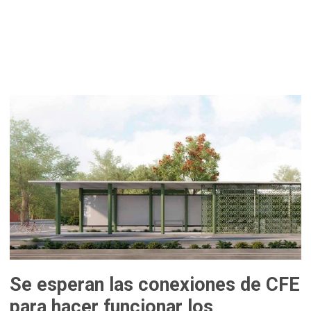
Se esperan las conexiones de CFE
para hacer funcionar los