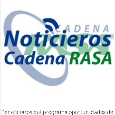
Beneficiaros del programa oportunidades de