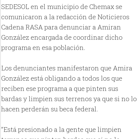
SEDESOL en el municipio de Chemax se
comunicaron a la redacción de Noticieros
Cadena RASA para denunciar a Amiran
González encargada de coordinar dicho
programa en esa población.
Los denunciantes manifestaron que Amira
González está obligando a todos los que
reciben ese programa a que pinten sus
bardas y limpien sus terrenos ya que si no lo
hacen perderán su beca federal.
“Está presionado a la gente que limpien