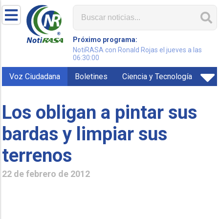
Próximo programa:
NotiRASA con Ronald Rojas el jueves a las
06:30:00
Voz Ciudadana
Boletines
Ciencia y Tecnología
Los obligan a pintar sus
bardas y limpiar sus
terrenos
22 de febrero de 2012