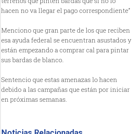
terrenos que pinten bardas que si no lo
hacen no va llegar el pago correspondiente”
Menciono que gran parte de los que reciben
esa ayuda federal se encuentran asustados y
están empezando a comprar cal para pintar
sus bardas de blanco.
Sentencio que estas amenazas lo hacen
debido a las campañas que están por iniciar
en próximas semanas.
Noticias Relacionadas