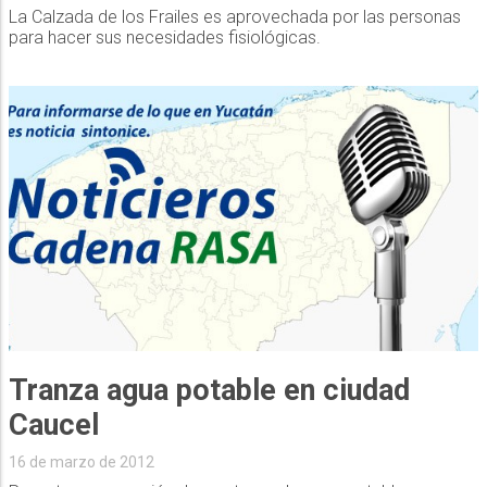
La Calzada de los Frailes es aprovechada por las personas
para hacer sus necesidades fisiológicas.
Tranza agua potable en ciudad
Caucel
16 de marzo de 2012