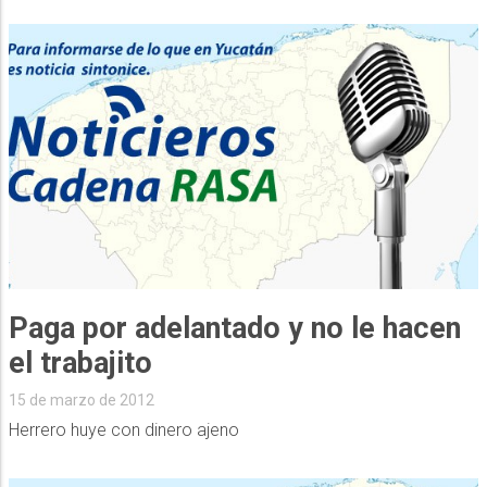
Paga por adelantado y no le hacen
el trabajito
15 de marzo de 2012
Herrero huye con dinero ajeno