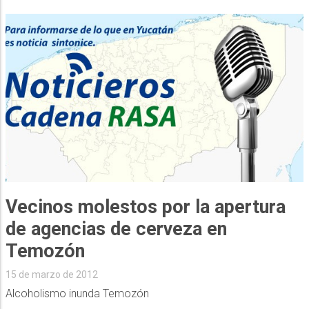
Vecinos molestos por la apertura
de agencias de cerveza en
Temozón
15 de marzo de 2012
Alcoholismo inunda Temozón