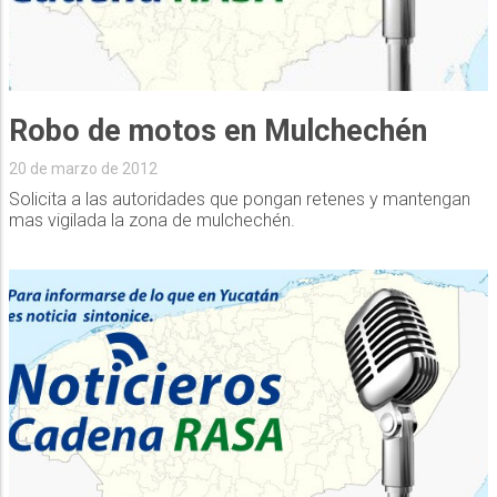
Robo de motos en Mulchechén
20 de marzo de 2012
Solicita a las autoridades que pongan retenes y mantengan
mas vigilada la zona de mulchechén.