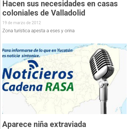
Hacen sus necesidades en casas
coloniales de Valladolid
19 de marzo de 2012
Zona turística apesta a eses y orina
Aparece niña extraviada