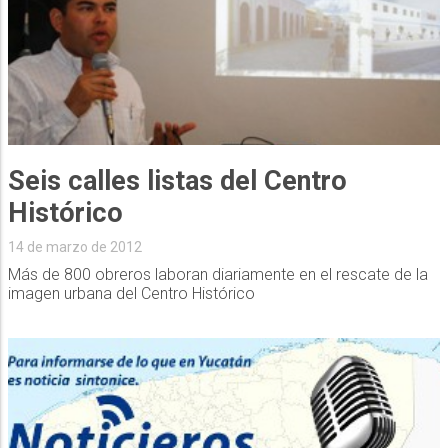
Seis calles listas del Centro
Histórico
14 de marzo de 2012
Más de 800 obreros laboran diariamente en el rescate de la
imagen urbana del Centro Histórico