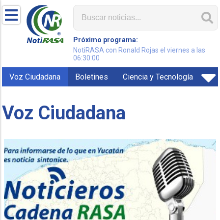
Próximo programa:
NotiRASA con Ronald Rojas el viernes a las
06:30:00
Voz Ciudadana
Boletines
Ciencia y Tecnología
Voz Ciudadana