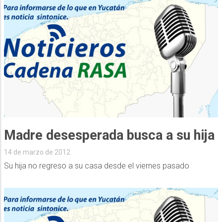
Madre desesperada busca a su hija
14 de marzo de 2012
Su hija no regreso a su casa desde el viernes pasado