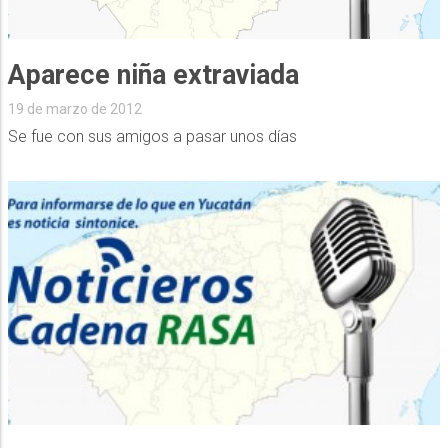
Aparece niña extraviada
19 de marzo de 2012
Se fue con sus amigos a pasar unos días