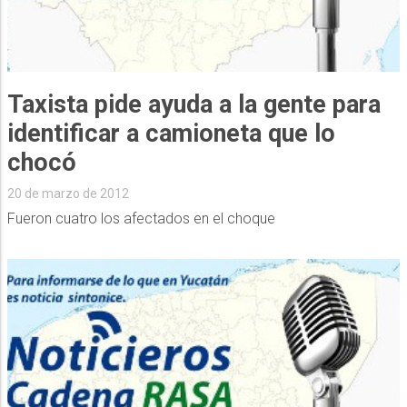
Taxista pide ayuda a la gente para
identificar a camioneta que lo
chocó
20 de marzo de 2012
Fueron cuatro los afectados en el choque