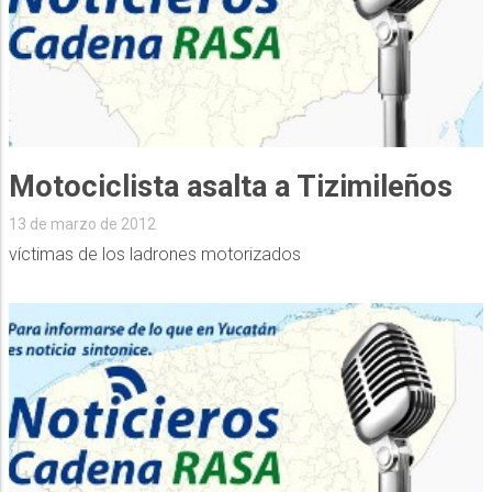
Motociclista asalta a Tizimileños
13 de marzo de 2012
víctimas de los ladrones motorizados