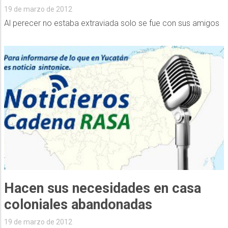
19 de marzo de 2012
Al perecer no estaba extraviada solo se fue con sus amigos
Hacen sus necesidades en casa
coloniales abandonadas
19 de marzo de 2012