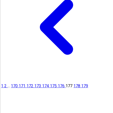
1
2
...
170
171
172
173
174
175
176
177
178
179