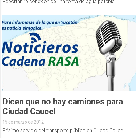
Reportan re conexión de una toma de agua potable
Dicen que no hay camiones para
Ciudad Caucel
15 de marzo de 2012
Pésimo servicio del transporte público en Ciudad Caucel