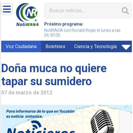
Próximo programa:
NotiRASA con Ronald Rojas el lunes a las
06:30:00
Voz Ciudadana
Boletines
Ciencia y Tecnología
Doña muca no quiere
tapar su sumidero
07 de marzo de 2012