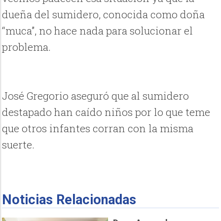
dueña del sumidero, conocida como doña
“muca”, no hace nada para solucionar el
problema.
José Gregorio aseguró que al sumidero
destapado han caído niños por lo que teme
que otros infantes corran con la misma
suerte.
Noticias Relacionadas