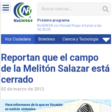
Próximo programa:
NotiRASA con Ronald Rojas el lunes a las
06:30:00
Voz Ciudadana
Boletines
Ciencia y Tecnología
Reportan que el campo
de la Melitón Salazar está
cerrado
02 de marzo de 2012