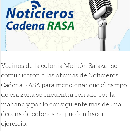
Vecinos de la colonia Melitón Salazar se
comunicaron a las oficinas de Noticieros
Cadena RASA para mencionar que el campo
de esa zona se encuentra cerrado por la
mañana y por lo consiguiente más de una
decena de colonos no pueden hacer
ejercicio.