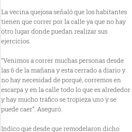
La vecina quejosa señaló que los habitantes
tienen que correr por la calle ya que no hay
otro lugar donde puedan realizar sus
ejercicios.
“Venimos a correr muchas personas desde
las 6 de la mañana y esta cerrado a diario y
no hay necesidad de porqué, corremos en
escarpa y en la calle todo lo que es alrededor
y hay mucho tráfico se tropieza uno y se
puede caer”. Aseguró.
Indico que desde que remodelaron dicho