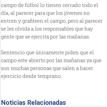
campo de fútbol lo tienen cerrado todo el
día, al parecer para que los jóvenes no
entren y grafiteen el campo, pero al parecer
se les olvida a los responsables que hay
gente que se ejercita por las mañanas.
Sentencio que únicamente piden que el
campo este abierto por las mañanas ya que
son muchas personas que salen a hacer
ejercicio desde temprano.
Noticias Relacionadas