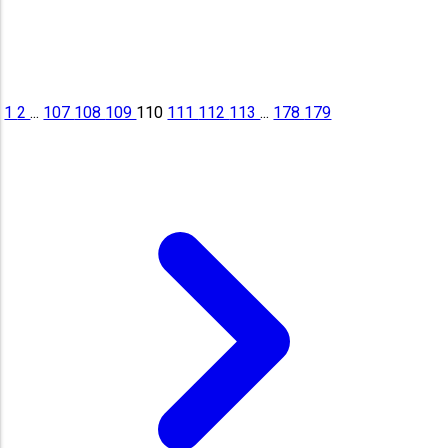
1
2
...
107
108
109
110
111
112
113
...
178
179