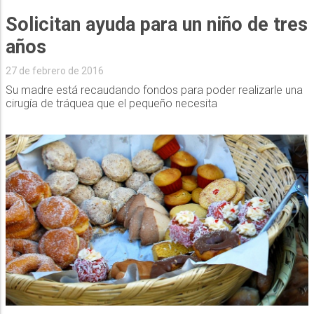
Solicitan ayuda para un niño de tres
años
27 de febrero de 2016
Su madre está recaudando fondos para poder realizarle una
cirugía de tráquea que el pequeño necesita