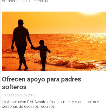
compartir sus experiencias
Ofrecen apoyo para padres
solteros
15 de febrero de 2016
La Asociación Civil Avante ofrece alimento y educación a
personas de escasos recursos