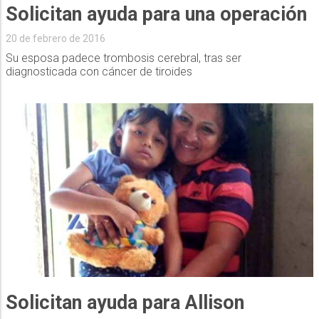
Solicitan ayuda para una operación
20 de febrero de 2016
Su esposa padece trombosis cerebral, tras ser
diagnosticada con cáncer de tiroides
Solicitan ayuda para Allison