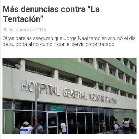
Más denuncias contra “La
Tentación”
20 de febrero de 2016
Otras parejas aseguran que Jorge Naal también arruinó el día
de su boda al no cumplir con el servicio contratado