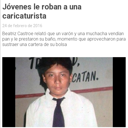
Jóvenes le roban a una
caricaturista
24 de febrero de 2016
Beatriz Castroe relató que un varón y una muchacha vendían
pan y le prestaron su baño, momento que aprovecharon para
sustraer una cartera de su bolsa