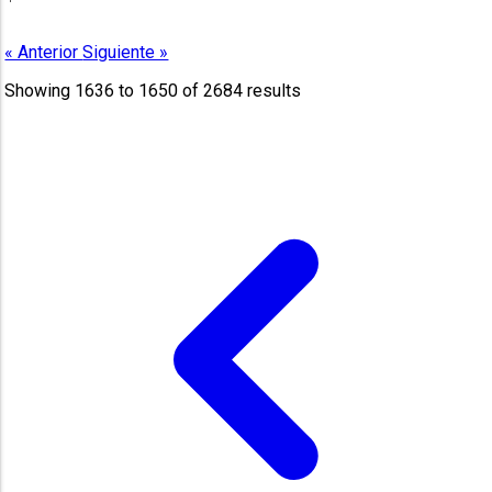
« Anterior
Siguiente »
Showing
1636
to
1650
of
2684
results