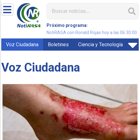
Próximo programa:
NotiRASA con Ronald Rojas hoy a las 06:30:00
Voz Ciudadana
Boletines
Ciencia y Tecnología
Voz Ciudadana