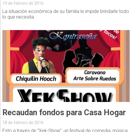
19 de febrero de 2016
La situación económica de su familia le impide brindarle todo
lo que necesita
Recaudan fondos para Casa Hogar
18 de febrero de 2016
Esto a través de “Xek-Show”, un festival de comedia, música