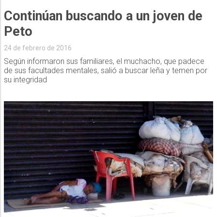
Continúan buscando a un joven de
Peto
24 de febrero de 2016
Según informaron sus familiares, el muchacho, que padece
de sus facultades mentales, salió a buscar leña y temen por
su integridad