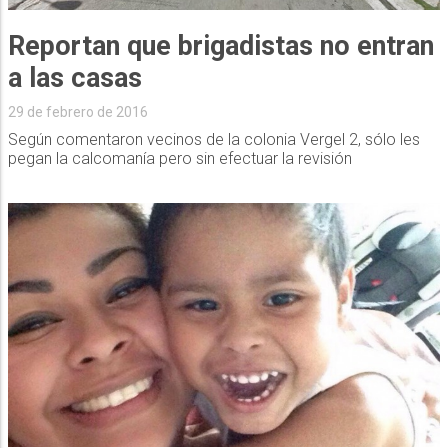
Reportan que brigadistas no entran
a las casas
29 de febrero de 2016
Según comentaron vecinos de la colonia Vergel 2, sólo les
pegan la calcomanía pero sin efectuar la revisión