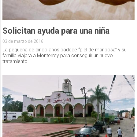
Solicitan ayuda para una niña
03 de marzo de 2016
La pequeña de cinco años padece “piel de mariposa” y su
familia viajará a Monterrey para conseguir un nuevo
tratamiento