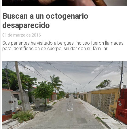
Buscan a un octogenario
desaparecido
01 de marzo de 2016
Sus parientes ha visitado albergues, incluso fueron llamadas
para identificación de cuerpo, sin dar con su familiar