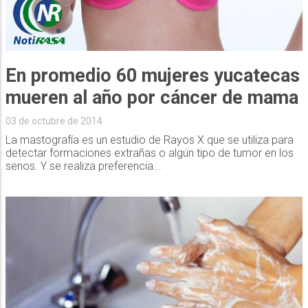
En promedio 60 mujeres yucatecas
mueren al año por cáncer de mama
03 de octubre de 2014
La mastografía es un estudio de Rayos X que se utiliza para
detectar formaciones extrañas o algún tipo de tumor en los
senos. Y se realiza preferencia...