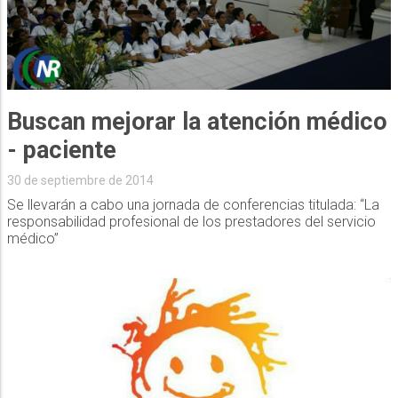
Buscan mejorar la atención médico
- paciente
30 de septiembre de 2014
Se llevarán a cabo una jornada de conferencias titulada: “La
responsabilidad profesional de los prestadores del servicio
médico”