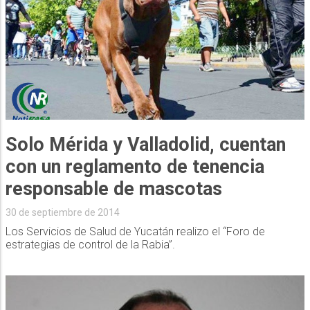
Solo Mérida y Valladolid, cuentan
con un reglamento de tenencia
responsable de mascotas
30 de septiembre de 2014
Los Servicios de Salud de Yucatán realizo el “Foro de
estrategias de control de la Rabia”.