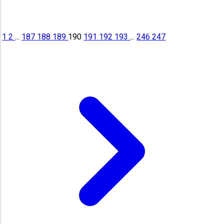
1
2
...
187
188
189
190
191
192
193
...
246
247