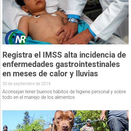
Registra el IMSS alta incidencia de
enfermedades gastrointestinales
en meses de calor y lluvias
30 de septiembre de 2014
Aconsejan tener buenos hábitos de higiene personal y sobre
todo en el manejo de los alimentos