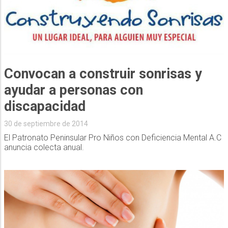
Convocan a construir sonrisas y
ayudar a personas con
discapacidad
30 de septiembre de 2014
El Patronato Peninsular Pro Niños con Deficiencia Mental A.C
anuncia colecta anual.