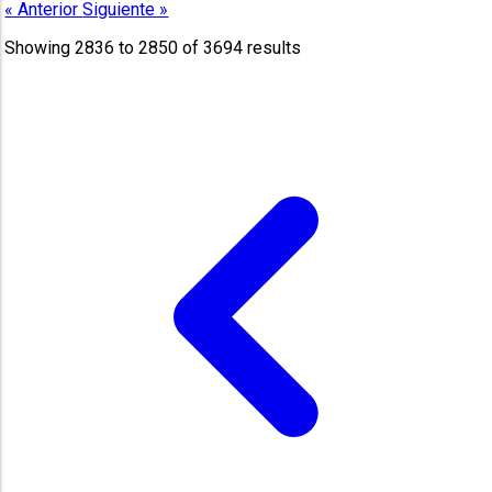
« Anterior
Siguiente »
Showing
2836
to
2850
of
3694
results