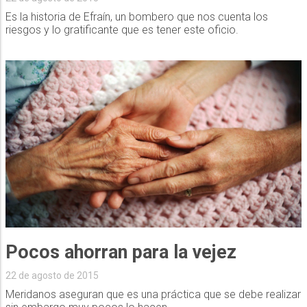
Es la historia de Efraín, un bombero que nos cuenta los
riesgos y lo gratificante que es tener este oficio.
Pocos ahorran para la vejez
22 de agosto de 2015
Meridanos aseguran que es una práctica que se debe realizar