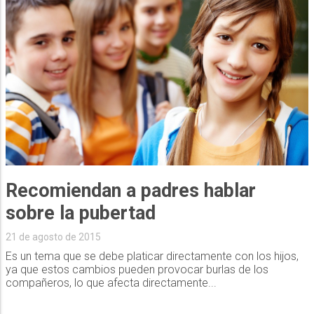
Recomiendan a padres hablar
sobre la pubertad
21 de agosto de 2015
Es un tema que se debe platicar directamente con los hijos,
ya que estos cambios pueden provocar burlas de los
compañeros, lo que afecta directamente...