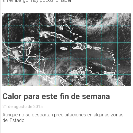
sin embargo muy pocos lo hacen
Calor para este fin de semana
21 de agosto de 2015
Aunque no se descartan precipitaciones en algunas zonas
del Estado