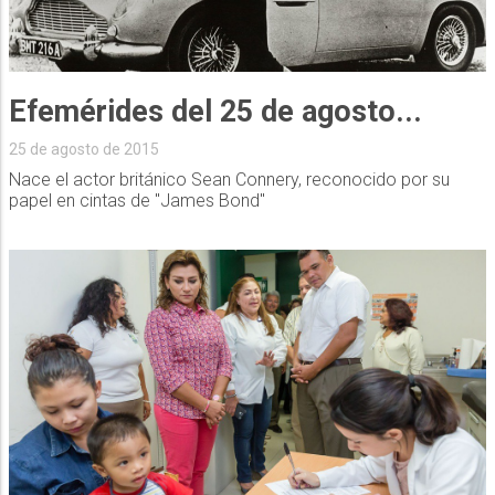
Efemérides del 25 de agosto...
25 de agosto de 2015
Nace el actor británico Sean Connery, reconocido por su
papel en cintas de "James Bond"