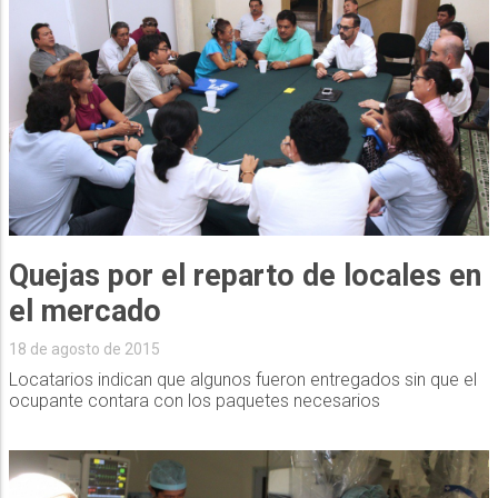
Quejas por el reparto de locales en
el mercado
18 de agosto de 2015
Locatarios indican que algunos fueron entregados sin que el
ocupante contara con los paquetes necesarios