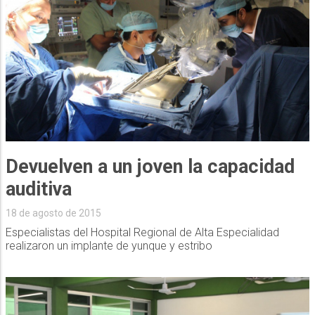
Devuelven a un joven la capacidad
auditiva
18 de agosto de 2015
Especialistas del Hospital Regional de Alta Especialidad
realizaron un implante de yunque y estribo