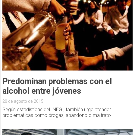
Predominan problemas con el
alcohol entre jóvenes
20 de agosto de 2015
Según estadísticas del INEGI, también urge atender
problemáticas como drogas, abandono o maltrato