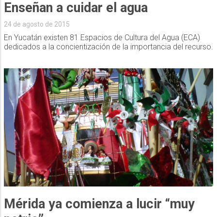
Enseñan a cuidar el agua
24 de agosto de 2015
En Yucatán existen 81 Espacios de Cultura del Agua (ECA)
dedicados a la concientización de la importancia del recurso.
Mérida ya comienza a lucir “muy