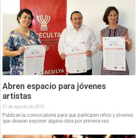
Abren espacio para jóvenes
artistas
21 de agosto de 2015
Publican la convocatoria para que participen niños y jóvenes
que desean exponer alguna obra por primera vez