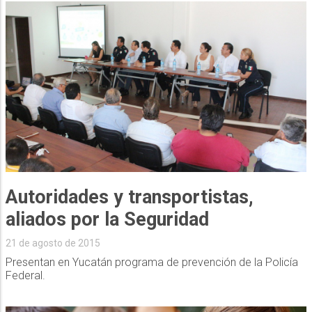
Autoridades y transportistas,
aliados por la Seguridad
21 de agosto de 2015
Presentan en Yucatán programa de prevención de la Policía
Federal.