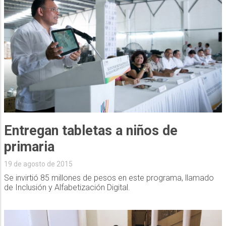
Entregan tabletas a niños de
primaria
19 de agosto de 2015
Se invirtió 85 millones de pesos en este programa, llamado
de Inclusión y Alfabetización Digital.