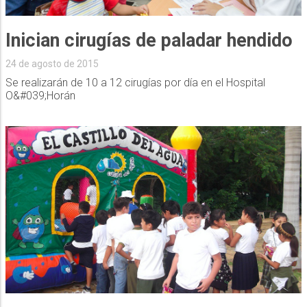
Inician cirugías de paladar hendido
24 de agosto de 2015
Se realizarán de 10 a 12 cirugías por día en el Hospital
O&#039;Horán