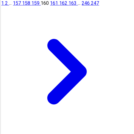
1
2
...
157
158
159
160
161
162
163
...
246
247