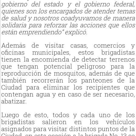
gobierno del estado y el gobierno federal,
quienes son los encargados de atender temas
de salud y nosotros coadyuvamos de manera
solidaria para reforzar las acciones que ellos
están emprendiendo” explicó.
Además de visitar casas, comercios y
oficinas municipales, estos brigadistas
tienen la encomienda de detectar terrenos
que tengan potencial peligroso para la
reproducción de mosquitos, además de que
también recorrerán los panteones de la
Ciudad para eliminar los recipientes que
contengan agua y en caso de ser necesario,
abatizar.
Luego de esto, todos y cada uno de los
brigadistas salieron en los vehículos
asignados para visitar distintos puntos de la
Ciudad, en esta ocasión a la brigada No. 13 se