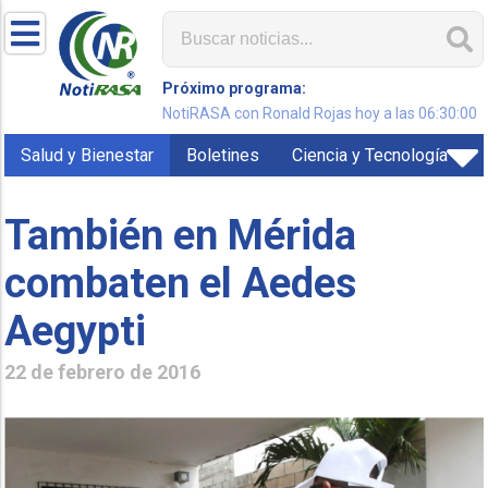
Próximo programa:
NotiRASA con Ronald Rojas hoy a las 06:30:00
Salud y Bienestar
Boletines
Ciencia y Tecnología
También en Mérida
combaten el Aedes
Aegypti
22 de febrero de 2016