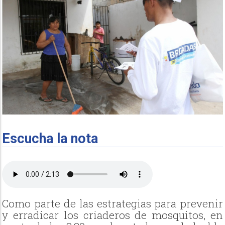
Escucha la nota
Como parte de las estrategias para prevenir
y erradicar los criaderos de mosquitos, en