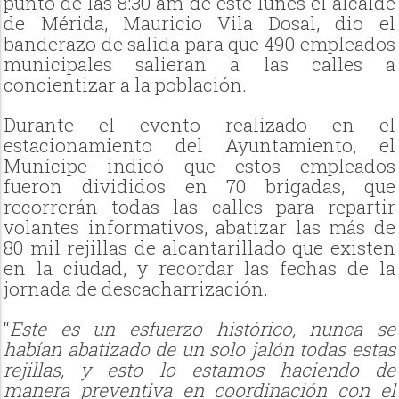
punto de las 8:30 am de este lunes el alcalde
de Mérida, Mauricio Vila Dosal, dio el
banderazo de salida para que 490 empleados
municipales salieran a las calles a
concientizar a la población.
Durante el evento realizado en el
estacionamiento del Ayuntamiento, el
Munícipe indicó que estos empleados
fueron divididos en 70 brigadas, que
recorrerán todas las calles para repartir
volantes informativos, abatizar las más de
80 mil rejillas de alcantarillado que existen
en la ciudad, y recordar las fechas de la
jornada de descacharrización.
“
Este es un esfuerzo histórico, nunca se
habían abatizado de un solo jalón todas estas
rejillas, y esto lo estamos haciendo de
manera preventiva en coordinación con el