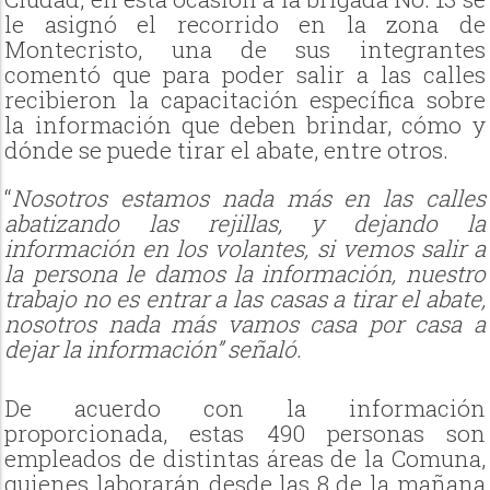
le asignó el recorrido en la zona de
Montecristo, una de sus integrantes
comentó que para poder salir a las calles
recibieron la capacitación específica sobre
la información que deben brindar, cómo y
dónde se puede tirar el abate, entre otros.
“
Nosotros estamos nada más en las calles
abatizando las rejillas, y dejando la
información en los volantes, si vemos salir a
la persona le damos la información, nuestro
trabajo no es entrar a las casas a tirar el abate,
nosotros nada más vamos casa por casa a
dejar la información” señaló.
De acuerdo con la información
proporcionada, estas 490 personas son
empleados de distintas áreas de la Comuna,
quienes laborarán desde las 8 de la mañana