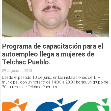
Programa de capacitación para el
autoempleo llega a mujeres de
Telchac Pueblo.
29 de junio de 2013
Desde el pasado 10 de junio, en las instalaciones del DIF
municipal, con un horario de 14:00 a 20:00 horas, un grupo de
20 mujeres de Telchac Puerto s...