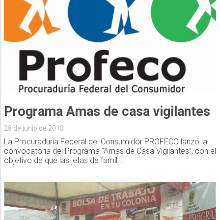
28 de junio de 2013
La Procuraduría Federal del Consumidor PROFECO lanzó la
convocatoria del Programa “Amas de Casa Vigilantes”, con el
objetivo de que las jefas de famil...