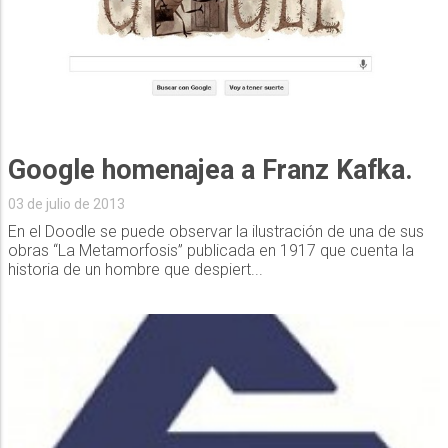
Google homenajea a Franz Kafka.
03 de julio de 2013
En el Doodle se puede observar la ilustración de una de sus
obras “La Metamorfosis” publicada en 1917 que cuenta la
historia de un hombre que despiert...