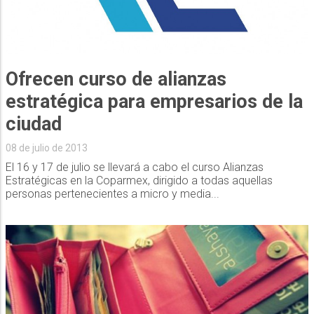
Ofrecen curso de alianzas
estratégica para empresarios de la
ciudad
08 de julio de 2013
El 16 y 17 de julio se llevará a cabo el curso Alianzas
Estratégicas en la Coparmex, dirigido a todas aquellas
personas pertenecientes a micro y media...