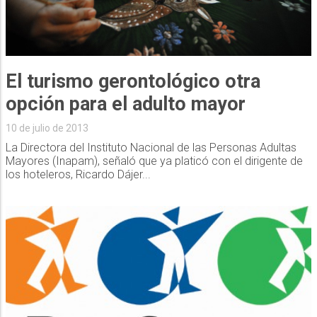
El turismo gerontológico otra
opción para el adulto mayor
10 de julio de 2013
La Directora del Instituto Nacional de las Personas Adultas
Mayores (Inapam), señaló que ya platicó con el dirigente de
los hoteleros, Ricardo Dájer...