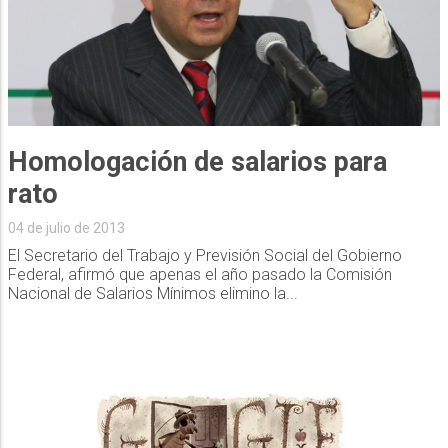
Homologación de salarios para
04 de julio de 2013
El Secretario del Trabajo y Previsión Social del Gobierno
Federal, afirmó que apenas el año pasado la Comisión
Nacional de Salarios Mínimos elimino la...