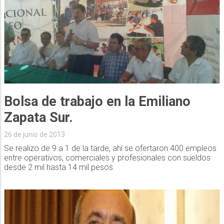
Bolsa de trabajo en la Emiliano
Zapata Sur.
26 de junio de 2013
Se realizo de 9 a 1 de la tarde, ahí se ofertaron 400 empleos
entre operativos, comerciales y profesionales con sueldos
desde 2 mil hasta 14 mil pesos