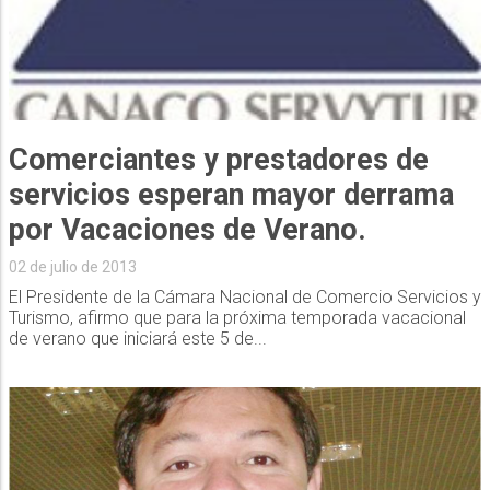
Comerciantes y prestadores de
servicios esperan mayor derrama
por Vacaciones de Verano.
02 de julio de 2013
El Presidente de la Cámara Nacional de Comercio Servicios y
Turismo, afirmo que para la próxima temporada vacacional
de verano que iniciará este 5 de...