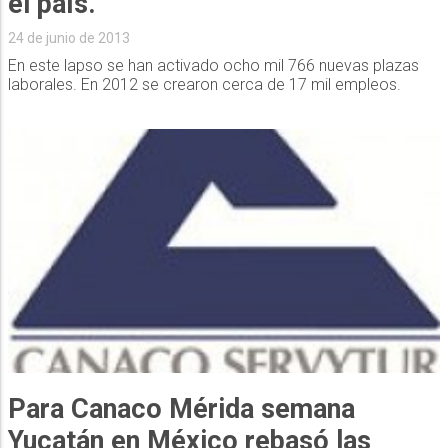
el país.
24 de junio de 2013
En este lapso se han activado ocho mil 766 nuevas plazas
laborales. En 2012 se crearon cerca de 17 mil empleos.
Para Canaco Mérida semana
Yucatán en México rebasó las