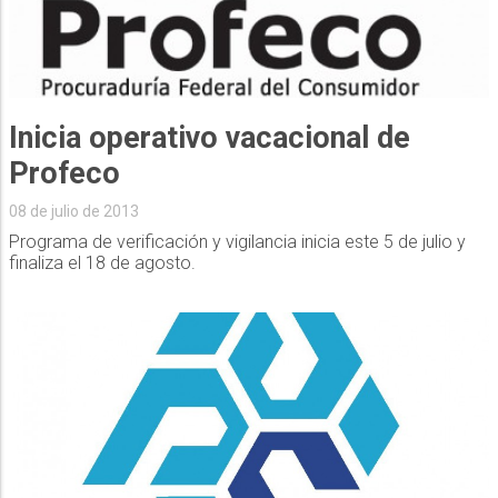
Inicia operativo vacacional de
08 de julio de 2013
Programa de verificación y vigilancia inicia este 5 de julio y
finaliza el 18 de agosto.