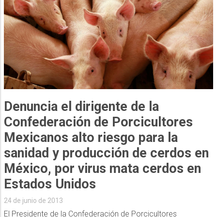
Denuncia el dirigente de la
Confederación de Porcicultores
Mexicanos alto riesgo para la
sanidad y producción de cerdos en
México, por virus mata cerdos en
Estados Unidos
24 de junio de 2013
El Presidente de la Confederación de Porcicultores