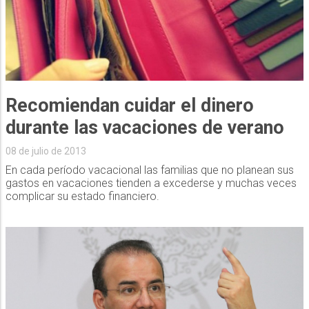
Recomiendan cuidar el dinero
durante las vacaciones de verano
08 de julio de 2013
En cada período vacacional las familias que no planean sus
gastos en vacaciones tienden a excederse y muchas veces
complicar su estado financiero.