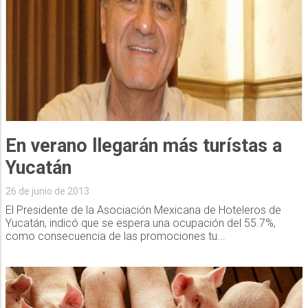
En verano llegarán más turístas a
Yucatán
26 de junio de 2013
El Presidente de la Asociación Mexicana de Hoteleros de
Yucatán, indicó que se espera una ocupación del 55.7%,
como consecuencia de las promociones tu...