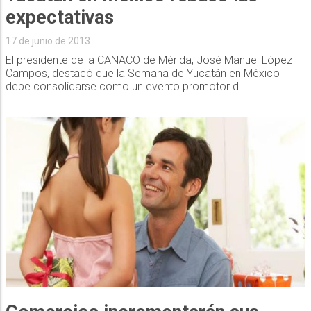
expectativas
17 de junio de 2013
El presidente de la CANACO de Mérida, José Manuel López
Campos, destacó que la Semana de Yucatán en México
debe consolidarse como un evento promotor d...