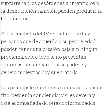
suprarrenal; los desórdenes alimenticios o
la desnutrición también pueden producir la
hipotensión.
El especialista del IMSS indicó que hay
personas que de acuerdo a su peso y edad
pueden tener una presión baja sin ningún
problema, sobre todo si no presentan
síntomas, sin embargo, si se padece y
genera molestias hay que tratarla.
Los principales síntomas son mareos, sudar
frio, perder la conciencia; y si es severa y
está acompañada de otras enfermedades