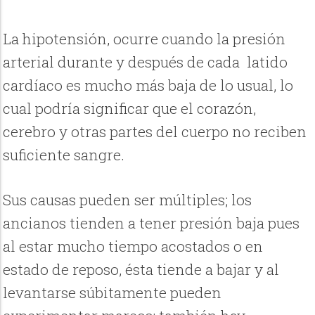
La hipotensión, ocurre cuando la presión
arterial durante y después de cada latido
cardíaco es mucho más baja de lo usual, lo
cual podría significar que el corazón,
cerebro y otras partes del cuerpo no reciben
suficiente sangre.
Sus causas pueden ser múltiples; los
ancianos tienden a tener presión baja pues
al estar mucho tiempo acostados o en
estado de reposo, ésta tiende a bajar y al
levantarse súbitamente pueden