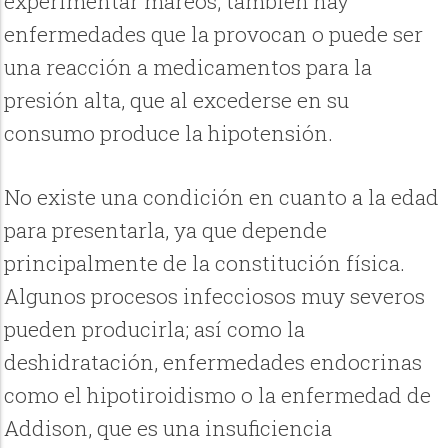
experimentar mareos; también hay
enfermedades que la provocan o puede ser
una reacción a medicamentos para la
presión alta, que al excederse en su
consumo produce la hipotensión.
No existe una condición en cuanto a la edad
para presentarla, ya que depende
principalmente de la constitución física.
Algunos procesos infecciosos muy severos
pueden producirla; así como la
deshidratación, enfermedades endocrinas
como el hipotiroidismo o la enfermedad de
Addison, que es una insuficiencia