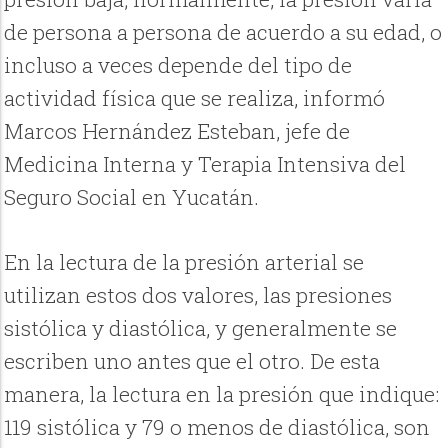
de persona a persona de acuerdo a su edad, o
incluso a veces depende del tipo de
actividad física que se realiza, informó
Marcos Hernández Esteban, jefe de
Medicina Interna y Terapia Intensiva del
Seguro Social en Yucatán.
En la lectura de la presión arterial se
utilizan estos dos valores, las presiones
sistólica y diastólica, y generalmente se
escriben uno antes que el otro. De esta
manera, la lectura en la presión que indique:
119 sistólica y 79 o menos de diastólica, son