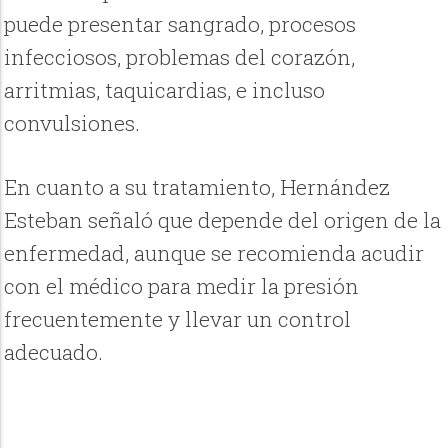
puede presentar sangrado, procesos
infecciosos, problemas del corazón,
arritmias, taquicardias, e incluso
convulsiones.
En cuanto a su tratamiento, Hernández
Esteban señaló que depende del origen de la
enfermedad, aunque se recomienda acudir
con el médico para medir la presión
frecuentemente y llevar un control
adecuado.