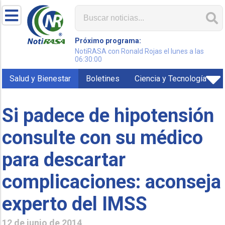
Próximo programa:
NotiRASA con Ronald Rojas el lunes a las
06:30:00
Salud y Bienestar
Boletines
Ciencia y Tecnología
Si padece de hipotensión
consulte con su médico
para descartar
complicaciones: aconseja
experto del IMSS
12 de junio de 2014