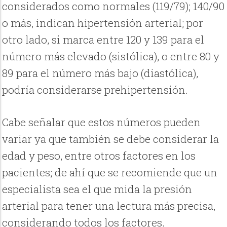
considerados como normales (119/79); 140/90
o más, indican hipertensión arterial; por
otro lado, si marca entre 120 y 139 para el
número más elevado (sistólica), o entre 80 y
89 para el número más bajo (diastólica),
podría considerarse prehipertensión.
Cabe señalar que estos números pueden
variar ya que también se debe considerar la
edad y peso, entre otros factores en los
pacientes; de ahí que se recomiende que un
especialista sea el que mida la presión
arterial para tener una lectura más precisa,
considerando todos los factores.