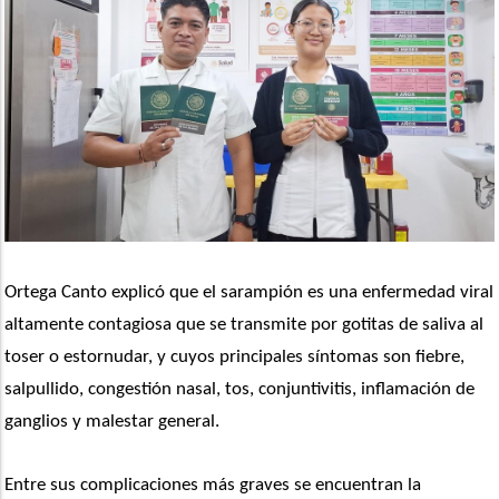
Ortega Canto explicó que el sarampión es una enfermedad viral 
altamente contagiosa que se transmite por gotitas de saliva al 
toser o estornudar, y cuyos principales síntomas son fiebre, 
salpullido, congestión nasal, tos, conjuntivitis, inflamación de 
ganglios y malestar general.
Entre sus complicaciones más graves se encuentran la 