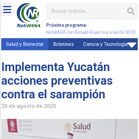
Próximo programa:
NotiRASA con Ronald Rojas hoy a las 06:30:00
Salud y Bienestar
Boletines
Ciencia y Tecnología
Implementa Yucatán
acciones preventivas
contra el sarampión
20 de agosto de 2025