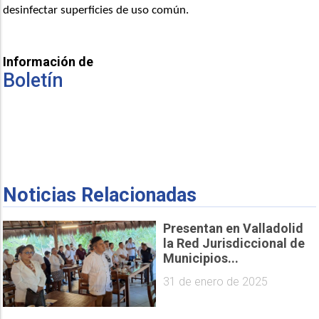
desinfectar superficies de uso común. 
Información de
Boletín
Noticias Relacionadas
Presentan en Valladolid
la Red Jurisdiccional de
Municipios...
31 de enero de 2025