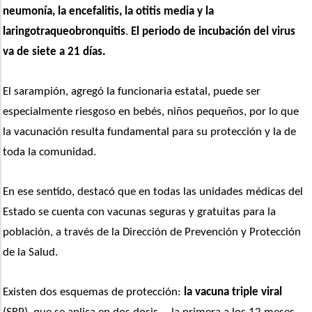
neumonía, la encefalitis, la otitis media y la 
laringotraqueobronquitis
. 
El periodo de incubación del virus 
va de siete a 21 días.
El sarampión, agregó la funcionaria estatal, puede ser 
especialmente riesgoso en bebés, niños pequeños, por lo que 
la vacunación resulta fundamental para su protección y la de 
toda la comunidad.
En ese sentido, destacó que en todas las unidades médicas del 
Estado se cuenta con vacunas seguras y gratuitas para la 
población, a través de la Dirección de Prevención y Protección 
de la Salud.
Existen dos esquemas de protección: 
la vacuna triple viral