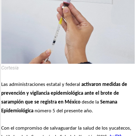
Cortesía
Las administraciones estatal y federal 
activaron medidas de 
prevención y vigilancia epidemiológica ante el brote de 
sarampión que se registra en México
 desde la 
Semana 
Epidemiológica
 número 5 del presente año.
Con el compromiso de salvaguardar la salud de los yucatecos, 