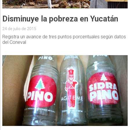
Disminuye la pobreza en Yucatán
24 de julio de 2015
Registra un avance de tres puntos porcentuales según datos
del Coneval