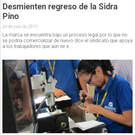
Desmienten regreso de la Sidra
Pino
24 de julio de 2015
La marca se encuentra bajo un proceso legal por lo que no
se podría comercializar de nuevo dice el sindicato que apoya
a los trabajadores que aún se e...