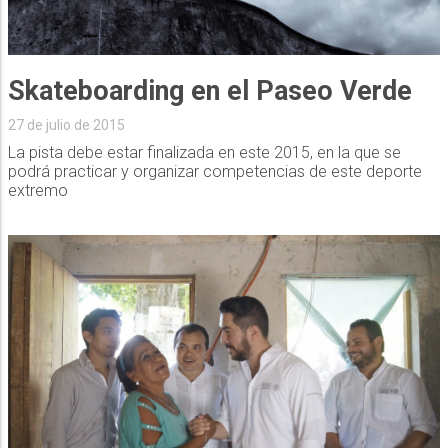
Skateboarding en el Paseo Verde
27 de julio de 2015
La pista debe estar finalizada en este 2015, en la que se
podrá practicar y organizar competencias de este deporte
extremo