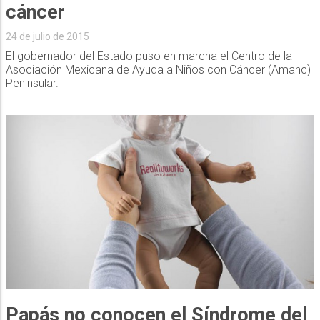
cáncer
24 de julio de 2015
El gobernador del Estado puso en marcha el Centro de la
Asociación Mexicana de Ayuda a Niños con Cáncer (Amanc)
Peninsular.
Papás no conocen el Síndrome del