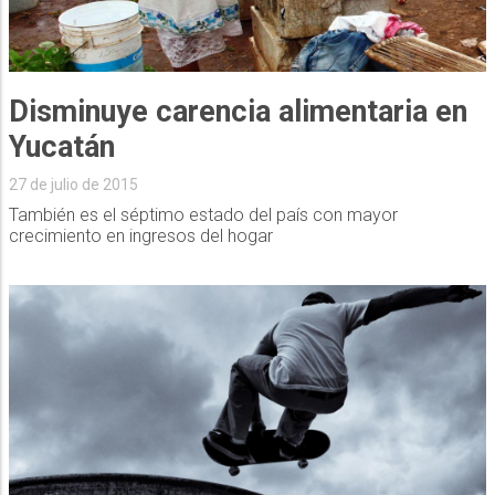
Disminuye carencia alimentaria en
Yucatán
27 de julio de 2015
También es el séptimo estado del país con mayor
crecimiento en ingresos del hogar