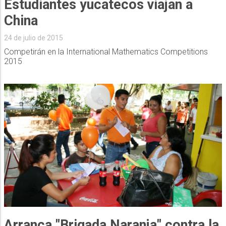
Estudiantes yucatecos viajan a
China
24 de julio de 2015
Competirán en la International Mathematics Competitions
2015
Arranca "Brigada Naranja" contra la