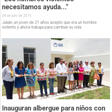
necesitamos ayuda..."
24 de julio de 2015
Julián, un joven de 21 años acepto que era un hombre
violento y ahora trabaja para cambiar su vida.
Inauguran albergue para niños con