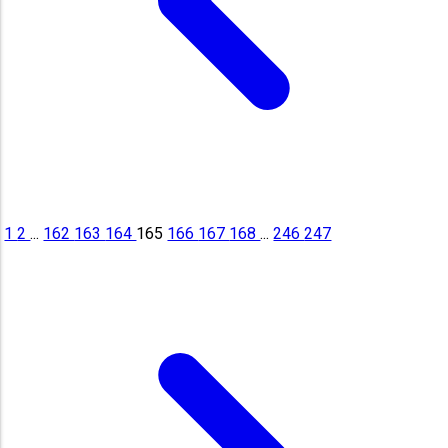
1
2
...
162
163
164
165
166
167
168
...
246
247