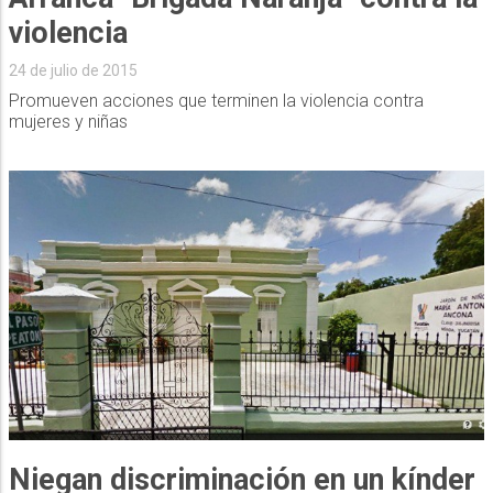
violencia
24 de julio de 2015
Promueven acciones que terminen la violencia contra
mujeres y niñas
Niegan discriminación en un kínder