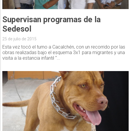
Supervisan programas de la
Sedesol
25 de julio de 2015
Esta vez tocó el turno a Cacalchén, con un recorrido por las
obras realizadas bajo el esquema 3x1 para migrantes y una
visita a la estancia infantil “...