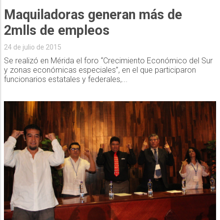
Maquiladoras generan más de
2mlls de empleos
24 de julio de 2015
Se realizó en Mérida el foro “Crecimiento Económico del Sur
y zonas económicas especiales”, en el que participaron
funcionarios estatales y federales,...