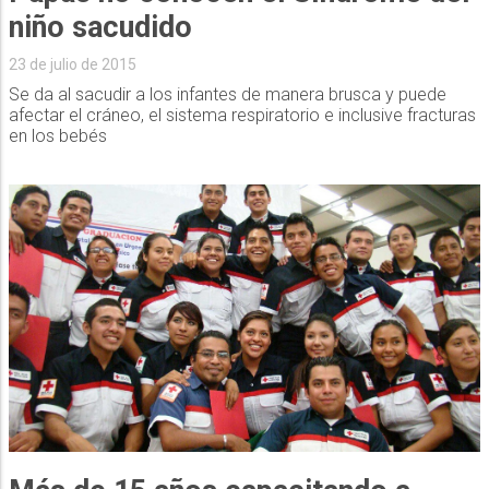
niño sacudido
23 de julio de 2015
Se da al sacudir a los infantes de manera brusca y puede
afectar el cráneo, el sistema respiratorio e inclusive fracturas
en los bebés