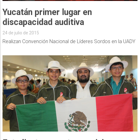
Yucatán primer lugar en
discapacidad auditiva
24 de julio de 2015
Realizan Convención Nacional de Líderes Sordos en la UADY