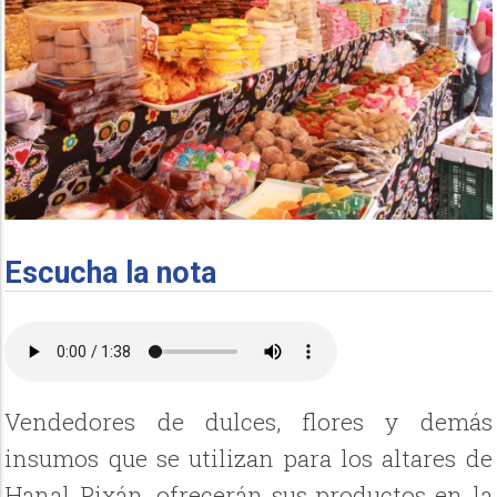
Escucha la nota
Vendedores de dulces, flores y demás
insumos que se utilizan para los altares de
Hanal Pixán, ofrecerán sus productos en la