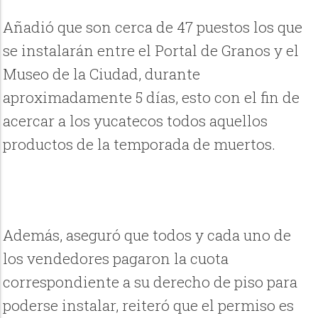
Añadió que son cerca de 47 puestos los que
se instalarán entre el Portal de Granos y el
Museo de la Ciudad, durante
aproximadamente 5 días, esto con el fin de
acercar a los yucatecos todos aquellos
productos de la temporada de muertos.
Además, aseguró que todos y cada uno de
los vendedores pagaron la cuota
correspondiente a su derecho de piso para
poderse instalar, reiteró que el permiso es