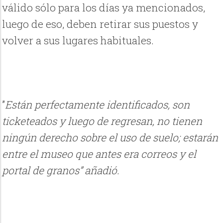
válido sólo para los días ya mencionados,
luego de eso, deben retirar sus puestos y
volver a sus lugares habituales.
”
Están perfectamente identificados, son
ticketeados y luego de regresan, no tienen
ningún derecho sobre el uso de suelo; estarán
entre el museo que antes era correos y el
portal de granos” añadió.