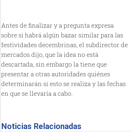
Antes de finalizar y a pregunta expresa
sobre si habrá algún bazar similar para las
festividades decembrinas, el subdirector de
mercados dijo, que la idea no está
descartada, sin embargo la tiene que
presentar a otras autoridades quiénes
determinarán si esto se realiza y las fechas
en que se llevaría a cabo.
Noticias Relacionadas