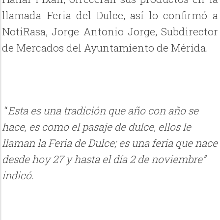
llamada Feria del Dulce, así lo confirmó a
NotiRasa, Jorge Antonio Jorge, Subdirector
de Mercados del Ayuntamiento de Mérida.
“
Esta es una tradición que año con año se
hace, es como el pasaje de dulce, ellos le
llaman la Feria de Dulce; es una feria que nace
desde hoy 27 y hasta el día 2 de noviembre”
indicó.