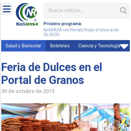
Próximo programa:
NotiRASA con Ronald Rojas el lunes a las
06:30:00
Salud y Bienestar
Boletines
Ciencia y Tecnología
Feria de Dulces en el
Portal de Granos
30 de octubre de 2015