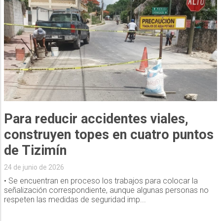
Para reducir accidentes viales,
construyen topes en cuatro puntos
de Tizimín
24 de junio de 2026
• Se encuentran en proceso los trabajos para colocar la
señalización correspondiente, aunque algunas personas no
respeten las medidas de seguridad imp...