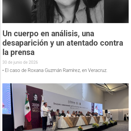
Un cuerpo en análisis, una
desaparición y un atentado contra
la prensa
30 de junio de 2026
• El caso de Roxana Guzmán Ramírez, en Veracruz.