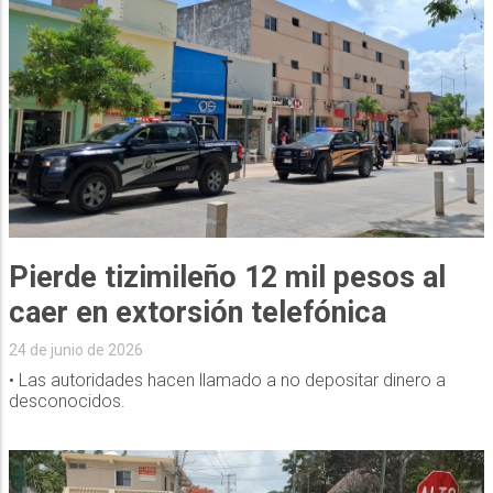
Pierde tizimileño 12 mil pesos al
caer en extorsión telefónica
24 de junio de 2026
• Las autoridades hacen llamado a no depositar dinero a
desconocidos.