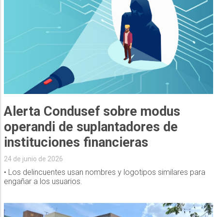
Alerta Condusef sobre modus
operandi de suplantadores de
instituciones financieras
24 de junio de 2026
• Los delincuentes usan nombres y logotipos similares para
engañar a los usuarios.