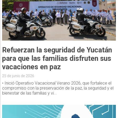
Refuerzan la seguridad de Yucatán
para que las familias disfruten sus
vacaciones en paz
25 de junio de 2026
• Inició Operativo Vacacional Verano 2026, que fortalece el
compromiso con la preservación de la paz, la seguridad y el
bienestar de las familias y vi...