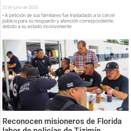
22 de junio de 2026
• A petición de sus familiares fue trasladado a la cárcel
pública para su resguardo y atención correspondiente,
debido a su estado inconveniente.
Reconocen misioneros de Florida
labor de policías de Tizimín