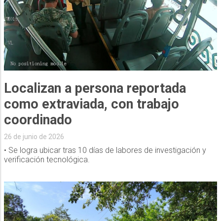
Localizan a persona reportada
como extraviada, con trabajo
coordinado
26 de junio de 2026
• Se logra ubicar tras 10 días de labores de investigación y
verificación tecnológica.