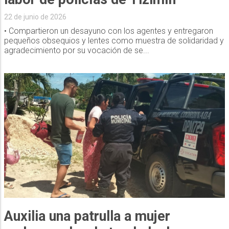
22 de junio de 2026
• Compartieron un desayuno con los agentes y entregaron
pequeños obsequios y lentes como muestra de solidaridad y
agradecimiento por su vocación de se...
Auxilia una patrulla a mujer