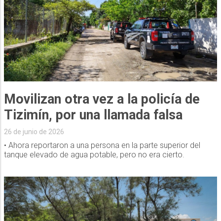
Movilizan otra vez a la policía de
Tizimín, por una llamada falsa
26 de junio de 2026
• Ahora reportaron a una persona en la parte superior del
tanque elevado de agua potable, pero no era cierto.