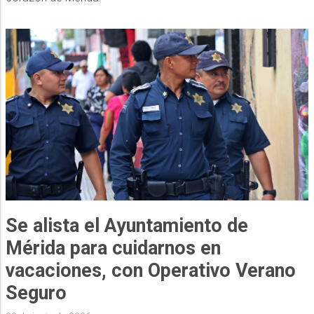
Se alista el Ayuntamiento de
Mérida para cuidarnos en
vacaciones, con Operativo Verano
Seguro