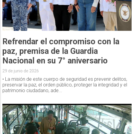
Refrendar el compromiso con la
paz, premisa de la Guardia
Nacional en su 7° aniversario
29 de junio de 2026
• La misión de este cuerpo de seguridad es prevenir delitos,
preservar la paz, el orden público, proteger la integridad y el
patrimonio ciudadano, ade...