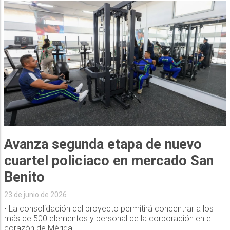
Avanza segunda etapa de nuevo
cuartel policiaco en mercado San
Benito
23 de junio de 2026
• La consolidación del proyecto permitirá concentrar a los
más de 500 elementos y personal de la corporación en el
corazón de Mérida.