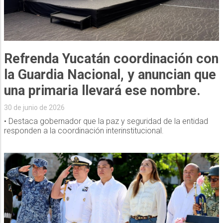
Refrenda Yucatán coordinación con
la Guardia Nacional, y anuncian que
una primaria llevará ese nombre.
30 de junio de 2026
• Destaca gobernador que la paz y seguridad de la entidad
responden a la coordinación interinstitucional.