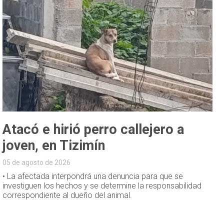
Atacó e hirió perro callejero a
joven, en Tizimín
05 de agosto de 2026
• La afectada interpondrá una denuncia para que se
investiguen los hechos y se determine la responsabilidad
correspondiente al dueño del animal.