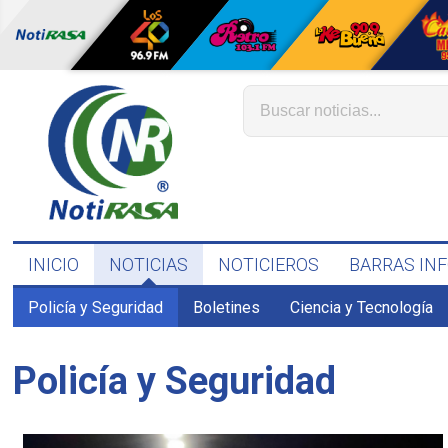
INICIO
NOTICIAS
NOTICIEROS
BARRAS IN
Policía y Seguridad
Boletines
Ciencia y Tecnología
Policía y Seguridad