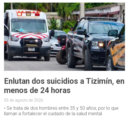
Enlutan dos suicidios a Tizimín, en
menos de 24 horas
05 de agosto de 2026
• Se trata de dos hombres entre 35 y 50 años, por lo que
llaman a fortalecer el cuidado de la salud mental.