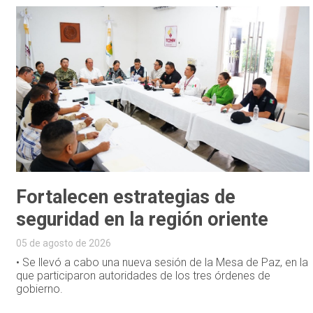
Fortalecen estrategias de
seguridad en la región oriente
05 de agosto de 2026
• Se llevó a cabo una nueva sesión de la Mesa de Paz, en la
que participaron autoridades de los tres órdenes de
gobierno.