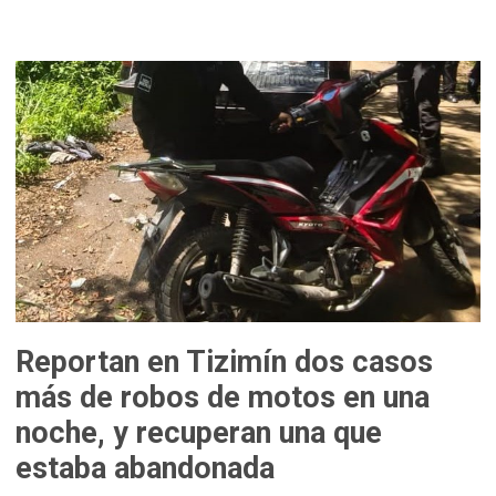
Reportan en Tizimín dos casos
más de robos de motos en una
noche, y recuperan una que
estaba abandonada