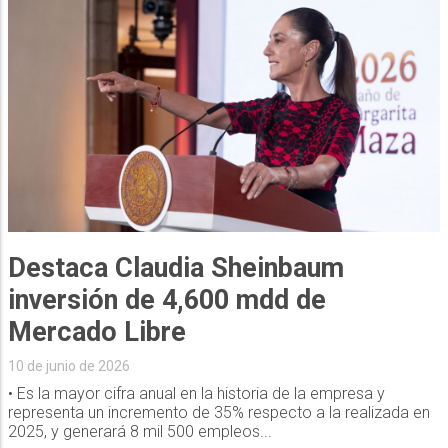
Destaca Claudia Sheinbaum
inversión de 4,600 mdd de
Mercado Libre
10 de junio de 2026
• Es la mayor cifra anual en la historia de la empresa y
representa un incremento de 35% respecto a la realizada en
2025, y generará 8 mil 500 empleos...