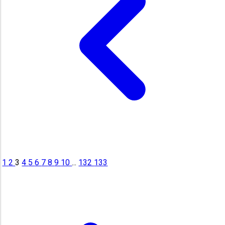
1
2
3
4
5
6
7
8
9
10
...
132
133