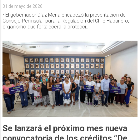
31 de mayo de 2026
• El gobernador Díaz Mena encabezó la presentación del
Consejo Peninsular para la Regulación del Chile Habanero,
organismo que fortalecerá la protecci...
Se lanzará el próximo mes nueva
convocatoria de los créditos “De