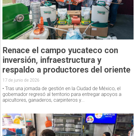
Renace el campo yucateco con
inversión, infraestructura y
respaldo a productores del oriente
17 de junio de 2026
• Tras una jornada de gestión en la Ciudad de México, el
gobernador regresó al territorio para entregar apoyos a
apicultores, ganaderos, carpinteros y...