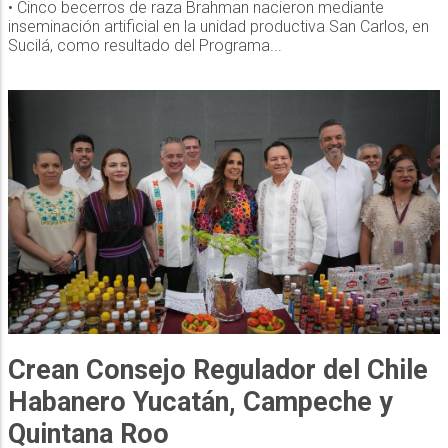
• Cinco becerros de raza Brahman nacieron mediante
inseminación artificial en la unidad productiva San Carlos, en
Sucilá, como resultado del Programa...
Crean Consejo Regulador del Chile
Habanero Yucatán, Campeche y
Quintana Roo