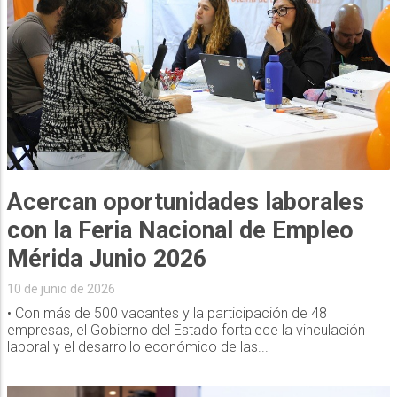
Acercan oportunidades laborales
con la Feria Nacional de Empleo
Mérida Junio 2026
10 de junio de 2026
• Con más de 500 vacantes y la participación de 48
empresas, el Gobierno del Estado fortalece la vinculación
laboral y el desarrollo económico de las...