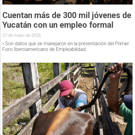
Cuentan más de 300 mil jóvenes de
Yucatán con un empleo formal
27 de mayo de 2026
• Son datos que se manejaron en la presentación del Primer
Foro Iberoamericano de Empleabilidad.