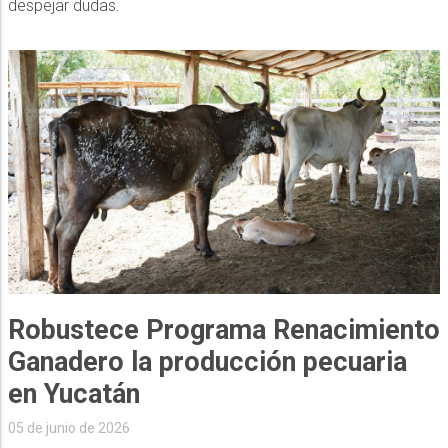
despejar dudas.
Robustece Programa Renacimiento
Ganadero la producción pecuaria
en Yucatán
05 de junio de 2026