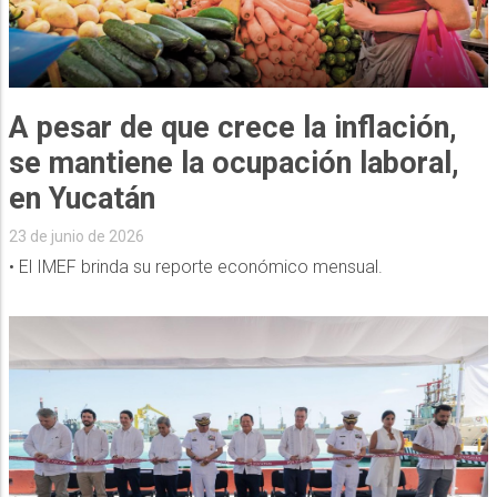
A pesar de que crece la inflación,
se mantiene la ocupación laboral,
en Yucatán
23 de junio de 2026
• El IMEF brinda su reporte económico mensual.