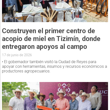
Construyen el primer centro de
acopio de miel en Tizimín, donde
entregaron apoyos al campo
17 de junio de 2026
• El gobernador también visitó la Ciudad de Reyes para
apoyar con herramientas, insumos y recursos económicos a
productores agropecuarios.