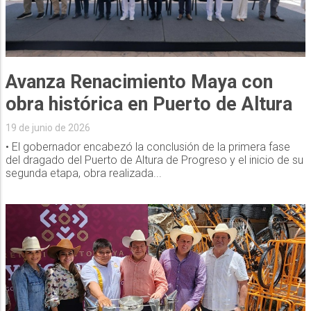
Avanza Renacimiento Maya con
obra histórica en Puerto de Altura
19 de junio de 2026
• El gobernador encabezó la conclusión de la primera fase
del dragado del Puerto de Altura de Progreso y el inicio de su
segunda etapa, obra realizada...