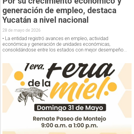
Por su crecimiento económico y
generación de empleo, destaca
Yucatán a nivel nacional
28 de mayo de 2026
• La entidad registró avances en empleo, actividad
económica y generación de unidades económicas,
consolidándose entre los estados con mejor desempeño...