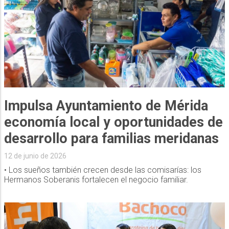
Impulsa Ayuntamiento de Mérida
economía local y oportunidades de
desarrollo para familias meridanas
12 de junio de 2026
• Los sueños también crecen desde las comisarías: los
Hermanos Soberanis fortalecen el negocio familiar.