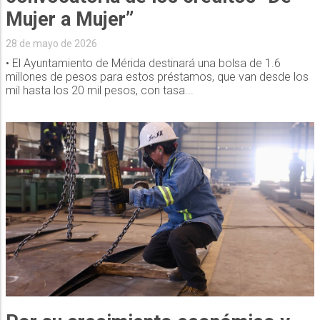
Mujer a Mujer”
28 de mayo de 2026
• El Ayuntamiento de Mérida destinará una bolsa de 1.6
millones de pesos para estos préstamos, que van desde los
mil hasta los 20 mil pesos, con tasa...