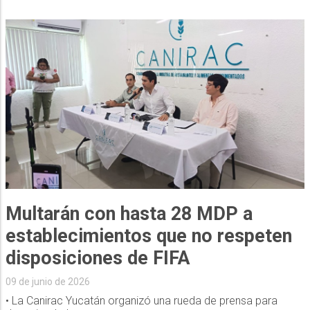
Multarán con hasta 28 MDP a
establecimientos que no respeten
disposiciones de FIFA
09 de junio de 2026
• La Canirac Yucatán organizó una rueda de prensa para