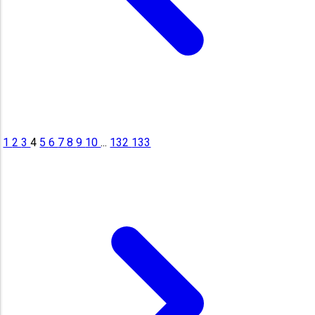
1
2
3
4
5
6
7
8
9
10
...
132
133