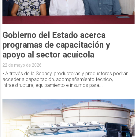
Gobierno del Estado acerca
programas de capacitación y
apoyo al sector acuícola
22 de mayo de 2026
• A través de la Sepasy, productoras y productores podrán
acceder a capacitación, acompañamiento técnico,
infraestructura, equipamiento e insumos para...