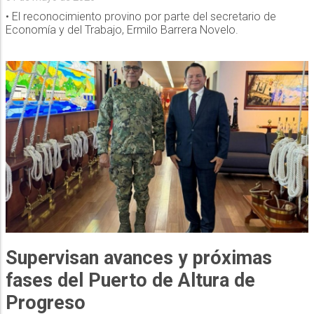
• El reconocimiento provino por parte del secretario de
Economía y del Trabajo, Ermilo Barrera Novelo.
Supervisan avances y próximas
fases del Puerto de Altura de
Progreso