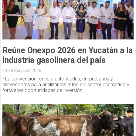
Reúne Onexpo 2026 en Yucatán a la
industria gasolinera del país
14 de mayo de 2026
• La convención reúne a autoridades, empresarios y
proveedores para analizar los retos del sector energético y
fortalecer oportunidades de inversión.