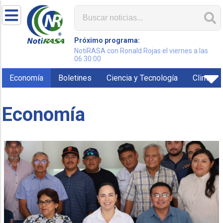
Próximo programa:
NotiRASA con Ronald Rojas el viernes a las
06:30:00
Economía
Boletines
Ciencia y Tecnología
Clima
Economía