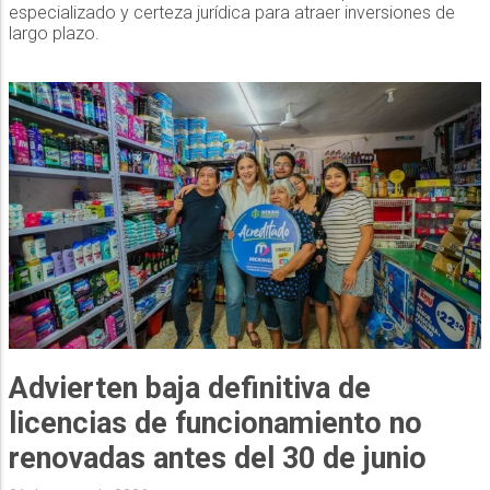
especializado y certeza jurídica para atraer inversiones de
largo plazo.
Advierten baja definitiva de
licencias de funcionamiento no
renovadas antes del 30 de junio