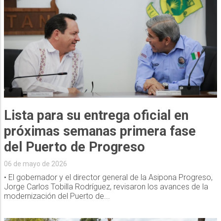
Lista para su entrega oficial en
próximas semanas primera fase
del Puerto de Progreso
06 de mayo de 2026
• El gobernador y el director general de la Asipona Progreso,
Jorge Carlos Tobilla Rodríguez, revisaron los avances de la
modernización del Puerto de...