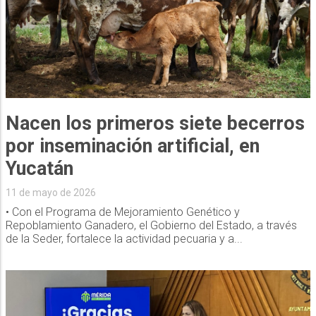
Nacen los primeros siete becerros
por inseminación artificial, en
Yucatán
11 de mayo de 2026
• Con el Programa de Mejoramiento Genético y
Repoblamiento Ganadero, el Gobierno del Estado, a través
de la Seder, fortalece la actividad pecuaria y a...