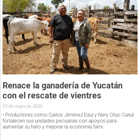
Renace la ganadería de Yucatán
con el rescate de vientres
02 de mayo de 2026
• Productores como Carlos Jiménez Dzul y Nery Chuc Canul
fortalecen sus unidades pecuarias con apoyos para
aumentar su hato y mejorar la economía fami...