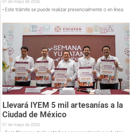
01 de mayo de 2026
• Este trámite se puede realizar presencialmente o en línea.
Llevará IYEM 5 mil artesanías a la
Ciudad de México
01 de mayo de 2026