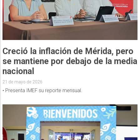
Creció la inflación de Mérida, pero
se mantiene por debajo de la media
nacional
21 de mayo de 2026
• Presenta IMEF su reporte mensual.