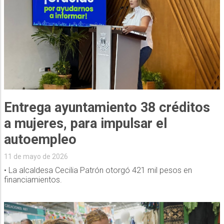
Entrega ayuntamiento 38 créditos
a mujeres, para impulsar el
autoempleo
11 de mayo de 2026
• La alcaldesa Cecilia Patrón otorgó 421 mil pesos en
financiamientos.