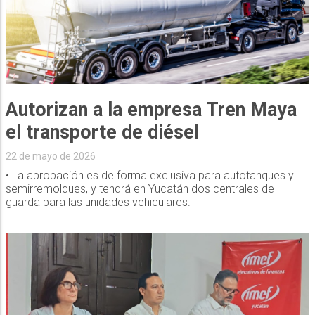
Autorizan a la empresa Tren Maya
el transporte de diésel
22 de mayo de 2026
• La aprobación es de forma exclusiva para autotanques y
semirremolques, y tendrá en Yucatán dos centrales de
guarda para las unidades vehiculares.