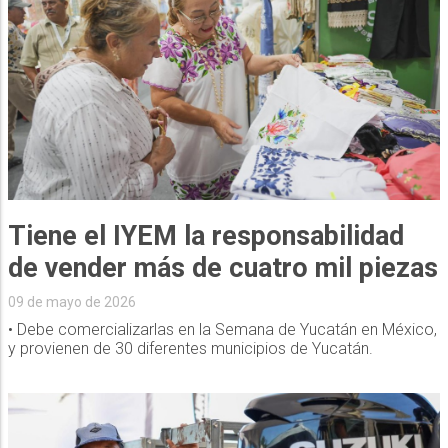
Tiene el IYEM la responsabilidad
de vender más de cuatro mil piezas
09 de mayo de 2026
• Debe comercializarlas en la Semana de Yucatán en México,
y provienen de 30 diferentes municipios de Yucatán.