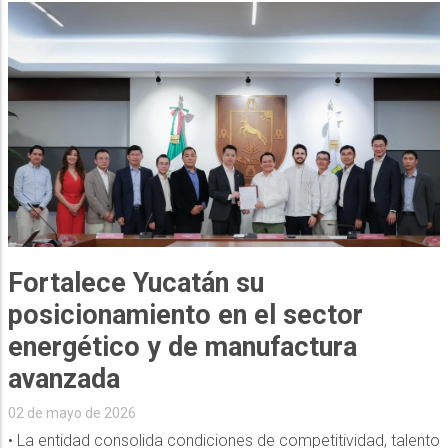
Fortalece Yucatán su
posicionamiento en el sector
energético y de manufactura
avanzada
02 de mayo de 2026
• La entidad consolida condiciones de competitividad, talento