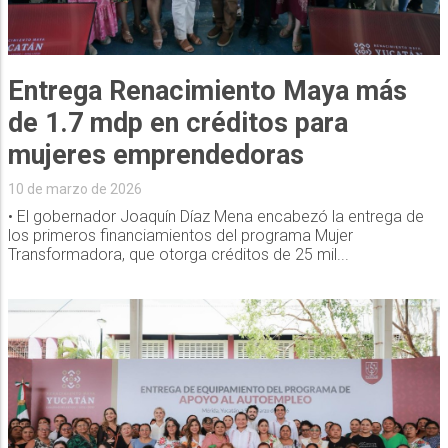
Entrega Renacimiento Maya más
de 1.7 mdp en créditos para
mujeres emprendedoras
10 de marzo de 2026
• El gobernador Joaquín Díaz Mena encabezó la entrega de
los primeros financiamientos del programa Mujer
Transformadora, que otorga créditos de 25 mil...