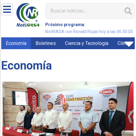
Próximo programa:
NotiRASA con Ronald Rojas hoy a las 06:30:00
Economía
Boletines
Ciencia y Tecnología
Clima
Economía