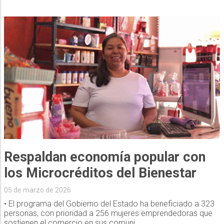
Respaldan economía popular con
los Microcréditos del Bienestar
05 de marzo de 2026
• El programa del Gobierno del Estado ha beneficiado a 323
personas, con prioridad a 256 mujeres emprendedoras que
sostienen el comercio en sus comuni...