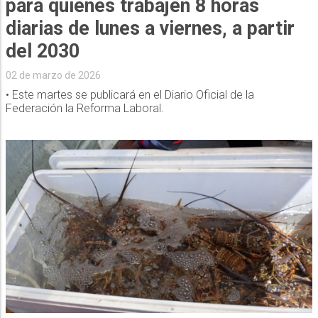
para quienes trabajen 8 horas
diarias de lunes a viernes, a partir
del 2030
02 de marzo de 2026
• Este martes se publicará en el Diario Oficial de la
Federación la Reforma Laboral.