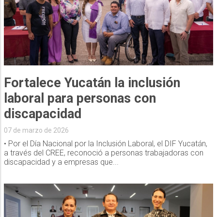
Fortalece Yucatán la inclusión
laboral para personas con
discapacidad
07 de marzo de 2026
• Por el Día Nacional por la Inclusión Laboral, el DIF Yucatán,
a través del CREE, reconoció a personas trabajadoras con
discapacidad y a empresas que...