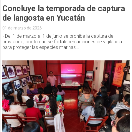
Concluye la temporada de captura
de langosta en Yucatán
01 de marzo de 2026
• Del 1 de marzo al 1 de junio se prohíbe la captura del
crustáceo, por lo que se fortalecen acciones de vigilancia
para proteger las especies marinas...