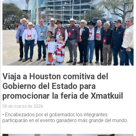
Viaja a Houston comitiva del
Gobierno del Estado para
promocionar la feria de Xmatkuil
06 de marzo de 2026
• Encabezados por el gobernador, los integrantes
participarán en el evento ganadero más grande del mundo.