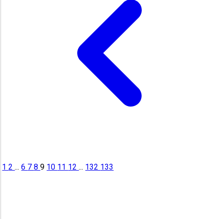
1
2
...
6
7
8
9
10
11
12
...
132
133