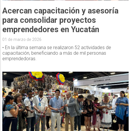
Acercan capacitación y asesoría
para consolidar proyectos
emprendedores en Yucatán
01 de marzo de 2026
• En la última semana se realizaron 52 actividades de
capacitación, beneficiando a más de mil personas
emprendedoras.