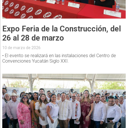
Expo Feria de la Construcción, del
26 al 28 de marzo
10 de marzo de 2026
• El evento se realizará en las instalaciones del Centro de
Convenciones Yucatán Siglo XXI.