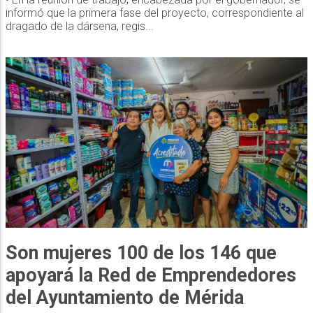
informó que la primera fase del proyecto, correspondiente al
dragado de la dársena, regis...
Son mujeres 100 de los 146 que
apoyará la Red de Emprendedores
del Ayuntamiento de Mérida