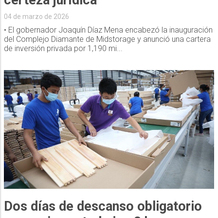
04 de marzo de 2026
• El gobernador Joaquín Díaz Mena encabezó la inauguración
del Complejo Diamante de Midstorage y anunció una cartera
de inversión privada por 1,190 mi...
Dos días de descanso obligatorio