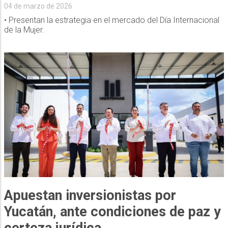
04 de marzo de 2026
• Presentan la estrategia en el mercado del Día Internacional
de la Mujer.
Apuestan inversionistas por
Yucatán, ante condiciones de paz y
certeza jurídica