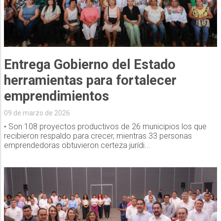
Entrega Gobierno del Estado
herramientas para fortalecer
emprendimientos
09 de marzo de 2026
• Son 108 proyectos productivos de 26 municipios los que
recibieron respaldo para crecer, mientras 33 personas
emprendedoras obtuvieron certeza jurídi...