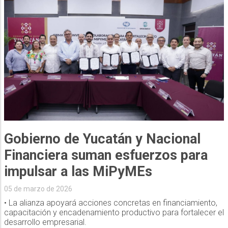
Gobierno de Yucatán y Nacional
Financiera suman esfuerzos para
impulsar a las MiPyMEs
05 de marzo de 2026
• La alianza apoyará acciones concretas en financiamiento,
capacitación y encadenamiento productivo para fortalecer el
desarrollo empresarial.