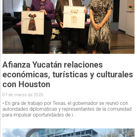
Afianza Yucatán relaciones
económicas, turísticas y culturales
con Houston
07 de marzo de 2026
• En gira de trabajo por Texas, el gobernador se reunió con
autoridades diplomáticas y representantes de la comunidad
para impulsar oportunidades de i...