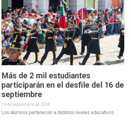
Más de 2 mil estudiantes
participarán en el desfile del 16 de
septiembre
13 de septiembre de 2024
Los alumnos pertenecen a distintos niveles educativos.