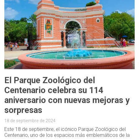
El Parque Zoológico del
Centenario celebra su 114
aniversario con nuevas mejoras y
sorpresas
18 de septiembre de 2024
Este 18 de septiembre, el icónico Parque Zoológico del
Centenario, uno de los espacios más emblemáticos de la