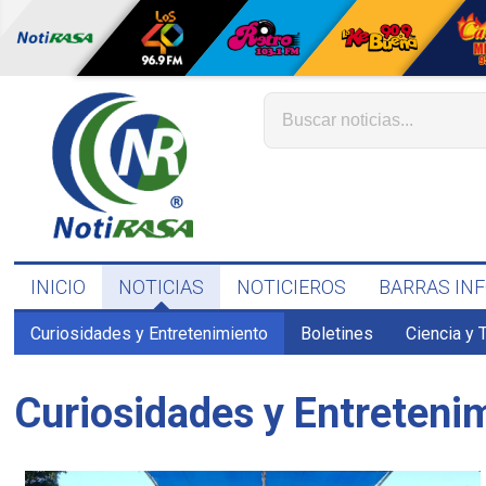
INICIO
NOTICIAS
NOTICIEROS
BARRAS IN
Curiosidades y Entretenimiento
Boletines
Ciencia y 
Curiosidades y Entreteni