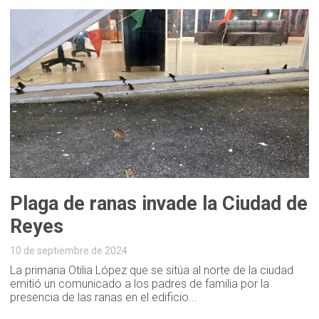
Plaga de ranas invade la Ciudad de
Reyes
10 de septiembre de 2024
La primaria Otilia López que se sitúa al norte de la ciudad
emitió un comunicado a los padres de familia por la
presencia de las ranas en el edificio...