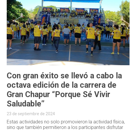
Con gran éxito se llevó a cabo la
octava edición de la carrera de
Gran Chapur “Porque Sé Vivir
Saludable”
23 de septiembre de 2024
Estas actividades no solo promovieron la actividad física,
sino que también permitieron a los participantes disfrutar