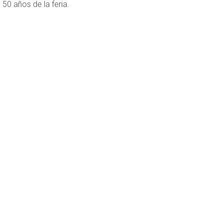
50 años de la feria.