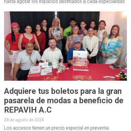
hasta agotar los espacios destinados a cada especialidad
Adquiere tus boletos para la gran
pasarela de modas a beneficio de
REPAVIH A.C
28 de agosto de 2024
Los accesos tienen un precio especial en preventa.