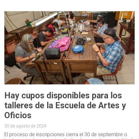
Hay cupos disponibles para los
talleres de la Escuela de Artes y
Oficios
30 de agosto de 2024
El proceso de inscripciones cierra el 30 de septiembre o