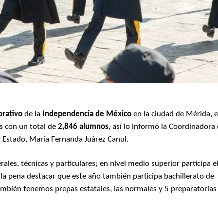
rativo
de la
Independencia de México
en la ciudad de Mérida, 
s con un total de
2,846 alumnos
, así lo informó la Coordinadora
l Estado, María Fernanda Juárez Canul.
ales, técnicas y particulares; en nivel medio superior participa e
e la pena destacar que este año también participa bachillerato de
mbién tenemos prepas estatales, las normales y 5 preparatorias