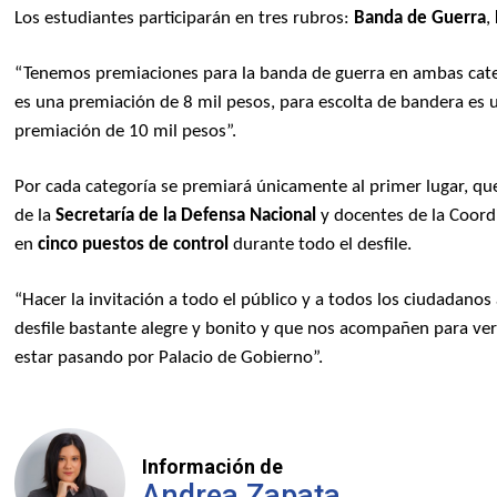
Los estudiantes participarán en tres rubros:
Banda de Guerra
,
“Tenemos premiaciones para la banda de guerra en ambas categ
es una premiación de 8 mil pesos, para escolta de bandera es 
premiación de 10 mil pesos”.
Por cada categoría se premiará únicamente al primer lugar, que
de la
Secretaría de la Defensa Nacional
y docentes de la Coord
en
cinco puestos de control
durante todo el desfile.
“Hacer la invitación a todo el público y a todos los ciudadan
desfile bastante alegre y bonito y que nos acompañen para ver a
estar pasando por Palacio de Gobierno”.
Información de
Andrea Zapata