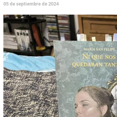
05 de septiembre de 2024