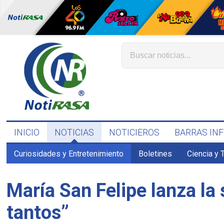
INICIO
NOTICIAS
NOTICIEROS
BARRAS IN
Curiosidades y Entretenimiento
Boletines
Ciencia y 
María San Felipe lanza la
tantos”