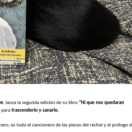
pe
, lanza la segunda edición de su libro
“Ni que nos quedaran
r para
trascenderlo y sanarlo.
ero, es todo el cancionero de las piezas del recital y el prólogo 