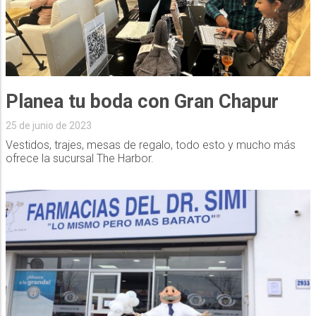
Planea tu boda con Gran Chapur
25 de junio de 2023
Vestidos, trajes, mesas de regalo, todo esto y mucho más
ofrece la sucursal The Harbor.