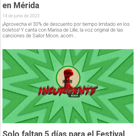
en Mérida
14 de junio de 2023
¡Aprovecha el 30% de descuento por tiempo limitado en los
boletos! Y canta con Marisa de Lille, la voz original de las
canciones de Sailor Moon, acom...
Solo faltan 5 días para el Festival