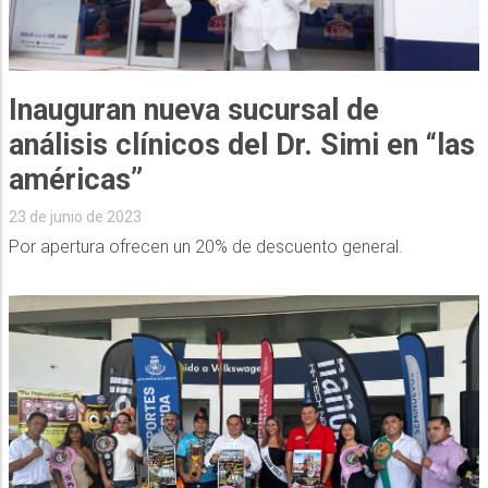
Inauguran nueva sucursal de
análisis clínicos del Dr. Simi en “las
américas”
23 de junio de 2023
Por apertura ofrecen un 20% de descuento general.