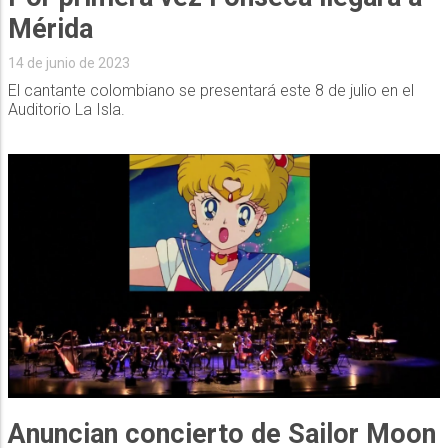
Mérida
14 de junio de 2023
El cantante colombiano se presentará este 8 de julio en el
Auditorio La Isla.
Anuncian concierto de Sailor Moon