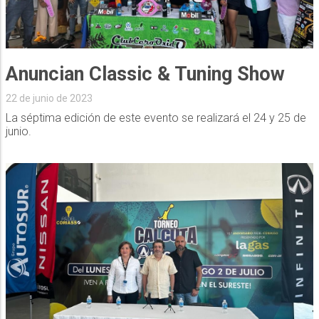
Anuncian Classic & Tuning Show
22 de junio de 2023
La séptima edición de este evento se realizará el 24 y 25 de
junio.