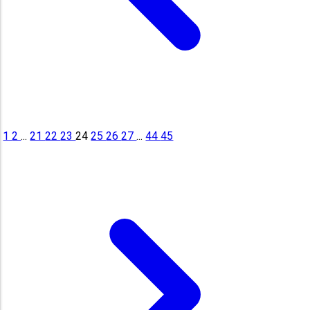
1
2
...
21
22
23
24
25
26
27
...
44
45