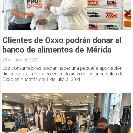
Clientes de Oxxo podrán donar al
banco de alimentos de Mérida
28 de junio de 2023
Los consumidores podrán hacer una pequeña aportación
diciendo si al redondeo en cualquiera de las sucursales de
Oxxo en Yucatán del 1 de julio al 30 d...