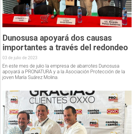
Dunosusa apoyará dos causas
importantes a través del redondeo
03 de julio de 2023
En este mes de julio la empresa de abarrotes Dunosusa
apoyará a PRONATURA y a la Asociación Protección de la
joven María Suárez Molina.