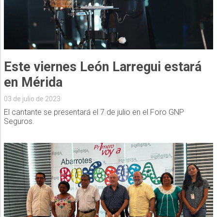
Este viernes León Larregui estará
en Mérida
03 de julio de 2023
El cantante se presentará el 7 de julio en el Foro GNP
Seguros.