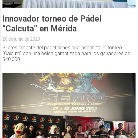
Innovador torneo de Pádel
“Calcuta” en Mérida
20 de junio de 2023
Si eres amante del pádel tienes que inscribirte al torneo
“Calcuta” con una bolsa garantizada para los ganadores de
$40,000.