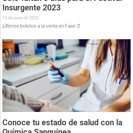
Insurgente 2023
12 de junio de 2023
¡Últimos boletos a la venta en Fase 2!
Conoce tu estado de salud con la
Química Sanguínea