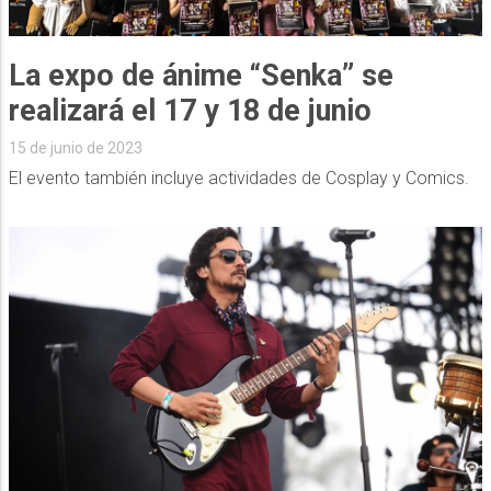
La expo de ánime “Senka” se
realizará el 17 y 18 de junio
15 de junio de 2023
El evento también incluye actividades de Cosplay y Comics.