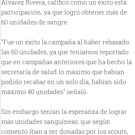
Álvarez Rivera, calificó como un éxito esta
participación, ya que logró obtener más de
60 unidades de sangre.
"Fue un éxito la campaña al haber rebasado
las 60 unidades, ya que teníamos reportado
que en campañas anteriores que ha hecho la
secretaría de salud lo máximo que habían
podido recabar en un solo día, habían sido
máximo 40 unidades" señaló.
Sin embargo tenían la esperanza de lograr
más unidades sanguíneas, que según
comentó iban a ser donadas por los scouts,