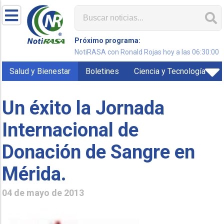
Próximo programa:
NotiRASA con Ronald Rojas hoy a las 06:30:00
Salud y Bienestar
Boletines
Ciencia y Tecnología
Un éxito la Jornada
Internacional de
Donación de Sangre en
Mérida.
04 de mayo de 2013