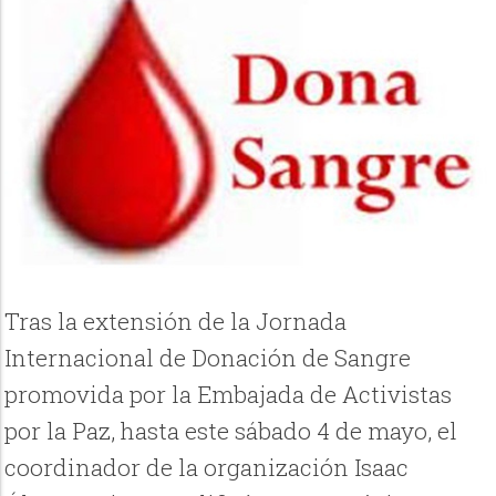
Tras la extensión de la Jornada
Internacional de Donación de Sangre
promovida por la Embajada de Activistas
por la Paz, hasta este sábado 4 de mayo, el
coordinador de la organización Isaac