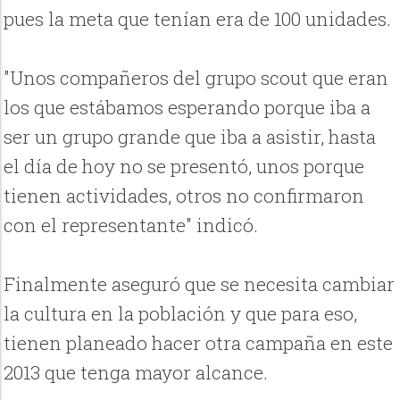
pues la meta que tenían era de 100 unidades.
"Unos compañeros del grupo scout que eran
los que estábamos esperando porque iba a
ser un grupo grande que iba a asistir, hasta
el día de hoy no se presentó, unos porque
tienen actividades, otros no confirmaron
con el representante" indicó.
Finalmente aseguró que se necesita cambiar
la cultura en la población y que para eso,
tienen planeado hacer otra campaña en este
2013 que tenga mayor alcance.