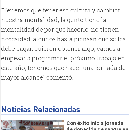
"Tenemos que tener esa cultura y cambiar
nuestra mentalidad, la gente tiene la
mentalidad de por qué hacerlo, no tienen
necesidad, algunos hasta piensan que se les
debe pagar, quieren obtener algo, vamos a
empezar a programar el próximo trabajo en
este año, tenemos que hacer una jornada de
mayor alcance" comentó.
Noticias Relacionadas
Con éxito inicia jornada
de donación de sangre en