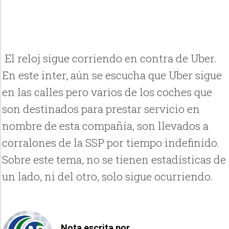
El reloj sigue corriendo en contra de Uber.
En este inter, aún se escucha que Uber sigue
en las calles pero varios de los coches que
son destinados para prestar servicio en
nombre de esta compañía, son llevados a
corralones de la SSP por tiempo indefinido.
Sobre este tema, no se tienen estadísticas de
un lado, ni del otro, solo sigue ocurriendo.
Nota escrita por