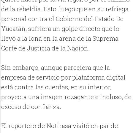
de la rebeldía. Esto, luego que en su refriega
personal contra el Gobierno del Estado De
Yucatán, sufriera un golpe directo que lo
llevó a la lona en la arena de la Suprema
Corte de Justicia de la Nación.
Sin embargo, aunque pareciera que la
empresa de servicio por plataforma digital
está contra las cuerdas, en su interior,
proyecta una imagen rozagante e incluso, de
exceso de confianza.
El reportero de Notirasa visitó en par de