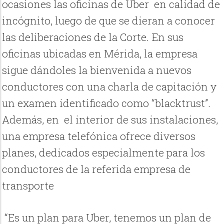
ocasiones las oficinas de Uber en calidad de
incógnito, luego de que se dieran a conocer
las deliberaciones de la Corte. En sus
oficinas ubicadas en Mérida, la empresa
sigue dándoles la bienvenida a nuevos
conductores con una charla de capitación y
un examen identificado como “blacktrust”.
Además, en el interior de sus instalaciones,
una empresa telefónica ofrece diversos
planes, dedicados especialmente para los
conductores de la referida empresa de
transporte
“Es un plan para Uber, tenemos un plan de