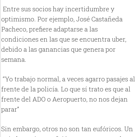
Entre sus socios hay incertidumbre y
optimismo. Por ejemplo, José Castañeda
Pacheco, prefiere adaptarse a las
condiciones en las que se encuentra uber,
debido a las ganancias que genera por
semana.
“Yo trabajo normal, a veces agarro pasajes al
frente de la policía. Lo que sí trato es que al
frente del ADO o Aeropuerto, no nos dejan
parar”
Sin embargo, otros no son tan eufóricos. Un