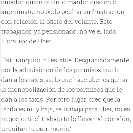
guiador, quien prefirió mantenerse en el
anonimato, no pudo ocultar su frustración
con relación al oficio del volante. Este
trabajador, ya pensionado, no ve el lado
lucrativo de Uber.
“Ni tranquilo, ni estable. Desgraciadamente
por la adquisición de los permisos que le
dan a los taxistas, lo que hace uber es quitar
la monopolización de los permisos que le
dan a los taxis. Por otro lugar, creo que la
tarifa es muy baja, se trabaja para uber, no es
negocio. Si el trabajo te lo llevan al corralón,
te quitan tu patrimonio”