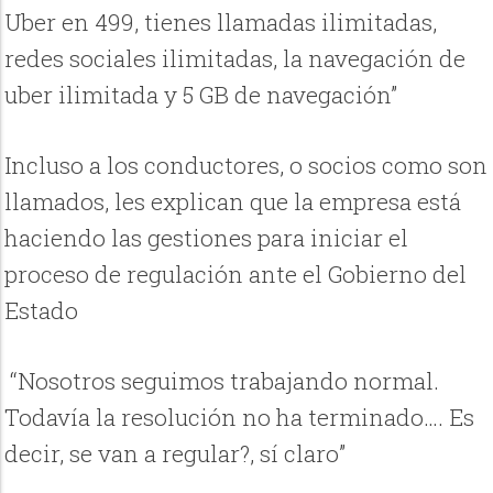
Uber en 499, tienes llamadas ilimitadas,
redes sociales ilimitadas, la navegación de
uber ilimitada y 5 GB de navegación”
Incluso a los conductores, o socios como son
llamados, les explican que la empresa está
haciendo las gestiones para iniciar el
proceso de regulación ante el Gobierno del
Estado
“Nosotros seguimos trabajando normal.
Todavía la resolución no ha terminado…. Es
decir, se van a regular?, sí claro”