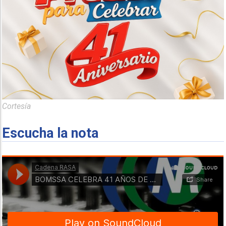
Cortesía
Escucha la nota