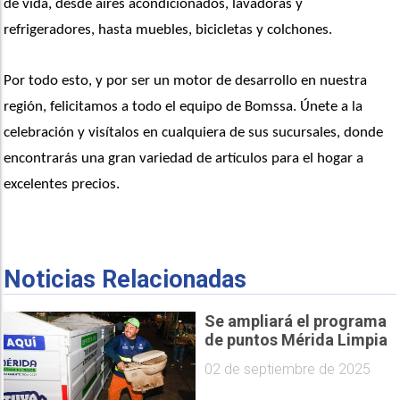
de vida, desde aires acondicionados, lavadoras y 
refrigeradores, hasta muebles, bicicletas y colchones.
Por todo esto, y por ser un motor de desarrollo en nuestra 
región, felicitamos a todo el equipo de Bomssa. Únete a la 
celebración y visítalos en cualquiera de sus sucursales, donde 
encontrarás una gran variedad de artículos para el hogar a 
excelentes precios. 
Noticias Relacionadas
Se ampliará el programa
de puntos Mérida Limpia
02 de septiembre de 2025