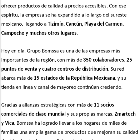
ofrecer productos de calidad a precios accesibles. Con ese 
espíritu, la empresa se ha expandido a lo largo del sureste 
mexicano, llegando a 
Tizimín, Cancún, Playa del Carmen, 
Campeche y muchos otros lugares
.
Hoy en día, Grupo Bomssa es una de las empresas más 
importantes de la región, con más de 
350 colaboradores
, 
25 
puntos de venta y cuatro centros de distribución
. Su red 
abarca más de
 15 estados de la República Mexicana
, y su 
tienda en línea y canal de mayoreo continúan creciendo.
Gracias a alianzas estratégicas con más de
 11 socios 
comerciales de clase mundial
 y sus propias marcas,
 Zmartech 
y Vica
, Bomssa ha logrado llevar a los hogares de miles de 
familias una amplia gama de productos que mejoran su calidad 