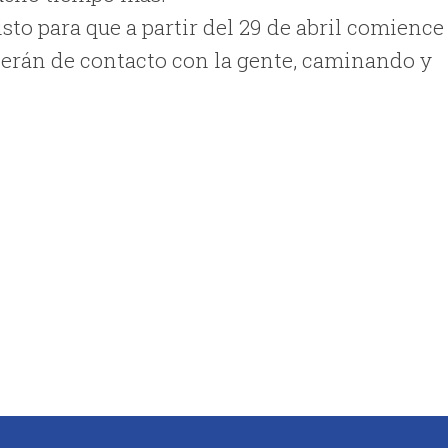
listo para que a partir del 29 de abril comience
serán de contacto con la gente, caminando y