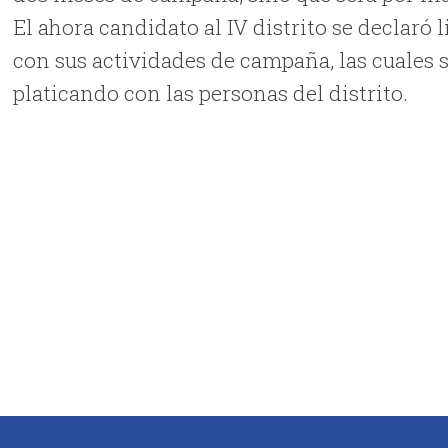
El ahora candidato al IV distrito se declaró 
con sus actividades de campaña, las cuales 
platicando con las personas del distrito.