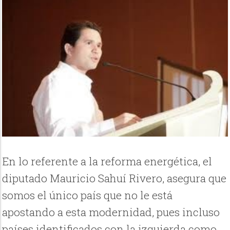
En lo referente a la reforma energética, el
diputado Mauricio Sahuí Rivero, asegura que
somos el único país que no le está
apostando a esta modernidad, pues incluso
países identificados con la izquierda como