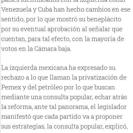
Venezuela y Cuba han hecho cambios en ese
sentido, por lo que mostró su beneplácito
por su eventual aprobación al señalar que
cuentan, para tal efecto, con la mayoría de
votos en la Cámara baja.
La izquierda mexicana ha expresado su
rechazo a lo que llaman la privatización de
Pemex y del petróleo por lo que buscan
mediante una consulta popular, echar atrás
la reforma, ante tal panorama, el legislador
manifestó que cada partido va a proponer
sus estrategias, la consulta popular, explicó,