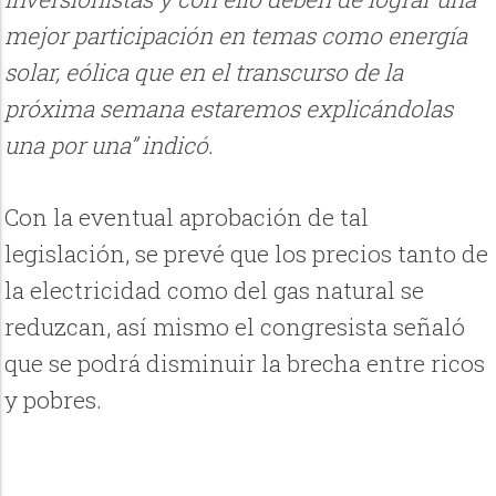
mejor participación en temas como energía
solar, eólica que en el transcurso de la
próxima semana estaremos explicándolas
una por una” indicó.
Con la eventual aprobación de tal
legislación, se prevé que los precios tanto de
la electricidad como del gas natural se
reduzcan, así mismo el congresista señaló
que se podrá disminuir la brecha entre ricos
y pobres.