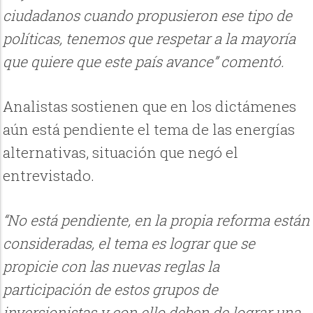
ciudadanos cuando propusieron ese tipo de
políticas, tenemos que respetar a la mayoría
que quiere que este país avance” comentó.
Analistas sostienen que en los dictámenes
aún está pendiente el tema de las energías
alternativas, situación que negó el
entrevistado.
“No está pendiente, en la propia reforma están
consideradas, el tema es lograr que se
propicie con las nuevas reglas la
participación de estos grupos de
inversionistas y con ello deben de lograr una