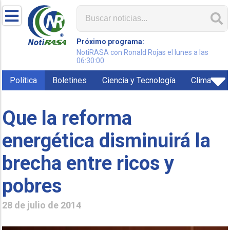
Próximo programa:
NotiRASA con Ronald Rojas el lunes a las
06:30:00
Política
Boletines
Ciencia y Tecnología
Clima
Que la reforma
energética disminuirá la
brecha entre ricos y
pobres
28 de julio de 2014