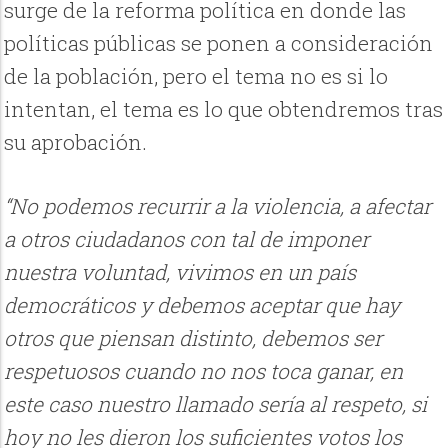
surge de la reforma política en donde las
políticas públicas se ponen a consideración
de la población, pero el tema no es si lo
intentan, el tema es lo que obtendremos tras
su aprobación.
“No podemos recurrir a la violencia, a afectar
a otros ciudadanos con tal de imponer
nuestra voluntad, vivimos en un país
democráticos y debemos aceptar que hay
otros que piensan distinto, debemos ser
respetuosos cuando no nos toca ganar, en
este caso nuestro llamado sería al respeto, si
hoy no les dieron los suficientes votos los