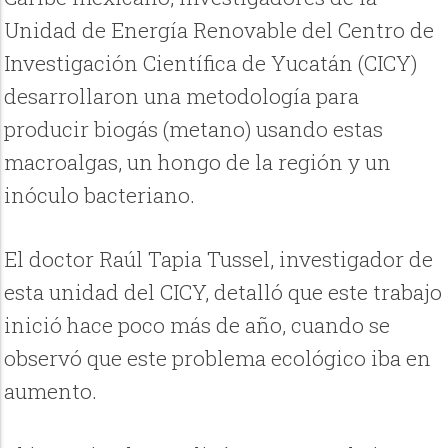
Unidad de Energía Renovable del Centro de
Investigación Científica de Yucatán (CICY)
desarrollaron una metodología para
producir biogás (metano) usando estas
macroalgas, un hongo de la región y un
inóculo bacteriano.
El doctor Raúl Tapia Tussel, investigador de
esta unidad del CICY, detalló que este trabajo
inició hace poco más de año, cuando se
observó que este problema ecológico iba en
aumento.