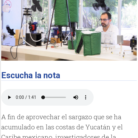
Escucha la nota
A fin de aprovechar el sargazo que se ha
acumulado en las costas de Yucatán y el
Caribe mexicano, investigadores de la