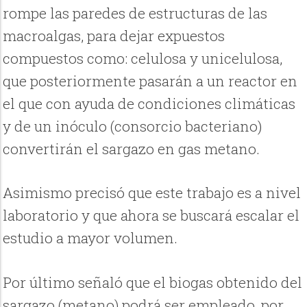
rompe las paredes de estructuras de las
macroalgas, para dejar expuestos
compuestos como: celulosa y unicelulosa,
que posteriormente pasarán a un reactor en
el que con ayuda de condiciones climáticas
y de un inóculo (consorcio bacteriano)
convertirán el sargazo en gas metano.
Asimismo precisó que este trabajo es a nivel
laboratorio y que ahora se buscará escalar el
estudio a mayor volumen.
Por último señaló que el biogas obtenido del
sargazo (metano) podrá ser empleado, por