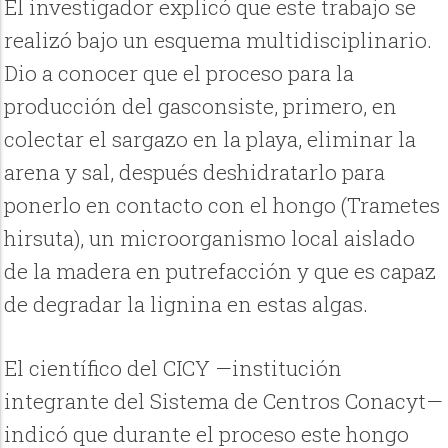
El investigador explicó que este trabajo se
realizó bajo un esquema multidisciplinario.
Dio a conocer que el proceso para la
producción del gasconsiste, primero, en
colectar el sargazo en la playa, eliminar la
arena y sal, después deshidratarlo para
ponerlo en contacto con el hongo (Trametes
hirsuta), un microorganismo local aislado
de la madera en putrefacción y que es capaz
de degradar la lignina en estas algas.
El científico del CICY —institución
integrante del Sistema de Centros Conacyt—
indicó que durante el proceso este hongo