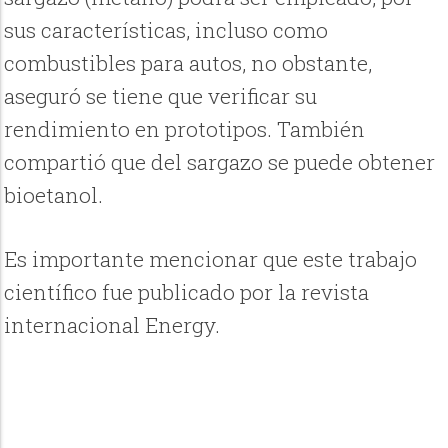
sus características, incluso como
combustibles para autos, no obstante,
aseguró se tiene que verificar su
rendimiento en prototipos. También
compartió que del sargazo se puede obtener
bioetanol.
Es importante mencionar que este trabajo
científico fue publicado por la revista
internacional Energy.