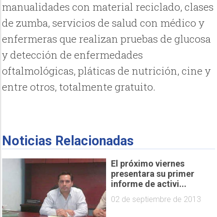
manualidades con material reciclado, clases
de zumba, servicios de salud con médico y
enfermeras que realizan pruebas de glucosa
y detección de enfermedades
oftalmológicas, pláticas de nutrición, cine y
entre otros, totalmente gratuito.
Noticias Relacionadas
El próximo viernes
presentara su primer
informe de activi...
02 de septiembre de 2013