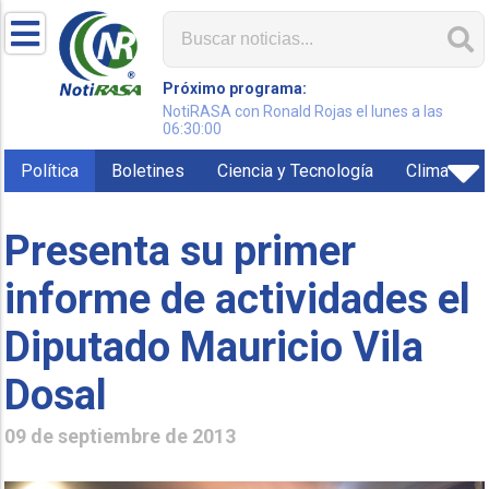
Próximo programa:
NotiRASA con Ronald Rojas el lunes a las
06:30:00
Política
Boletines
Ciencia y Tecnología
Clima
Presenta su primer
informe de actividades el
Diputado Mauricio Vila
Dosal
09 de septiembre de 2013