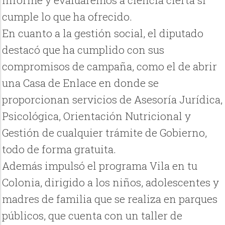
informe y evaluaremos a ciencia cierta si
cumple lo que ha ofrecido.
En cuanto a la gestión social, el diputado
destacó que ha cumplido con sus
compromisos de campaña, como el de abrir
una Casa de Enlace en donde se
proporcionan servicios de Asesoría Jurídica,
Psicológica, Orientación Nutricional y
Gestión de cualquier trámite de Gobierno,
todo de forma gratuita.
Además impulsó el programa Vila en tu
Colonia, dirigido a los niños, adolescentes y
madres de familia que se realiza en parques
públicos, que cuenta con un taller de