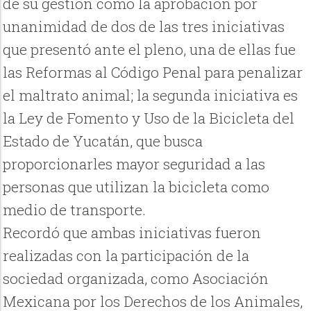
de su gestión como la aprobación por
unanimidad de dos de las tres iniciativas
que presentó ante el pleno, una de ellas fue
las Reformas al Código Penal para penalizar
el maltrato animal; la segunda iniciativa es
la Ley de Fomento y Uso de la Bicicleta del
Estado de Yucatán, que busca
proporcionarles mayor seguridad a las
personas que utilizan la bicicleta como
medio de transporte.
Recordó que ambas iniciativas fueron
realizadas con la participación de la
sociedad organizada, como Asociación
Mexicana por los Derechos de los Animales,