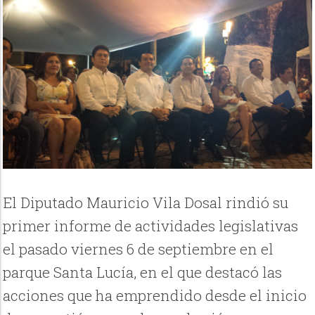
El Diputado Mauricio Vila Dosal rindió su
primer informe de actividades legislativas
el pasado viernes 6 de septiembre en el
parque Santa Lucía, en el que destacó las
acciones que ha emprendido desde el inicio