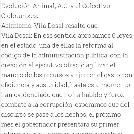
Evolución Animal, A.C. y el Colectivo
Cicloturixes.
Asimismo, Vila Dosal resaltó que:
Vila Dosal: En ese sentido aprobamos 6 leyes
en el estado, una de ellas la reforma al
código de la administración pública, con la
creación el ejecutivo ofreció agilizar el
manejo de los recursos y ejercer el gasto con
eficiencia y austeridad, hasta este momento
han evidenciado que no ha habido y feroz
combate a la corrupción, esperamos que del
discurso se pase a los hechos, el próximo
mes el gobernador presentara su primer