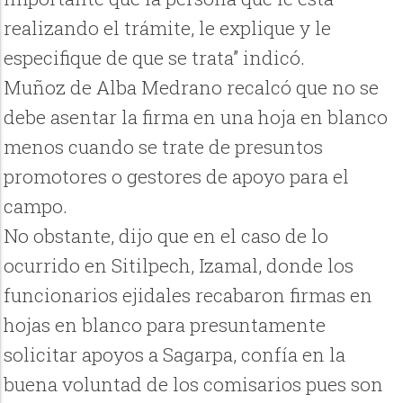
realizando el trámite, le explique y le
especifique de que se trata” indicó.
Muñoz de Alba Medrano recalcó que no se
debe asentar la firma en una hoja en blanco
menos cuando se trate de presuntos
promotores o gestores de apoyo para el
campo.
No obstante, dijo que en el caso de lo
ocurrido en Sitilpech, Izamal, donde los
funcionarios ejidales recabaron firmas en
hojas en blanco para presuntamente
solicitar apoyos a Sagarpa, confía en la
buena voluntad de los comisarios pues son