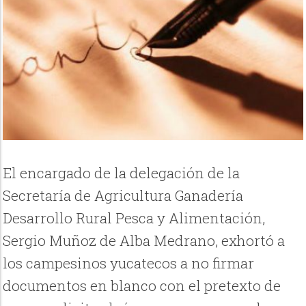
El encargado de la delegación de la
Secretaría de Agricultura Ganadería
Desarrollo Rural Pesca y Alimentación,
Sergio Muñoz de Alba Medrano, exhortó a
los campesinos yucatecos a no firmar
documentos en blanco con el pretexto de