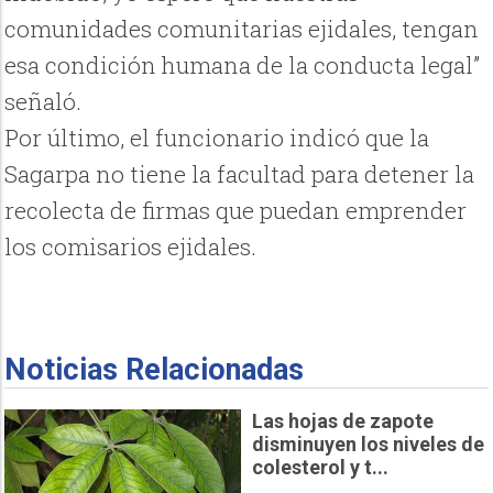
comunidades comunitarias ejidales, tengan
esa condición humana de la conducta legal”
señaló.
Por último, el funcionario indicó que la
Sagarpa no tiene la facultad para detener la
recolecta de firmas que puedan emprender
los comisarios ejidales.
Noticias Relacionadas
Las hojas de zapote
disminuyen los niveles de
colesterol y t...