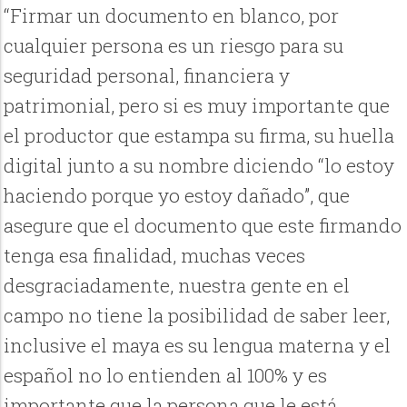
“Firmar un documento en blanco, por
cualquier persona es un riesgo para su
seguridad personal, financiera y
patrimonial, pero si es muy importante que
el productor que estampa su firma, su huella
digital junto a su nombre diciendo “lo estoy
haciendo porque yo estoy dañado”, que
asegure que el documento que este firmando
tenga esa finalidad, muchas veces
desgraciadamente, nuestra gente en el
campo no tiene la posibilidad de saber leer,
inclusive el maya es su lengua materna y el
español no lo entienden al 100% y es
importante que la persona que le está