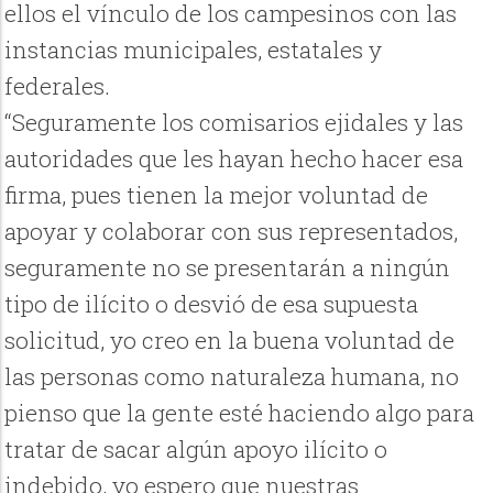
ellos el vínculo de los campesinos con las
instancias municipales, estatales y
federales.
“Seguramente los comisarios ejidales y las
autoridades que les hayan hecho hacer esa
firma, pues tienen la mejor voluntad de
apoyar y colaborar con sus representados,
seguramente no se presentarán a ningún
tipo de ilícito o desvió de esa supuesta
solicitud, yo creo en la buena voluntad de
las personas como naturaleza humana, no
pienso que la gente esté haciendo algo para
tratar de sacar algún apoyo ilícito o
indebido, yo espero que nuestras