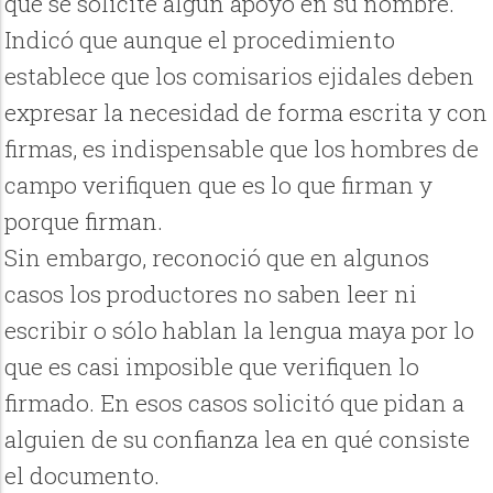
que se solicite algún apoyo en su nombre.
Indicó que aunque el procedimiento
establece que los comisarios ejidales deben
expresar la necesidad de forma escrita y con
firmas, es indispensable que los hombres de
campo verifiquen que es lo que firman y
porque firman.
Sin embargo, reconoció que en algunos
casos los productores no saben leer ni
escribir o sólo hablan la lengua maya por lo
que es casi imposible que verifiquen lo
firmado. En esos casos solicitó que pidan a
alguien de su confianza lea en qué consiste
el documento.