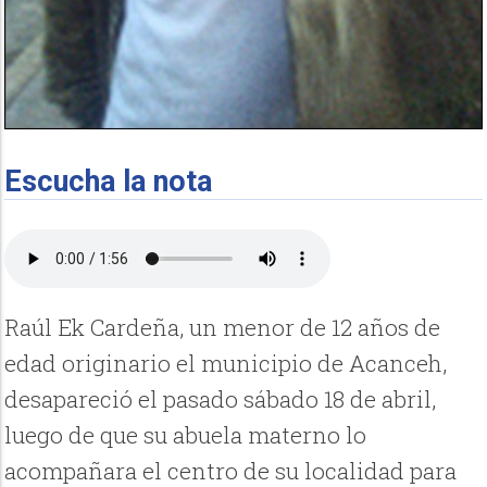
Escucha la nota
Raúl Ek Cardeña, un menor de 12 años de
edad originario el municipio de Acanceh,
desapareció el pasado sábado 18 de abril,
luego de que su abuela materno lo
acompañara el centro de su localidad para