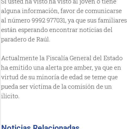
Si usted ha visto ha visto al joven o tiene
alguna información, favor de comunicarse
al número 9992 977031, ya que sus familiares
están esperando encontrar noticias del
paradero de Raúl.
Actualmente la Fiscalía General del Estado
ha emitido una alerta pre amber, ya que en
virtud de su minoría de edad se teme que
pueda ser víctima de la comisión de un
ilícito.
Noticias Relacionadas