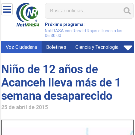
Próximo programa:
NotiRASA con Ronald Rojas el lunes a las
06:30:00
Voz Ciudadana
Boletines
Ciencia y Tecnología
Niño de 12 años de
Acanceh lleva más de 1
semana desaparecido
25 de abril de 2015