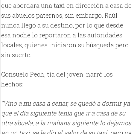
que abordara una taxi en dirección a casa de
sus abuelos paternos, sin embargo, Raúl
nunca llegó a su destino, por lo que desde
esa noche lo reportaron a las autoridades
locales, quienes iniciaron su búsqueda pero
sin suerte.
Consuelo Pech, tía del joven, narró los
hechos:
“Vino a mi casa a cenar, se quedó a dormir ya
que el día siguiente tenía que ir a casa de su
otra abuela, a la mañana siguiente lo dejamos
en un taxi, se le dio el valor de su taxi, pero ya