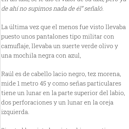
de ahí no supimos nada de él” señaló.
La última vez que el menos fue visto llevaba
puesto unos pantalones tipo militar con
camuflaje, llevaba un suerte verde olivo y
una mochila negra con azul,
Raúl es de cabello lacio negro, tez morena,
mide 1 metro 45 y como señas particulares
tiene un lunar en la parte superior del labio,
dos perforaciones y un lunar en la oreja
izquierda.