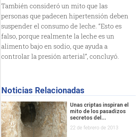
También consideró un mito que las
personas que padecen hipertensión deben
suspender el consumo de leche. “Esto es
falso, porque realmente la leche es un
alimento bajo en sodio, que ayuda a
controlar la presión arterial”, concluyó.
Noticias Relacionadas
Unas criptas inspiran el
mito de los pasadizos
secretos del...
22 de febrero de 2013