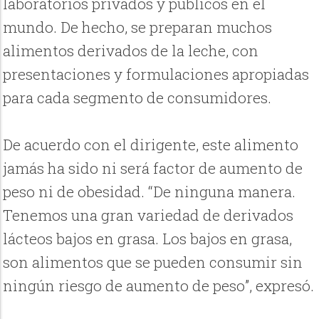
laboratorios privados y públicos en el
mundo. De hecho, se preparan muchos
alimentos derivados de la leche, con
presentaciones y formulaciones apropiadas
para cada segmento de consumidores.
De acuerdo con el dirigente, este alimento
jamás ha sido ni será factor de aumento de
peso ni de obesidad. “De ninguna manera.
Tenemos una gran variedad de derivados
lácteos bajos en grasa. Los bajos en grasa,
son alimentos que se pueden consumir sin
ningún riesgo de aumento de peso”, expresó.