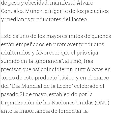
de peso y obesidad, manifestó Álvaro
González Muñoz, dirigente de los pequeños
y medianos productores del lácteo.
Este es uno de los mayores mitos de quienes
están empeñados en promover productos
adulterados y favorecer que el país siga
sumido en la ignorancia”, afirmó, tras
precisar que así coincidieron nutriólogos en
torno de este producto básico y en el marco
del “Día Mundial de la Leche” celebrado el
pasado 31 de mayo, establecido por la
Organización de las Naciones Unidas (ONU)
ante la importancia de fomentar la