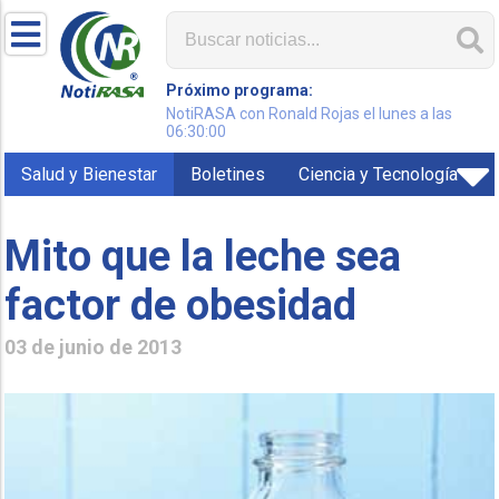
Próximo programa:
NotiRASA con Ronald Rojas el lunes a las
06:30:00
Salud y Bienestar
Boletines
Ciencia y Tecnología
Mito que la leche sea
factor de obesidad
03 de junio de 2013