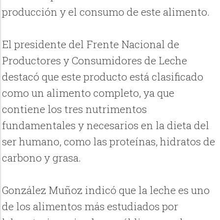
producción y el consumo de este alimento.
El presidente del Frente Nacional de
Productores y Consumidores de Leche
destacó que este producto está clasificado
como un alimento completo, ya que
contiene los tres nutrimentos
fundamentales y necesarios en la dieta del
ser humano, como las proteínas, hidratos de
carbono y grasa.
González Muñoz indicó que la leche es uno
de los alimentos más estudiados por