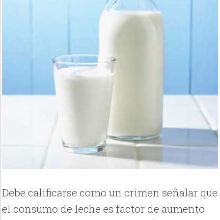
Debe calificarse como un crimen señalar que
el consumo de leche es factor de aumento