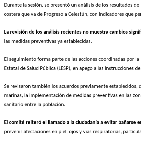
Durante la sesión, se presentó un análisis de los resultados de
costera que va de Progreso a Celestún, con indicadores que pe
La revisión de los análisis recientes no muestra cambios signi
las medidas preventivas ya establecidas.
El seguimiento forma parte de las acciones coordinadas por la D
Estatal de Salud Pública (LESP), en apego a las instrucciones del 
Se revisaron también los acuerdos previamente establecidos, de
marinas, la implementación de medidas preventivas en las zon
sanitario entre la población.
El comité reiteró el llamado a la ciudadanía a evitar bañarse 
prevenir afectaciones en piel, ojos y vías respiratorias, partic