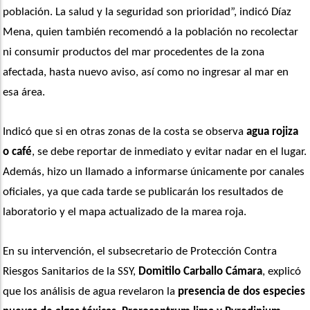
población. La salud y la seguridad son prioridad”, indicó Díaz 
Mena, quien también recomendó a la población no recolectar 
ni consumir productos del mar procedentes de la zona 
afectada, hasta nuevo aviso, así como no ingresar al mar en 
esa área. 
Indicó que si en otras zonas de la costa se observa 
agua rojiza 
o café
, se debe reportar de inmediato y evitar nadar en el lugar. 
Además, hizo un llamado a informarse únicamente por canales 
oficiales, ya que cada tarde se publicarán los resultados de 
laboratorio y el mapa actualizado de la marea roja.
En su intervención, el subsecretario de Protección Contra 
Riesgos Sanitarios de la SSY, 
Domitilo Carballo Cámara
, explicó 
que los análisis de agua revelaron la 
presencia de dos especies 