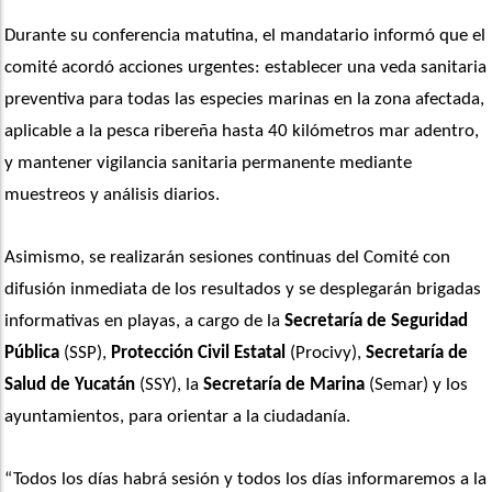
Durante su conferencia matutina, el mandatario informó que el 
comité acordó acciones urgentes: establecer una veda sanitaria 
preventiva para todas las especies marinas en la zona afectada, 
aplicable a la pesca ribereña hasta 40 kilómetros mar adentro, 
y mantener vigilancia sanitaria permanente mediante 
muestreos y análisis diarios.
Asimismo, se realizarán sesiones continuas del Comité con 
difusión inmediata de los resultados y se desplegarán brigadas 
informativas en playas, a cargo de la 
Secretaría de Seguridad 
Pública
 (SSP), 
Protección Civil Estatal
 (Procivy), 
Secretaría de 
Salud de Yucatán
 (SSY), la 
Secretaría de Marina
 (Semar) y los 
ayuntamientos, para orientar a la ciudadanía.
“Todos los días habrá sesión y todos los días informaremos a la 