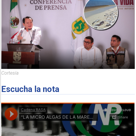
Cortesía
Escucha la nota