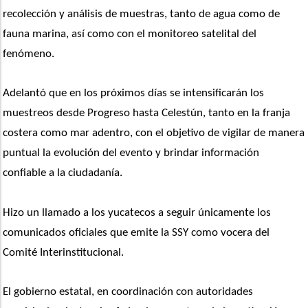
recolección y análisis de muestras, tanto de agua como de 
fauna marina, así como con el monitoreo satelital del 
fenómeno. 
Adelantó que en los próximos días se intensificarán los 
muestreos desde Progreso hasta Celestún, tanto en la franja 
costera como mar adentro, con el objetivo de vigilar de manera 
puntual la evolución del evento y brindar información 
confiable a la ciudadanía.
Hizo un llamado a los yucatecos a seguir únicamente los 
comunicados oficiales que emite la SSY como vocera del 
Comité Interinstitucional. 
El gobierno estatal, en coordinación con autoridades 