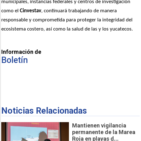
municipales, instancias federales y centros de investigación 
como el 
Cinvestav
, continuará trabajando de manera 
responsable y comprometida para proteger la integridad del 
ecosistema costero, así como la salud de las y los yucatecos.
Información de
Boletín
Noticias Relacionadas
Mantienen vigilancia
permanente de la Marea
Roja en playas d...