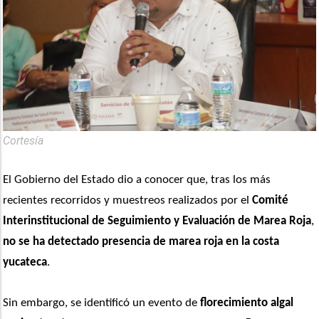
Cortesía
El Gobierno del Estado dio a conocer que, tras los más 
recientes recorridos y muestreos realizados por el 
Comité 
Interinstitucional de Seguimiento y Evaluación de Marea Roja
, 
no se ha detectado presencia de marea roja en la costa 
yucateca
. 
Sin embargo, se identificó un evento de 
florecimiento algal 