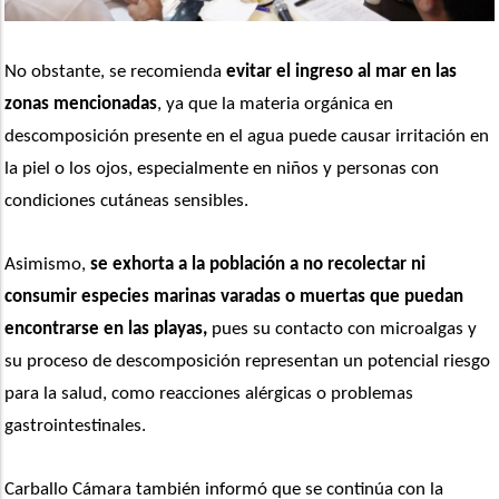
No obstante, se recomienda 
evitar el ingreso al mar en las 
zonas mencionadas
, ya que la materia orgánica en 
descomposición presente en el agua puede causar irritación en 
la piel o los ojos, especialmente en niños y personas con 
condiciones cutáneas sensibles.
Asimismo, 
se exhorta a la población a no recolectar ni 
consumir especies marinas varadas o muertas que puedan 
encontrarse en las playas,
 pues su contacto con microalgas y 
su proceso de descomposición representan un potencial riesgo 
para la salud, como reacciones alérgicas o problemas 
gastrointestinales.
Carballo Cámara también informó que se continúa con la 