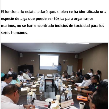
El funcionario estatal aclaró que, si bien
 se ha identificado una 
especie de alga que puede ser tóxica para organismos 
marinos, no se han encontrado indicios de toxicidad para los 
seres humanos
. 