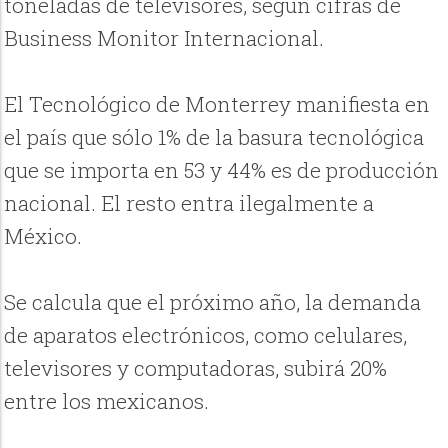
toneladas de televisores, según cifras de
Business Monitor Internacional.
El Tecnológico de Monterrey manifiesta en
el país que sólo 1% de la basura tecnológica
que se importa en 53 y 44% es de producción
nacional. El resto entra ilegalmente a
México.
Se calcula que el próximo año, la demanda
de aparatos electrónicos, como celulares,
televisores y computadoras, subirá 20%
entre los mexicanos.