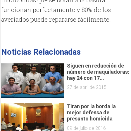
funcionan perfectamente y 80% de los
averiados puede repararse fácilmente.
Noticias Relacionadas
Siguen en reducción de
número de maquiladoras:
hay 24 con 17...
27 de abril de 2015
Tiran por la borda la
mejor defensa de
presunto homicida
09 de julio de 2016