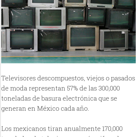
Televisores descompuestos, viejos o pasados
de moda representan 57% de las 300,000
toneladas de basura electrónica que se
generan en México cada año.
Los mexicanos tiran anualmente 170,000