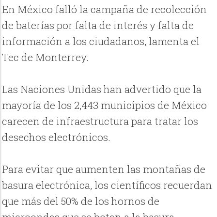
En México falló la campaña de recolección
de baterías por falta de interés y falta de
información a los ciudadanos, lamenta el
Tec de Monterrey.
Las Naciones Unidas han advertido que la
mayoría de los 2,443 municipios de México
carecen de infraestructura para tratar los
desechos electrónicos.
Para evitar que aumenten las montañas de
basura electrónica, los científicos recuerdan
que más del 50% de los hornos de
microondas que se botan a la basura