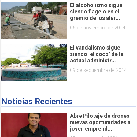
El alcoholismo sigue
siendo flagelo en el
gremio de los alar...
06 de noviembre de 2014
El vandalismo sigue
siendo "el coco" de la
actual administr...
09 de septiembre de 2014
Noticias Recientes
Abre Pilotaje de drones
nuevas oportunidades a
joven emprend...