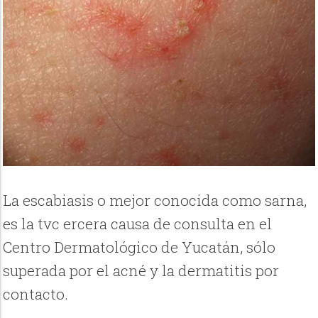
La escabiasis o mejor conocida como sarna,
es la tvc ercera causa de consulta en el
Centro Dermatológico de Yucatán, sólo
superada por el acné y la dermatitis por
contacto.