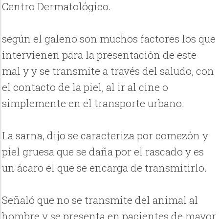
Centro Dermatológico.
según el galeno son muchos factores los que
intervienen para la presentación de este
mal y y se transmite a través del saludo, con
el contacto de la piel, al ir al cine o
simplemente en el transporte urbano.
La sarna, dijo se caracteriza por comezón y
piel gruesa que se daña por el rascado y es
un ácaro el que se encarga de transmitirlo.
Señaló que no se transmite del animal al
hombre y se presenta en pacientes de mayor