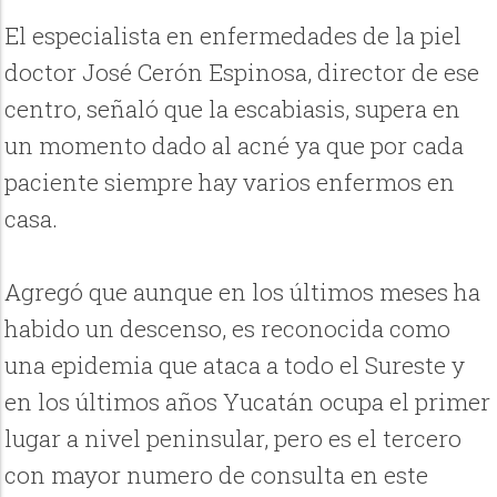
El especialista en enfermedades de la piel
doctor José Cerón Espinosa, director de ese
centro, señaló que la escabiasis, supera en
un momento dado al acné ya que por cada
paciente siempre hay varios enfermos en
casa.
Agregó que aunque en los últimos meses ha
habido un descenso, es reconocida como
una epidemia que ataca a todo el Sureste y
en los últimos años Yucatán ocupa el primer
lugar a nivel peninsular, pero es el tercero
con mayor numero de consulta en este