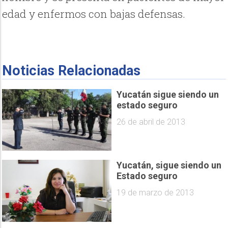
edad y enfermos con bajas defensas.
Noticias Relacionadas
Yucatán sigue siendo un
estado seguro
26 de abril de 2013
Yucatán, sigue siendo un
Estado seguro
19 de marzo de 2013