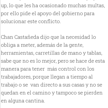
up, lo que les ha ocasionado muchas multas,
por ello pide el apoyo del gobierno para
solucionar este conflicto.
Chan Castañeda dijo que la necesidad lo
obliga a meter, además de la gente,
herramientas, carretillas de mano y tablas,
sabe que no es lo mejor, pero se hace de esta
manera para tener más control con los
trabajadores, porque llegan a tiempo al
trabajo o se van directo a sus casas y no se
quedan en el camino y tampoco se pierden
en alguna cantina.