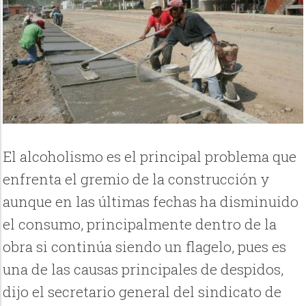
El alcoholismo es el principal problema que
enfrenta el gremio de la construcción y
aunque en las últimas fechas ha disminuido
el consumo, principalmente dentro de la
obra si continúa siendo un flagelo, pues es
una de las causas principales de despidos,
dijo el secretario general del sindicato de