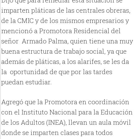
imparten pláticas de las centrales obreras,
de la CMIC y de los mismos empresarios y
mencionó a Promotora Residencial del
señor Armado Palma, quien tiene una muy
buena estructura de trabajo social, ya que
además de pláticas, a los alarifes, se les da
la oportunidad de que por las tardes
puedan estudiar.
Agregó que la Promotora en coordinación
con el Instituto Nacional para la Educación
de los Adultos (INEA), llevan un aula móvil
donde se imparten clases para todos