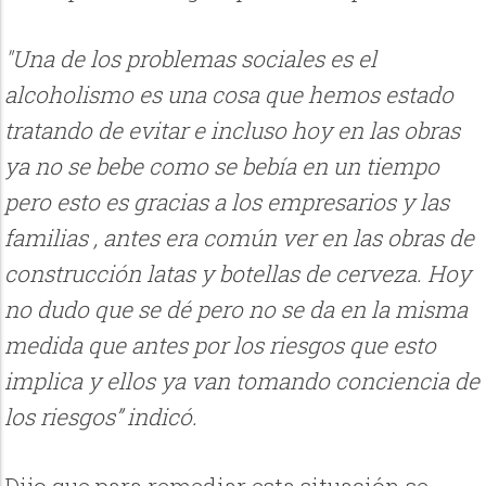
"Una de los problemas sociales es el
alcoholismo es una cosa que hemos estado
tratando de evitar e incluso hoy en las obras
ya no se bebe como se bebía en un tiempo
pero esto es gracias a los empresarios y las
familias , antes era común ver en las obras de
construcción latas y botellas de cerveza. Hoy
no dudo que se dé pero no se da en la misma
medida que antes por los riesgos que esto
implica y ellos ya van tomando conciencia de
los riesgos” indicó.
Dijo que para remediar esta situación se