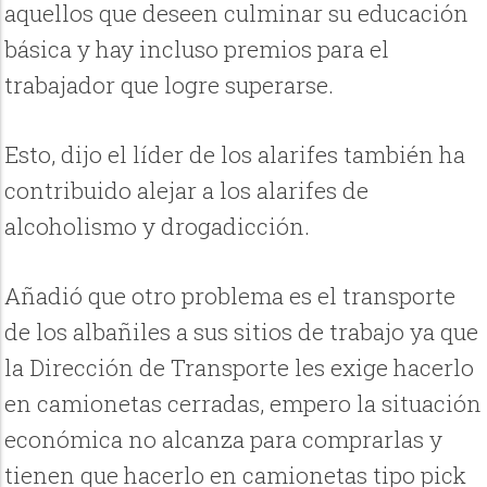
aquellos que deseen culminar su educación
básica y hay incluso premios para el
trabajador que logre superarse.
Esto, dijo el líder de los alarifes también ha
contribuido alejar a los alarifes de
alcoholismo y drogadicción.
Añadió que otro problema es el transporte
de los albañiles a sus sitios de trabajo ya que
la Dirección de Transporte les exige hacerlo
en camionetas cerradas, empero la situación
económica no alcanza para comprarlas y
tienen que hacerlo en camionetas tipo pick