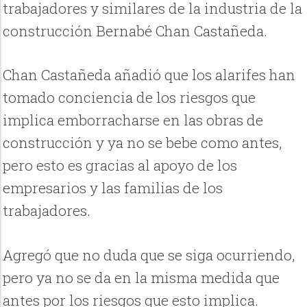
trabajadores y similares de la industria de la
construcción Bernabé Chan Castañeda.
Chan Castañeda añadió que los alarifes han
tomado conciencia de los riesgos que
implica emborracharse en las obras de
construcción y ya no se bebe como antes,
pero esto es gracias al apoyo de los
empresarios y las familias de los
trabajadores.
Agregó que no duda que se siga ocurriendo,
pero ya no se da en la misma medida que
antes por los riesgos que esto implica.