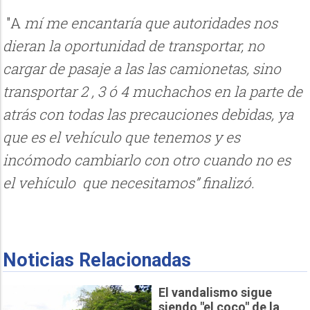
"A
mí me encantaría que autoridades nos
dieran la oportunidad de transportar, no
cargar de pasaje a las las camionetas, sino
transportar 2 , 3 ó 4 muchachos en la parte de
atrás con todas las precauciones debidas, ya
que es el vehículo que tenemos y es
incómodo cambiarlo con otro cuando no es
el vehículo que necesitamos” finalizó.
Noticias Relacionadas
El vandalismo sigue
siendo "el coco" de la