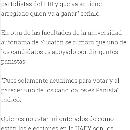
partidistas del PRI y que ya se tiene
arreglado quien va a ganar" señaló.
En otra de las facultades de la universidad
autónoma de Yucatán se rumora que uno de
los candidatos es apoyado por dirigentes
panistas.
"Pues solamente acudimos para votar y al
parecer uno de los candidatos es Panista"
indicó.
Quienes no están ni enterados de cómo
están las elecciones en la UADY son los