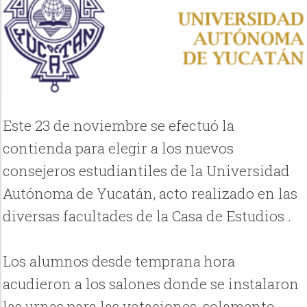
Este 23 de noviembre se efectuó la
contienda para elegir a los nuevos
consejeros estudiantiles de la Universidad
Autónoma de Yucatán, acto realizado en las
diversas facultades de la Casa de Estudios .
Los alumnos desde temprana hora
acudieron a los salones donde se instalaron
las urnas para las votaciones, solamente