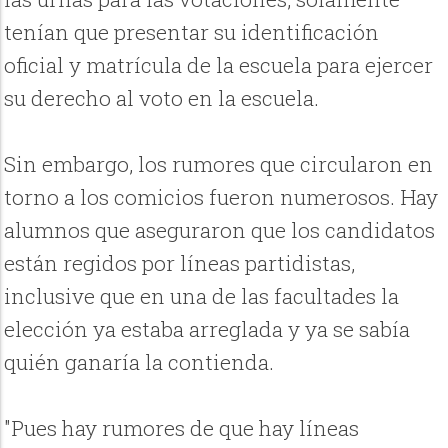
tenían que presentar su identificación
oficial y matrícula de la escuela para ejercer
su derecho al voto en la escuela.
Sin embargo, los rumores que circularon en
torno a los comicios fueron numerosos. Hay
alumnos que aseguraron que los candidatos
están regidos por líneas partidistas,
inclusive que en una de las facultades la
elección ya estaba arreglada y ya se sabía
quién ganaría la contienda.
"Pues hay rumores de que hay líneas