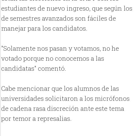
estudiantes de nuevo ingreso, que según los
de semestres avanzados son fáciles de
manejar para los candidatos.
"Solamente nos pasan y votamos, no he
votado porque no conocemos a las
candidatas" comentó.
Cabe mencionar que los alumnos de las
universidades solicitaron a los micrófonos
de cadena rasa discreción ante este tema
por temor a represalias.