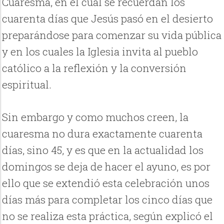
Cuaresma, en el cual se recuerdan los
cuarenta días que Jesús pasó en el desierto
preparándose para comenzar su vida pública
y en los cuales la Iglesia invita al pueblo
católico a la reflexión y la conversión
espiritual.
Sin embargo y como muchos creen, la
cuaresma no dura exactamente cuarenta
días, sino 45, y es que en la actualidad los
domingos se deja de hacer el ayuno, es por
ello que se extendió esta celebración unos
días más para completar los cinco días que
no se realiza esta práctica, según explicó el