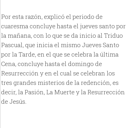
Por esta razón, explicó el periodo de
cuaresma concluye hasta el jueves santo por
la mañana, con lo que se da inicio al Triduo
Pascual, que inicia el mismo Jueves Santo
por la Tarde, en el que se celebra la última
Cena, concluye hasta el domingo de
Resurrección y en el cual se celebran los
tres grandes misterios de la redención, es
decir, la Pasión, La Muerte y la Resurrección
de Jesús.