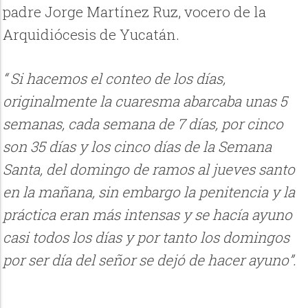
padre Jorge Martínez Ruz, vocero de la
Arquidiócesis de Yucatán.
“ Si hacemos el conteo de los días,
originalmente la cuaresma abarcaba unas 5
semanas, cada semana de 7 días, por cinco
son 35 días y los cinco días de la Semana
Santa, del domingo de ramos al jueves santo
en la mañana, sin embargo la penitencia y la
práctica eran más intensas y se hacía ayuno
casi todos los días y por tanto los domingos
por ser día del señor se dejó de hacer ayuno”.