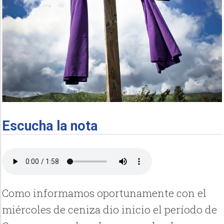
Escucha la nota
Como informamos oportunamente con el
miércoles de ceniza dio inicio el período de